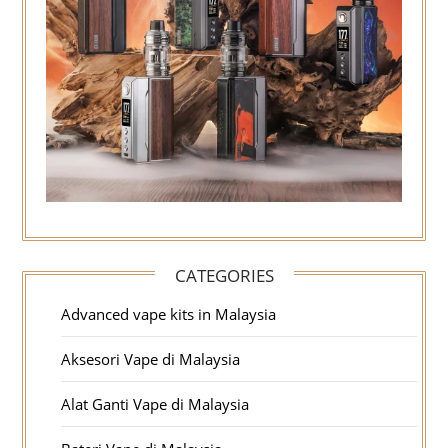
CATEGORIES
Advanced vape kits in Malaysia
Aksesori Vape di Malaysia
Alat Ganti Vape di Malaysia