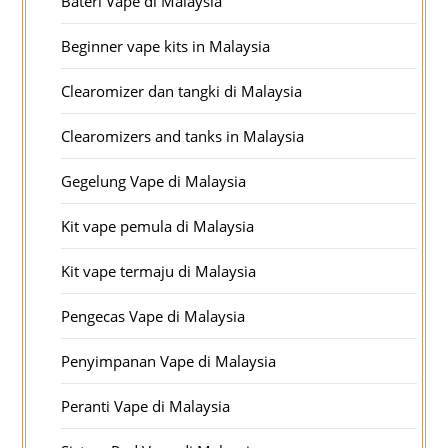
Bateri Vape di Malaysia
Beginner vape kits in Malaysia
Clearomizer dan tangki di Malaysia
Clearomizers and tanks in Malaysia
Gegelung Vape di Malaysia
Kit vape pemula di Malaysia
Kit vape termaju di Malaysia
Pengecas Vape di Malaysia
Penyimpanan Vape di Malaysia
Peranti Vape di Malaysia