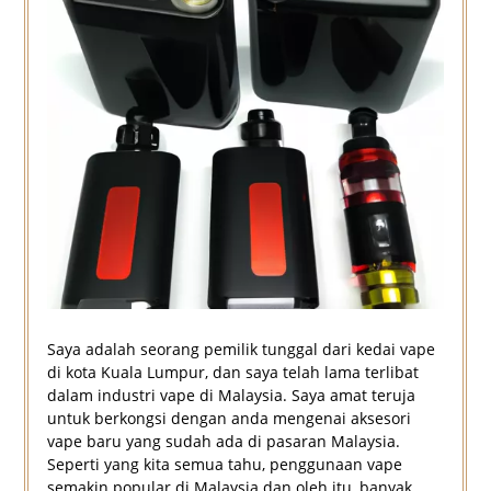
Saya adalah seorang pemilik tunggal dari kedai vape
di kota Kuala Lumpur, dan saya telah lama terlibat
dalam industri vape di Malaysia. Saya amat teruja
untuk berkongsi dengan anda mengenai aksesori
vape baru yang sudah ada di pasaran Malaysia.
Seperti yang kita semua tahu, penggunaan vape
semakin popular di Malaysia dan oleh itu, banyak