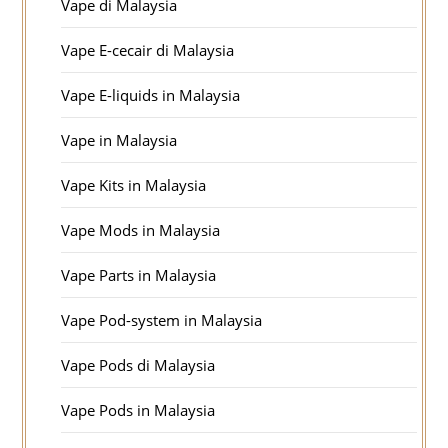
Vape di Malaysia
Vape E-cecair di Malaysia
Vape E-liquids in Malaysia
Vape in Malaysia
Vape Kits in Malaysia
Vape Mods in Malaysia
Vape Parts in Malaysia
Vape Pod-system in Malaysia
Vape Pods di Malaysia
Vape Pods in Malaysia