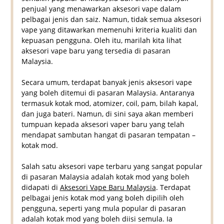
penjual yang menawarkan aksesori vape dalam
pelbagai jenis dan saiz. Namun, tidak semua aksesori
vape yang ditawarkan memenuhi kriteria kualiti dan
kepuasan pengguna. Oleh itu, marilah kita lihat
aksesori vape baru yang tersedia di pasaran
Malaysia.
Secara umum, terdapat banyak jenis aksesori vape
yang boleh ditemui di pasaran Malaysia. Antaranya
termasuk kotak mod, atomizer, coil, pam, bilah kapal,
dan juga bateri. Namun, di sini saya akan memberi
tumpuan kepada aksesori vaper baru yang telah
mendapat sambutan hangat di pasaran tempatan –
kotak mod.
Salah satu aksesori vape terbaru yang sangat popular
di pasaran Malaysia adalah kotak mod yang boleh
didapati di
Aksesori Vape Baru Malaysia
. Terdapat
pelbagai jenis kotak mod yang boleh dipilih oleh
pengguna, seperti yang mula popular di pasaran
adalah kotak mod yang boleh diisi semula. Ia