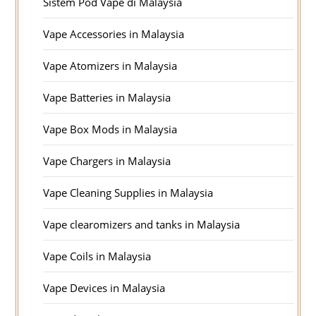
Sistem Pod Vape di Malaysia
Vape Accessories in Malaysia
Vape Atomizers in Malaysia
Vape Batteries in Malaysia
Vape Box Mods in Malaysia
Vape Chargers in Malaysia
Vape Cleaning Supplies in Malaysia
Vape clearomizers and tanks in Malaysia
Vape Coils in Malaysia
Vape Devices in Malaysia