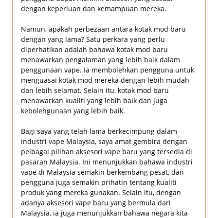
dengan keperluan dan kemampuan mereka.
Namun, apakah perbezaan antara kotak mod baru
dengan yang lama? Satu perkara yang perlu
diperhatikan adalah bahawa kotak mod baru
menawarkan pengalaman yang lebih baik dalam
penggunaan vape. Ia membolehkan pengguna untuk
menguasai kotak mod mereka dengan lebih mudah
dan lebih selamat. Selain itu, kotak mod baru
menawarkan kualiti yang lebih baik dan juga
kebolehgunaan yang lebih baik.
Bagi saya yang telah lama berkecimpung dalam
industri vape Malaysia, saya amat gembira dengan
pelbagai pilihan aksesori vape baru yang tersedia di
pasaran Malaysia. Ini menunjukkan bahawa industri
vape di Malaysia semakin berkembang pesat, dan
pengguna juga semakin prihatin tentang kualiti
produk yang mereka gunakan. Selain itu, dengan
adanya aksesori vape baru yang bermula dari
Malaysia, ia juga menunjukkan bahawa negara kita