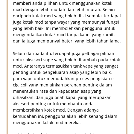
memberi anda pilihan untuk menggunakan kotak
mod dengan lebih mudah dan lebih murah. Selain
daripada kotak mod yang boleh diisi semula, terdapat
juga kotak mod tanpa wayar yang mempunyai fungsi
yang lebih baik. Ini membolehkan pengguna untuk
mengendalikan kotak mod tanpa kabel yang rumit,
dan ia juga mempunyai bateri yang lebih tahan lama.
Selain daripada itu, terdapat juga pelbagai pilihan
untuk aksesori vape yang boleh ditambah pada kotak
mod. Antaranya termasukkan tank vape yang sangat
penting untuk pengeluaran asap yang lebih baik,
pam vape untuk memudahkan proses pengisian e-
cig, coil yang memainkan peranan penting dalam
menentukan rasa dan kepadatan asap yang
dihasilkan, dan juga bilah kapal yang merupakan
aksesori penting untuk membantu anda
membersihkan kotak mod. Dengan adanya
kemudahan ini, pengguna akan lebih senang dalam
menggunakan kotak mod mereka.