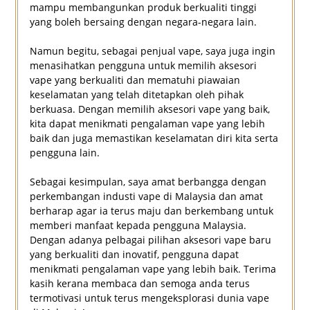
mampu membangunkan produk berkualiti tinggi
yang boleh bersaing dengan negara-negara lain.
Namun begitu, sebagai penjual vape, saya juga ingin
menasihatkan pengguna untuk memilih aksesori
vape yang berkualiti dan mematuhi piawaian
keselamatan yang telah ditetapkan oleh pihak
berkuasa. Dengan memilih aksesori vape yang baik,
kita dapat menikmati pengalaman vape yang lebih
baik dan juga memastikan keselamatan diri kita serta
pengguna lain.
Sebagai kesimpulan, saya amat berbangga dengan
perkembangan industi vape di Malaysia dan amat
berharap agar ia terus maju dan berkembang untuk
memberi manfaat kepada pengguna Malaysia.
Dengan adanya pelbagai pilihan aksesori vape baru
yang berkualiti dan inovatif, pengguna dapat
menikmati pengalaman vape yang lebih baik. Terima
kasih kerana membaca dan semoga anda terus
termotivasi untuk terus mengeksplorasi dunia vape