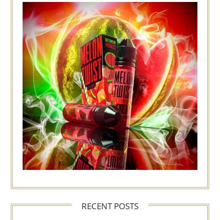
RECENT POSTS