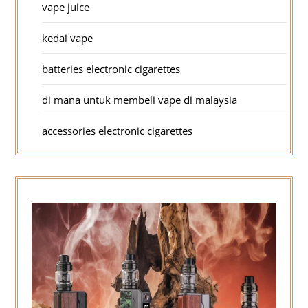
vape juice
kedai vape
batteries electronic cigarettes
di mana untuk membeli vape di malaysia
accessories electronic cigarettes