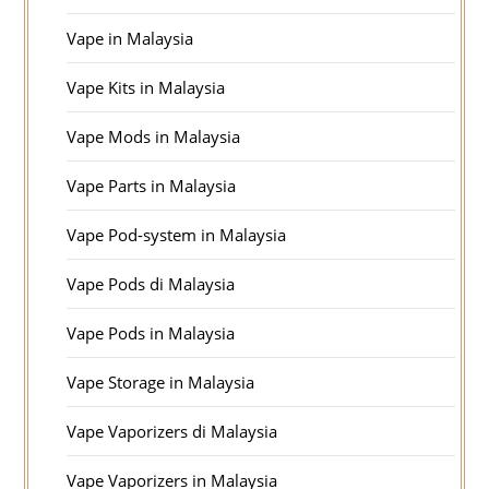
Vape in Malaysia
Vape Kits in Malaysia
Vape Mods in Malaysia
Vape Parts in Malaysia
Vape Pod-system in Malaysia
Vape Pods di Malaysia
Vape Pods in Malaysia
Vape Storage in Malaysia
Vape Vaporizers di Malaysia
Vape Vaporizers in Malaysia