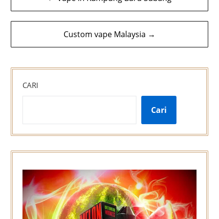
kiriman
Custom vape Malaysia →
CARI
Cari