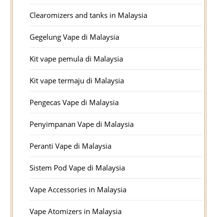
Clearomizers and tanks in Malaysia
Gegelung Vape di Malaysia
Kit vape pemula di Malaysia
Kit vape termaju di Malaysia
Pengecas Vape di Malaysia
Penyimpanan Vape di Malaysia
Peranti Vape di Malaysia
Sistem Pod Vape di Malaysia
Vape Accessories in Malaysia
Vape Atomizers in Malaysia