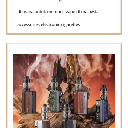
di mana untuk membeli vape di malaysia
accessories electronic cigarettes