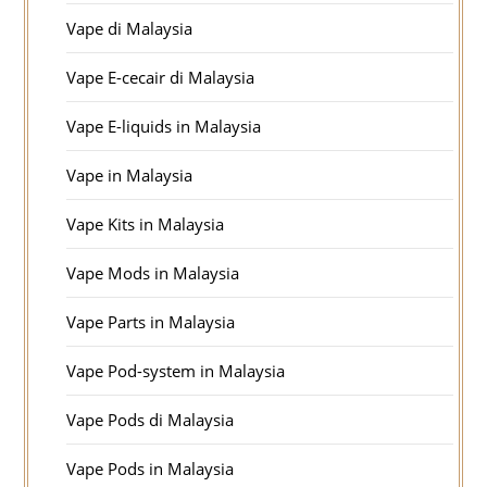
Vape di Malaysia
Vape E-cecair di Malaysia
Vape E-liquids in Malaysia
Vape in Malaysia
Vape Kits in Malaysia
Vape Mods in Malaysia
Vape Parts in Malaysia
Vape Pod-system in Malaysia
Vape Pods di Malaysia
Vape Pods in Malaysia