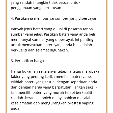
yang rendah mungkin tidak sesuai untuk
penggunaan yang berterusan.
4. Pastikan ia mempunyai sumber yang dipercayai
Banyak jenis bateri yang dijual di pasaran tanpa
sumber yang jelas. Pastikan bateri yang anda beli
mempunyai sumber yang dipercayai. Ini penting
untuk memastikan bateri yang anda beli adalah
berkualiti dan selamat digunakan.
5. Perhatikan harga
Harga bukanlah segalanya, tetapi ia tetap merupakan
faktor yang penting ketika membeli bateri vape.
Pilihlah bateri yang sesuai dengan keperluan anda
dan dengan harga yang berpatutan. Jangan sekali-
kali memilih bateri yang murah tetapi berkualiti
rendah, kerana ia boleh menyebabkan masalah
keselamatan dan mengurangkan prestasi vaping
anda.