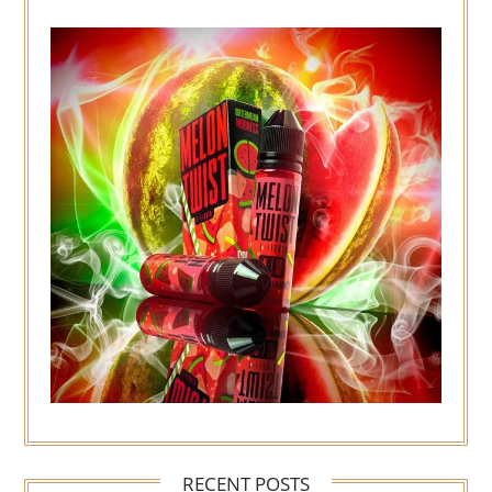
RECENT POSTS