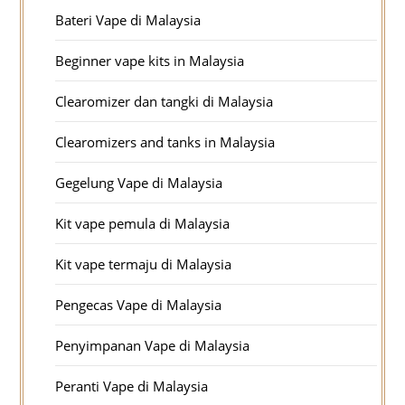
Bateri Vape di Malaysia
Beginner vape kits in Malaysia
Clearomizer dan tangki di Malaysia
Clearomizers and tanks in Malaysia
Gegelung Vape di Malaysia
Kit vape pemula di Malaysia
Kit vape termaju di Malaysia
Pengecas Vape di Malaysia
Penyimpanan Vape di Malaysia
Peranti Vape di Malaysia