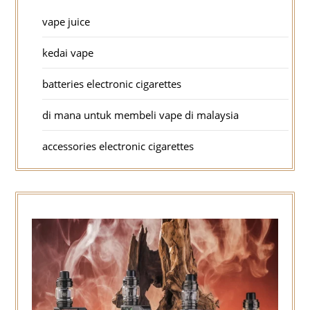
vape juice
kedai vape
batteries electronic cigarettes
di mana untuk membeli vape di malaysia
accessories electronic cigarettes