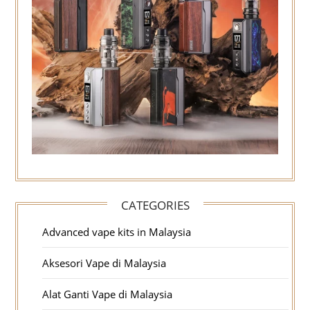
CATEGORIES
Advanced vape kits in Malaysia
Aksesori Vape di Malaysia
Alat Ganti Vape di Malaysia