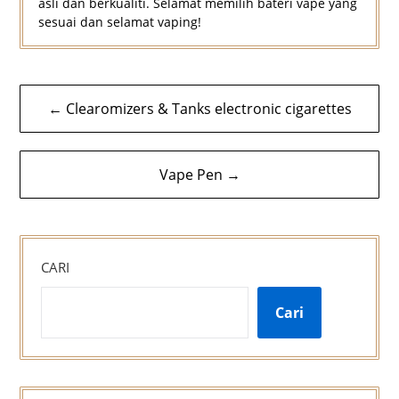
asli dan berkualiti. Selamat memilih bateri vape yang
sesuai dan selamat vaping!
Navigasi
← Clearomizers & Tanks electronic cigarettes
kiriman
Vape Pen →
CARI
Cari