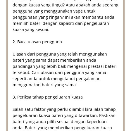
dengan kuasa yang tinggi? Atau apakah anda seorang
pengguna yang menggunakan vape untuk
penggunaan yang ringan? Ini akan membantu anda
memilih bateri dengan kapasiti dan pengeluaran
kuasa yang sesuai.
2. Baca ulasan pengguna
Ulasan dari pengguna yang telah menggunakan
bateri yang sama dapat memberikan anda
pandangan yang lebih baik mengenai prestasi bateri
tersebut. Cari ulasan dari pengguna yang sama
seperti anda untuk mengetahui pengalaman
menggunakan bateri yang sama.
3. Periksa tahap pengeluaran kuasa
Salah satu faktor yang perlu diambil kira ialah tahap
pengeluaran kuasa bateri yang ditawarkan. Pastikan
bateri yang anda pilih sesuai dengan keperluan
anda. Bateri yang memberikan pengeluaran kuasa