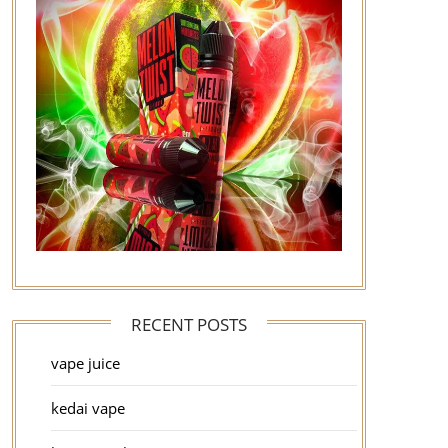
RECENT POSTS
vape juice
kedai vape