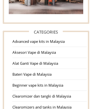
CATEGORIES
Advanced vape kits in Malaysia
Aksesori Vape di Malaysia
Alat Ganti Vape di Malaysia
Bateri Vape di Malaysia
Beginner vape kits in Malaysia
Clearomizer dan tangki di Malaysia
Clearomizers and tanks in Malaysia