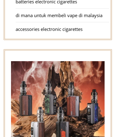
batteries electronic cigarettes
di mana untuk membeli vape di malaysia
accessories electronic cigarettes