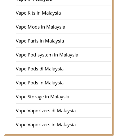
Vape Kits in Malaysia
Vape Mods in Malaysia
Vape Parts in Malaysia
Vape Pod-system in Malaysia
Vape Pods di Malaysia
Vape Pods in Malaysia
Vape Storage in Malaysia
Vape Vaporizers di Malaysia
Vape Vaporizers in Malaysia