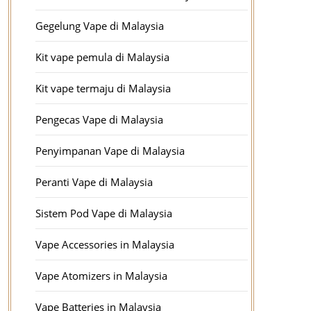
Gegelung Vape di Malaysia
Kit vape pemula di Malaysia
Kit vape termaju di Malaysia
Pengecas Vape di Malaysia
Penyimpanan Vape di Malaysia
Peranti Vape di Malaysia
Sistem Pod Vape di Malaysia
Vape Accessories in Malaysia
Vape Atomizers in Malaysia
Vape Batteries in Malaysia