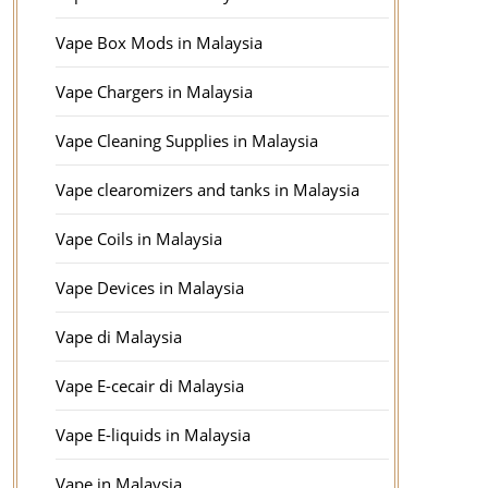
Vape Box Mods in Malaysia
Vape Chargers in Malaysia
Vape Cleaning Supplies in Malaysia
Vape clearomizers and tanks in Malaysia
Vape Coils in Malaysia
Vape Devices in Malaysia
Vape di Malaysia
Vape E-cecair di Malaysia
Vape E-liquids in Malaysia
Vape in Malaysia