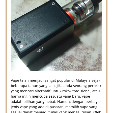
Vape telah menjadi sangat popular di Malaysia sejak
beberapa tahun yang lalu. Jika anda seorang perokok
yang mencari alternatif untuk rokok tradisional, atau
hanya ingin mencuba sesuatu yang baru, vape
adalah pilihan yang hebat. Namun, dengan berbagai
jenis vape yang ada di pasaran, memilih vape yang
sesuai dapat menjadi tugas yang mengelirukan. Oleh