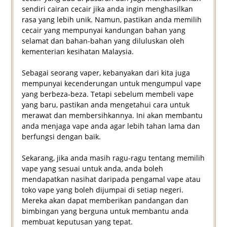
sendiri cairan cecair jika anda ingin menghasilkan
rasa yang lebih unik. Namun, pastikan anda memilih
cecair yang mempunyai kandungan bahan yang
selamat dan bahan-bahan yang diluluskan oleh
kementerian kesihatan Malaysia.
Sebagai seorang vaper, kebanyakan dari kita juga
mempunyai kecenderungan untuk mengumpul vape
yang berbeza-beza. Tetapi sebelum membeli vape
yang baru, pastikan anda mengetahui cara untuk
merawat dan membersihkannya. Ini akan membantu
anda menjaga vape anda agar lebih tahan lama dan
berfungsi dengan baik.
Sekarang, jika anda masih ragu-ragu tentang memilih
vape yang sesuai untuk anda, anda boleh
mendapatkan nasihat daripada pengamal vape atau
toko vape yang boleh dijumpai di setiap negeri.
Mereka akan dapat memberikan pandangan dan
bimbingan yang berguna untuk membantu anda
membuat keputusan yang tepat.