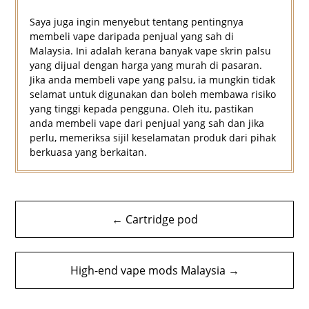
Saya juga ingin menyebut tentang pentingnya
membeli vape daripada penjual yang sah di
Malaysia. Ini adalah kerana banyak vape skrin palsu
yang dijual dengan harga yang murah di pasaran.
Jika anda membeli vape yang palsu, ia mungkin tidak
selamat untuk digunakan dan boleh membawa risiko
yang tinggi kepada pengguna. Oleh itu, pastikan
anda membeli vape dari penjual yang sah dan jika
perlu, memeriksa sijil keselamatan produk dari pihak
berkuasa yang berkaitan.
Navigasi
← Cartridge pod
kiriman
High-end vape mods Malaysia →