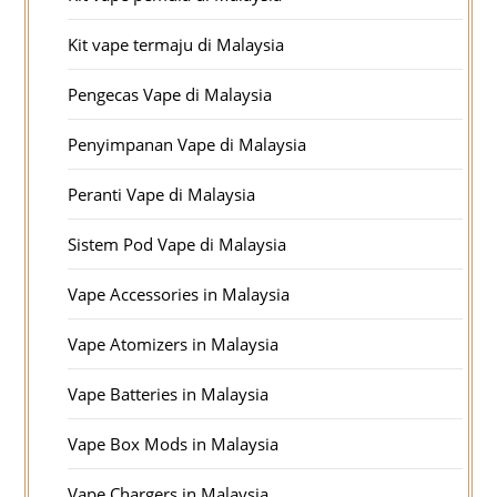
Kit vape termaju di Malaysia
Pengecas Vape di Malaysia
Penyimpanan Vape di Malaysia
Peranti Vape di Malaysia
Sistem Pod Vape di Malaysia
Vape Accessories in Malaysia
Vape Atomizers in Malaysia
Vape Batteries in Malaysia
Vape Box Mods in Malaysia
Vape Chargers in Malaysia