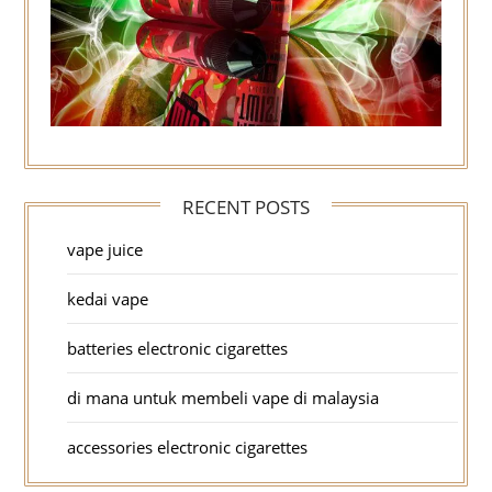
RECENT POSTS
vape juice
kedai vape
batteries electronic cigarettes
di mana untuk membeli vape di malaysia
accessories electronic cigarettes