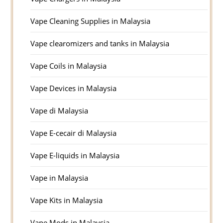
Vape Cleaning Supplies in Malaysia
Vape clearomizers and tanks in Malaysia
Vape Coils in Malaysia
Vape Devices in Malaysia
Vape di Malaysia
Vape E-cecair di Malaysia
Vape E-liquids in Malaysia
Vape in Malaysia
Vape Kits in Malaysia
Vape Mods in Malaysia