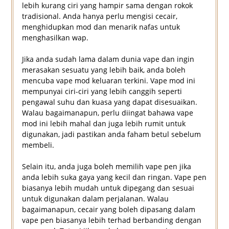
lebih kurang ciri yang hampir sama dengan rokok
tradisional. Anda hanya perlu mengisi cecair,
menghidupkan mod dan menarik nafas untuk
menghasilkan wap.
Jika anda sudah lama dalam dunia vape dan ingin
merasakan sesuatu yang lebih baik, anda boleh
mencuba vape mod keluaran terkini. Vape mod ini
mempunyai ciri-ciri yang lebih canggih seperti
pengawal suhu dan kuasa yang dapat disesuaikan.
Walau bagaimanapun, perlu diingat bahawa vape
mod ini lebih mahal dan juga lebih rumit untuk
digunakan, jadi pastikan anda faham betul sebelum
membeli.
Selain itu, anda juga boleh memilih vape pen jika
anda lebih suka gaya yang kecil dan ringan. Vape pen
biasanya lebih mudah untuk dipegang dan sesuai
untuk digunakan dalam perjalanan. Walau
bagaimanapun, cecair yang boleh dipasang dalam
vape pen biasanya lebih terhad berbanding dengan