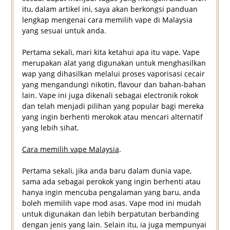
itu, dalam artikel ini, saya akan berkongsi panduan
lengkap mengenai cara memilih vape di Malaysia
yang sesuai untuk anda.
Pertama sekali, mari kita ketahui apa itu vape. Vape
merupakan alat yang digunakan untuk menghasilkan
wap yang dihasilkan melalui proses vaporisasi cecair
yang mengandungi nikotin, flavour dan bahan-bahan
lain. Vape ini juga dikenali sebagai electronik rokok
dan telah menjadi pilihan yang popular bagi mereka
yang ingin berhenti merokok atau mencari alternatif
yang lebih sihat.
Cara memilih vape Malaysia
.
Pertama sekali, jika anda baru dalam dunia vape,
sama ada sebagai perokok yang ingin berhenti atau
hanya ingin mencuba pengalaman yang baru, anda
boleh memilih vape mod asas. Vape mod ini mudah
untuk digunakan dan lebih berpatutan berbanding
dengan jenis yang lain. Selain itu, ia juga mempunyai