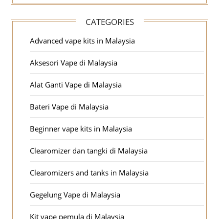
CATEGORIES
Advanced vape kits in Malaysia
Aksesori Vape di Malaysia
Alat Ganti Vape di Malaysia
Bateri Vape di Malaysia
Beginner vape kits in Malaysia
Clearomizer dan tangki di Malaysia
Clearomizers and tanks in Malaysia
Gegelung Vape di Malaysia
Kit vape pemula di Malaysia