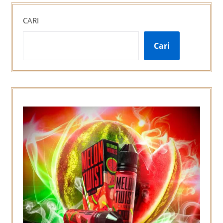
CARI
Cari