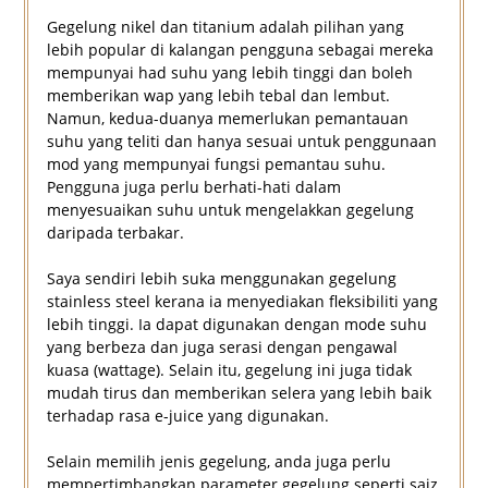
Gegelung nikel dan titanium adalah pilihan yang
lebih popular di kalangan pengguna sebagai mereka
mempunyai had suhu yang lebih tinggi dan boleh
memberikan wap yang lebih tebal dan lembut.
Namun, kedua-duanya memerlukan pemantauan
suhu yang teliti dan hanya sesuai untuk penggunaan
mod yang mempunyai fungsi pemantau suhu.
Pengguna juga perlu berhati-hati dalam
menyesuaikan suhu untuk mengelakkan gegelung
daripada terbakar.
Saya sendiri lebih suka menggunakan gegelung
stainless steel kerana ia menyediakan fleksibiliti yang
lebih tinggi. Ia dapat digunakan dengan mode suhu
yang berbeza dan juga serasi dengan pengawal
kuasa (wattage). Selain itu, gegelung ini juga tidak
mudah tirus dan memberikan selera yang lebih baik
terhadap rasa e-juice yang digunakan.
Selain memilih jenis gegelung, anda juga perlu
mempertimbangkan parameter gegelung seperti saiz,