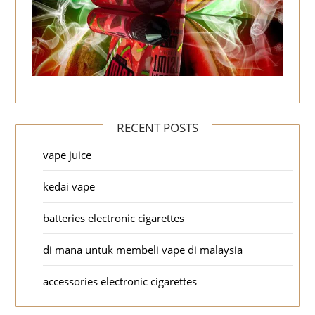
RECENT POSTS
vape juice
kedai vape
batteries electronic cigarettes
di mana untuk membeli vape di malaysia
accessories electronic cigarettes