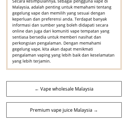
Secara kesimpulannya, sebagai pengguna vape di
Malaysia, adalah penting untuk memahami tentang
gegelung vape dan memilih yang sesuai dengan
keperluan dan preferensi anda. Terdapat banyak
informasi dan sumber yang boleh didapati secara
online dan juga dari komuniti vape tempatan yang
sentiasa bersedia untuk memberi nasihat dan
perkongsian pengalaman. Dengan memahami
gegelung vape, kita akan dapat menikmati
pengalaman vaping yang lebih baik dan keselamatan
yang lebih terjamin.
Navigasi
← Vape wholesale Malaysia
kiriman
Premium vape juice Malaysia →