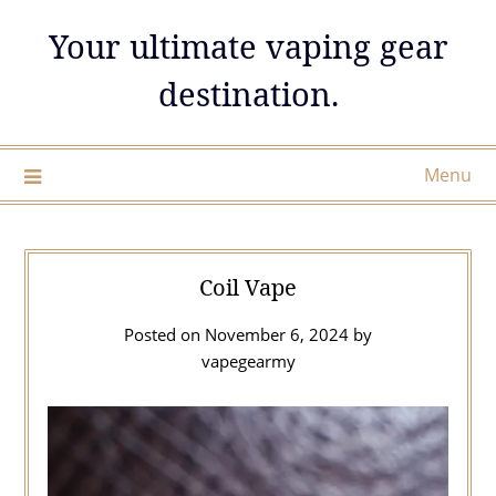
Skip
Your ultimate vaping gear
to
content
destination.
Menu
Coil Vape
Posted on
November 6, 2024
by
vapegearmy