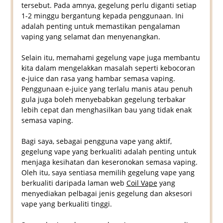
tersebut. Pada amnya, gegelung perlu diganti setiap
1-2 minggu bergantung kepada penggunaan. Ini
adalah penting untuk memastikan pengalaman
vaping yang selamat dan menyenangkan.
Selain itu, memahami gegelung vape juga membantu
kita dalam mengelakkan masalah seperti kebocoran
e-juice dan rasa yang hambar semasa vaping.
Penggunaan e-juice yang terlalu manis atau penuh
gula juga boleh menyebabkan gegelung terbakar
lebih cepat dan menghasilkan bau yang tidak enak
semasa vaping.
Bagi saya, sebagai pengguna vape yang aktif,
gegelung vape yang berkualiti adalah penting untuk
menjaga kesihatan dan keseronokan semasa vaping.
Oleh itu, saya sentiasa memilih gegelung vape yang
berkualiti daripada laman web
Coil Vape
yang
menyediakan pelbagai jenis gegelung dan aksesori
vape yang berkualiti tinggi.