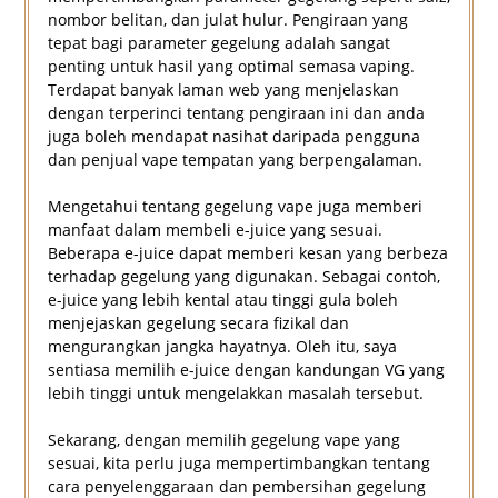
nombor belitan, dan julat hulur. Pengiraan yang
tepat bagi parameter gegelung adalah sangat
penting untuk hasil yang optimal semasa vaping.
Terdapat banyak laman web yang menjelaskan
dengan terperinci tentang pengiraan ini dan anda
juga boleh mendapat nasihat daripada pengguna
dan penjual vape tempatan yang berpengalaman.
Mengetahui tentang gegelung vape juga memberi
manfaat dalam membeli e-juice yang sesuai.
Beberapa e-juice dapat memberi kesan yang berbeza
terhadap gegelung yang digunakan. Sebagai contoh,
e-juice yang lebih kental atau tinggi gula boleh
menjejaskan gegelung secara fizikal dan
mengurangkan jangka hayatnya. Oleh itu, saya
sentiasa memilih e-juice dengan kandungan VG yang
lebih tinggi untuk mengelakkan masalah tersebut.
Sekarang, dengan memilih gegelung vape yang
sesuai, kita perlu juga mempertimbangkan tentang
cara penyelenggaraan dan pembersihan gegelung