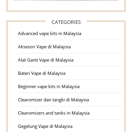
CATEGORIES
Advanced vape kits in Malaysia
Aksesori Vape di Malaysia
Alat Ganti Vape di Malaysia
Bateri Vape di Malaysia
Beginner vape kits in Malaysia
Clearomizer dan tangki di Malaysia
Clearomizers and tanks in Malaysia
Gegelung Vape di Malaysia