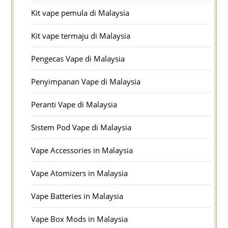
Kit vape pemula di Malaysia
Kit vape termaju di Malaysia
Pengecas Vape di Malaysia
Penyimpanan Vape di Malaysia
Peranti Vape di Malaysia
Sistem Pod Vape di Malaysia
Vape Accessories in Malaysia
Vape Atomizers in Malaysia
Vape Batteries in Malaysia
Vape Box Mods in Malaysia