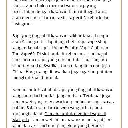
ejuice. Anda boleh mencari vape shop yang
berdekatan dengan kawasan tempat tinggal anda
atau mencari di laman sosial seperti Facebook dan
Instagram.
Bagi yang tinggal di kawasan sekitar Kuala Lumpur
atau Selangor, terdapat juga beberapa vape shop
yang terkenal seperti Vape Empire, Vape Club dan
The Vape69. Di sini, anda boleh mencari pelbagai
jenis produk vape yang diimport dari luar negara
seperti Amerika Syarikat, United Kingdom dan juga
China. Harga yang ditawarkan juga agak berpatutan
mengikut kualiti produk.
Namun, untuk sahabat vape yang tinggal di kawasan
yang jauh dari bandar, jangan risau. Terdapat juga
laman web yang menawarkan pembelian vape secara
online. Salah satu laman web yang boleh anda
kunjungi adalah
Di mana untuk membeli vape di
Malaysia
. Laman web ini menawarkan pelbagai jenis
vape dan aksesori dari pengeluar yang berbeza.