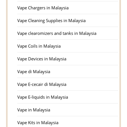
Vape Chargers in Malaysia
Vape Cleaning Supplies in Malaysia
Vape clearomizers and tanks in Malaysia
Vape Coils in Malaysia
Vape Devices in Malaysia
Vape di Malaysia
Vape E-cecair di Malaysia
Vape E-liquids in Malaysia
Vape in Malaysia
Vape Kits in Malaysia