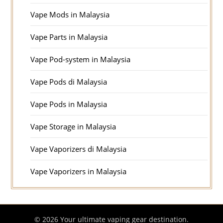
Vape Mods in Malaysia
Vape Parts in Malaysia
Vape Pod-system in Malaysia
Vape Pods di Malaysia
Vape Pods in Malaysia
Vape Storage in Malaysia
Vape Vaporizers di Malaysia
Vape Vaporizers in Malaysia
© 2026 Your ultimate vaping gear destination.