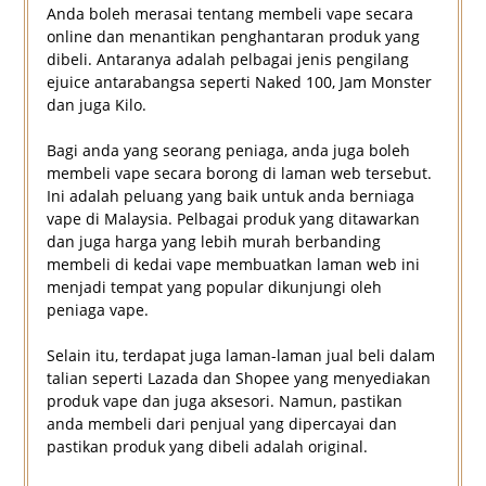
Anda boleh merasai tentang membeli vape secara
online dan menantikan penghantaran produk yang
dibeli. Antaranya adalah pelbagai jenis pengilang
ejuice antarabangsa seperti Naked 100, Jam Monster
dan juga Kilo.
Bagi anda yang seorang peniaga, anda juga boleh
membeli vape secara borong di laman web tersebut.
Ini adalah peluang yang baik untuk anda berniaga
vape di Malaysia. Pelbagai produk yang ditawarkan
dan juga harga yang lebih murah berbanding
membeli di kedai vape membuatkan laman web ini
menjadi tempat yang popular dikunjungi oleh
peniaga vape.
Selain itu, terdapat juga laman-laman jual beli dalam
talian seperti Lazada dan Shopee yang menyediakan
produk vape dan juga aksesori. Namun, pastikan
anda membeli dari penjual yang dipercayai dan
pastikan produk yang dibeli adalah original.