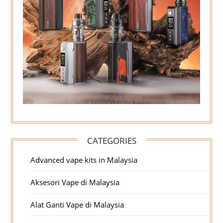
CATEGORIES
Advanced vape kits in Malaysia
Aksesori Vape di Malaysia
Alat Ganti Vape di Malaysia