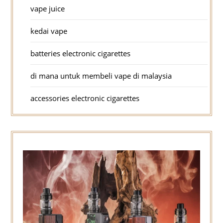
vape juice
kedai vape
batteries electronic cigarettes
di mana untuk membeli vape di malaysia
accessories electronic cigarettes