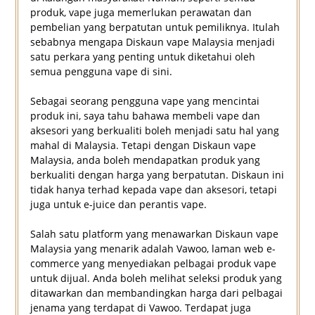
produk, vape juga memerlukan perawatan dan
pembelian yang berpatutan untuk pemiliknya. Itulah
sebabnya mengapa Diskaun vape Malaysia menjadi
satu perkara yang penting untuk diketahui oleh
semua pengguna vape di sini.
Sebagai seorang pengguna vape yang mencintai
produk ini, saya tahu bahawa membeli vape dan
aksesori yang berkualiti boleh menjadi satu hal yang
mahal di Malaysia. Tetapi dengan Diskaun vape
Malaysia, anda boleh mendapatkan produk yang
berkualiti dengan harga yang berpatutan. Diskaun ini
tidak hanya terhad kepada vape dan aksesori, tetapi
juga untuk e-juice dan perantis vape.
Salah satu platform yang menawarkan Diskaun vape
Malaysia yang menarik adalah Vawoo, laman web e-
commerce yang menyediakan pelbagai produk vape
untuk dijual. Anda boleh melihat seleksi produk yang
ditawarkan dan membandingkan harga dari pelbagai
jenama yang terdapat di Vawoo. Terdapat juga