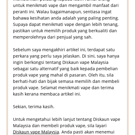
untuk menikmati vape dan mengambil manfaat dari
peranti ini. Walau bagaimanapun, sentiasa ingat
bahawa kesihatan anda adalah yang paling penting.
Supaya dapat menikmati vape dengan lebih tenang,
pastikan untuk memilih produk yang berkualiti dan
memperolehnya dari penjual yang sah.
Sebelum saya mengakhiri artikel ini, terdapat satu
perkara yang perlu saya jelaskan. Di sini, saya hanya
ingin berkongsi tentang Diskaun vape Malaysia
sebagai satu alternatif yang baik kepada pembelian
produk vape yang mahal di pasaran. Oleh itu, sila
berhati-hati dan bijak semasa memilih dan membeli
produk vape. Selamat menikmati vape dan terima
kasih kerana membaca artikel ini.
Sekian, terima kasih.
Untuk mengetahui lebih lanjut tentang Diskaun vape
Malaysia dan membeli produk vape, sila layari
Diskaun vape Malaysia
. Anda pasti akan menemui