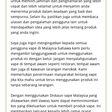
untuk memilih jaminan dan penghantaran yang lebih
cepat dan lebih selamat untuk menjamin anda
menerima produk dalam keadaan yang baik dan
sempurna. Selain itu, pastikan juga untuk membaca
ulasan dan pengalaman pengguna lain untuk
mendapatkan idea yang lebih jelas tentang produk
yang anda ingini.
Saya juga ingin mengingatkan kepada semua
pengguna vape di Malaysia bahawa kami perlu
mengambil tanggungjawab untuk menggunakan
produk ini dengan betul. Jangan menyalahgunakan
vape di tempat awam seperti restoran, tempat awam
dan juga di kawasan larangan merokok. Kami
memerlukan penerimaan masyarakat tentang vape
jika kita mahu untuk terus menggunakan produk ini
tanpa sebarang larangan.
Dengan menggunakan Diskaun vape Malaysia yang
ditawarkan oleh Vawoo, kami dapat meminimumkan
kos yang dikeluarkan untuk membeli produk vape. Ini
memberikan peluang kepada lebih ramai orang