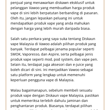
penjual yang menawarkan diskawn eksklusif untuk
pelanggan Vawoo yang membuatkan harga produk
vape di sini lebih berpatutan berbanding di pasaran.
Oleh itu, jangan lepaskan peluang ini untuk
mendapatkan produk vape yang anda mahukan
dengan harga yang lebih murah daripada biasa.
Salah satu perkara yang saya suka tentang Diskaun
vape Malaysia di Vawoo adalah pilihan produk yang
banyak. Terdapat pelbagai jenama popular seperti
SMOK, Vaporesso, dan Aspire, serta pelbagai jenis
produk vape seperti mod, pod system, dan vape pen.
Selain itu, terdapat juga aksesori dan e-juice yang
boleh dicari di sini. Ini menjadikan Vawoo sebagai
satu platform yang lengkap untuk memenuhi
keperluan pengguna vape di Malaysia.
Walau bagaimanapun, sebelum membeli sesuatu
produk vape dengan Diskaun vape Malaysia, pastikan
untuk memeriksa terlebih dahulu jaminan dan
penghantaran produk. Biasanya, terdapat pilihan