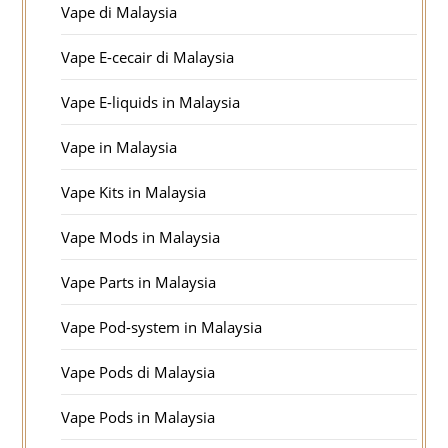
Vape di Malaysia
Vape E-cecair di Malaysia
Vape E-liquids in Malaysia
Vape in Malaysia
Vape Kits in Malaysia
Vape Mods in Malaysia
Vape Parts in Malaysia
Vape Pod-system in Malaysia
Vape Pods di Malaysia
Vape Pods in Malaysia