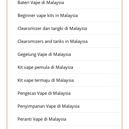
Bateri Vape di Malaysia
Beginner vape kits in Malaysia
Clearomizer dan tangki di Malaysia
Clearomizers and tanks in Malaysia
Gegelung Vape di Malaysia
Kit vape pemula di Malaysia
Kit vape termaju di Malaysia
Pengecas Vape di Malaysia
Penyimpanan Vape di Malaysia
Peranti Vape di Malaysia