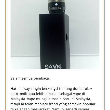
Salam semua pembaca,
Hari ini, saya ingin berkongsi tentang dunia rokok
elektronik atau lebih dikenali sebagai vape di
Malaysia. Vape mungkin masih baru di Malaysia,
tetapi ia telah menjadi trend yang semakin popular
di kalangan masyarakat. Namun, seperti semua