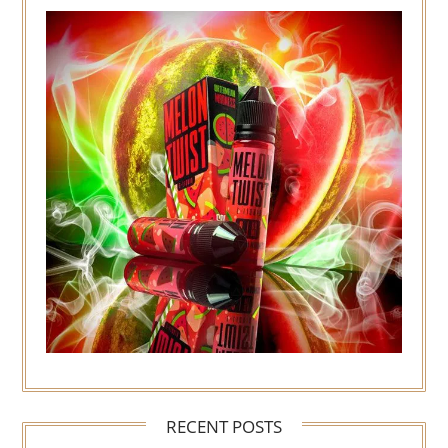
RECENT POSTS