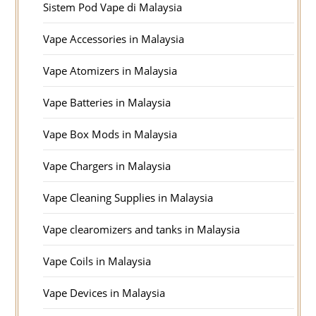
Sistem Pod Vape di Malaysia
Vape Accessories in Malaysia
Vape Atomizers in Malaysia
Vape Batteries in Malaysia
Vape Box Mods in Malaysia
Vape Chargers in Malaysia
Vape Cleaning Supplies in Malaysia
Vape clearomizers and tanks in Malaysia
Vape Coils in Malaysia
Vape Devices in Malaysia