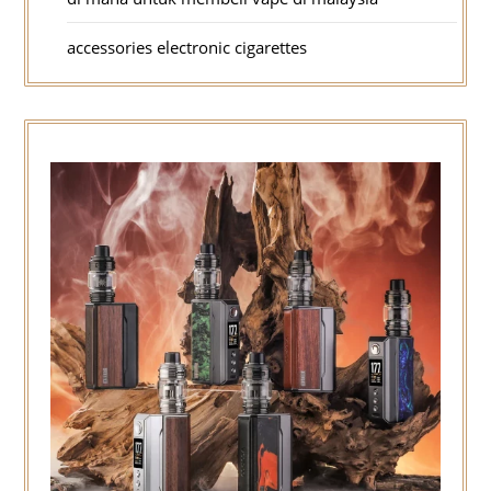
accessories electronic cigarettes