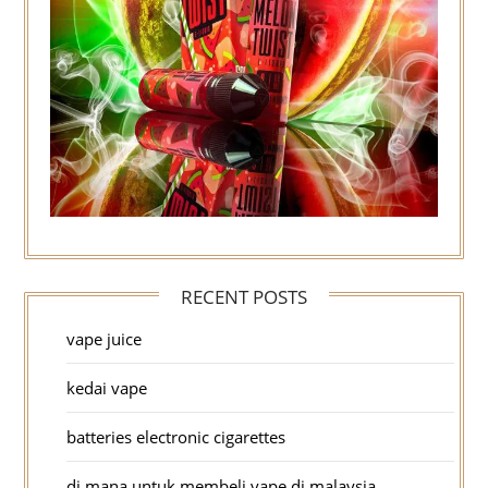
RECENT POSTS
vape juice
kedai vape
batteries electronic cigarettes
di mana untuk membeli vape di malaysia