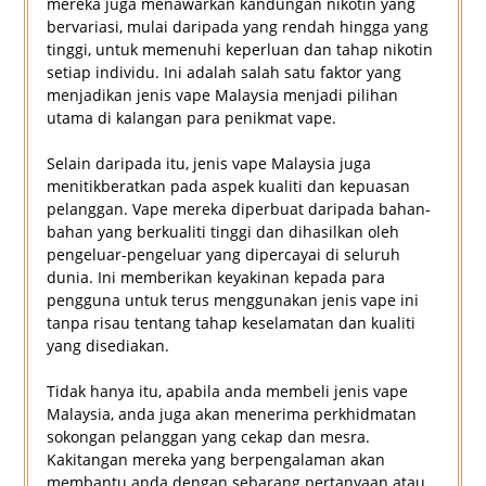
mereka juga menawarkan kandungan nikotin yang
bervariasi, mulai daripada yang rendah hingga yang
tinggi, untuk memenuhi keperluan dan tahap nikotin
setiap individu. Ini adalah salah satu faktor yang
menjadikan jenis vape Malaysia menjadi pilihan
utama di kalangan para penikmat vape.
Selain daripada itu, jenis vape Malaysia juga
menitikberatkan pada aspek kualiti dan kepuasan
pelanggan. Vape mereka diperbuat daripada bahan-
bahan yang berkualiti tinggi dan dihasilkan oleh
pengeluar-pengeluar yang dipercayai di seluruh
dunia. Ini memberikan keyakinan kepada para
pengguna untuk terus menggunakan jenis vape ini
tanpa risau tentang tahap keselamatan dan kualiti
yang disediakan.
Tidak hanya itu, apabila anda membeli jenis vape
Malaysia, anda juga akan menerima perkhidmatan
sokongan pelanggan yang cekap dan mesra.
Kakitangan mereka yang berpengalaman akan
membantu anda dengan sebarang pertanyaan atau