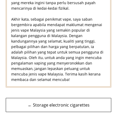
yang mereka ingini tanpa perlu bersusah payah
mencarinya di kedai-kedai fizikal.
Akhir kata, sebagai penikmat vape, saya saban
bergembira apabila mendapat maklumat mengenai
jenis vape Malaysia yang semakin popular di
kalangan pengguna di Malaysia. Dengan
kandungannya yang selamat, kualiti yang tinggi,
pelbagai pilihan dan harga yang berpatutan, ia
adalah pilihan yang tepat untuk semua pengguna di
Malaysia. Oleh itu, untuk anda yang ingin mencuba
pengalaman vaping yang menyeronokkan dan
memuaskan, jangan lepaskan peluang untuk
mencuba jenis vape Malaysia. Terima kasih kerana
membaca dan selamat mencuba!
Navigasi
← Storage electronic cigarettes
kiriman