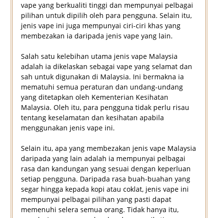
vape yang berkualiti tinggi dan mempunyai pelbagai
pilihan untuk dipilih oleh para pengguna. Selain itu,
jenis vape ini juga mempunyai ciri-ciri khas yang
membezakan ia daripada jenis vape yang lain.
Salah satu kelebihan utama jenis vape Malaysia
adalah ia dikelaskan sebagai vape yang selamat dan
sah untuk digunakan di Malaysia. Ini bermakna ia
mematuhi semua peraturan dan undang-undang
yang ditetapkan oleh Kementerian Kesihatan
Malaysia. Oleh itu, para pengguna tidak perlu risau
tentang keselamatan dan kesihatan apabila
menggunakan jenis vape ini.
Selain itu, apa yang membezakan jenis vape Malaysia
daripada yang lain adalah ia mempunyai pelbagai
rasa dan kandungan yang sesuai dengan keperluan
setiap pengguna. Daripada rasa buah-buahan yang
segar hingga kepada kopi atau coklat, jenis vape ini
mempunyai pelbagai pilihan yang pasti dapat
memenuhi selera semua orang. Tidak hanya itu,