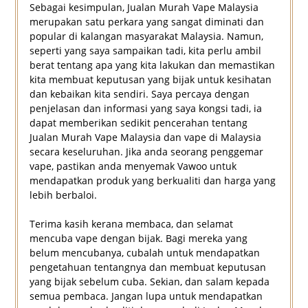
Sebagai kesimpulan, Jualan Murah Vape Malaysia
merupakan satu perkara yang sangat diminati dan
popular di kalangan masyarakat Malaysia. Namun,
seperti yang saya sampaikan tadi, kita perlu ambil
berat tentang apa yang kita lakukan dan memastikan
kita membuat keputusan yang bijak untuk kesihatan
dan kebaikan kita sendiri. Saya percaya dengan
penjelasan dan informasi yang saya kongsi tadi, ia
dapat memberikan sedikit pencerahan tentang
Jualan Murah Vape Malaysia dan vape di Malaysia
secara keseluruhan. Jika anda seorang penggemar
vape, pastikan anda menyemak Vawoo untuk
mendapatkan produk yang berkualiti dan harga yang
lebih berbaloi.
Terima kasih kerana membaca, dan selamat
mencuba vape dengan bijak. Bagi mereka yang
belum mencubanya, cubalah untuk mendapatkan
pengetahuan tentangnya dan membuat keputusan
yang bijak sebelum cuba. Sekian, dan salam kepada
semua pembaca. Jangan lupa untuk mendapatkan