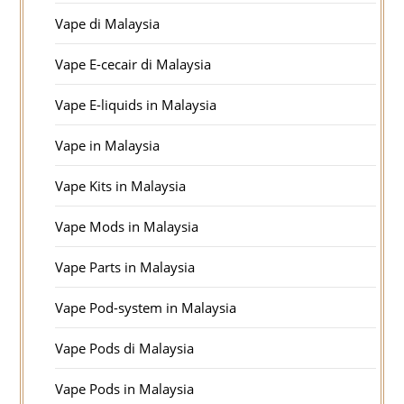
Vape di Malaysia
Vape E-cecair di Malaysia
Vape E-liquids in Malaysia
Vape in Malaysia
Vape Kits in Malaysia
Vape Mods in Malaysia
Vape Parts in Malaysia
Vape Pod-system in Malaysia
Vape Pods di Malaysia
Vape Pods in Malaysia