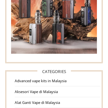
CATEGORIES
Advanced vape kits in Malaysia
Aksesori Vape di Malaysia
Alat Ganti Vape di Malaysia