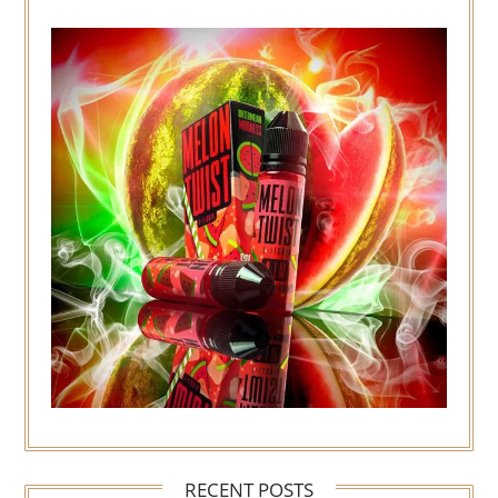
RECENT POSTS