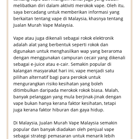
melibatkan diri dalam aktiviti merokok vape. Oleh itu,
saya bercadang untuk memberikan informasi yang
berkaitan tentang vape di Malaysia, khasnya tentang
Jualan Murah Vape Malaysia.
Vape atau juga dikenali sebagai rokok elektronik
adalah alat yang berbentuk seperti rokok dan
digunakan untuk menghasilkan wap yang beraroma
dengan menggunakan campuran cecair yang dikenali
sebagai e-juice atau e-cair. Semakin popular di
kalangan masyarakat hari ini, vape menjadi satu
pilihan alternatif bagi para perokok untuk
mengurangkan risiko kesihatan yang boleh
ditimbulkan daripada merokok rokok biasa. Malah,
banyak pelanggan yang mula berjinak-jinak dengan
vape bukan hanya kerana faktor kesihatan, tetapi
juga kerana faktor hiburan dan gaya hidup.
Di Malaysia, Jualan Murah Vape Malaysia semakin
popular dan banyak diadakan oleh penjual vape
sebagai strategi pemasaran untuk menarik lebih