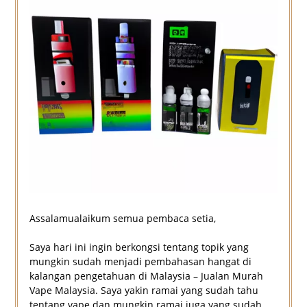
Assalamualaikum semua pembaca setia,
Saya hari ini ingin berkongsi tentang topik yang
mungkin sudah menjadi pembahasan hangat di
kalangan pengetahuan di Malaysia – Jualan Murah
Vape Malaysia. Saya yakin ramai yang sudah tahu
tentang vape dan mungkin ramai juga yang sudah