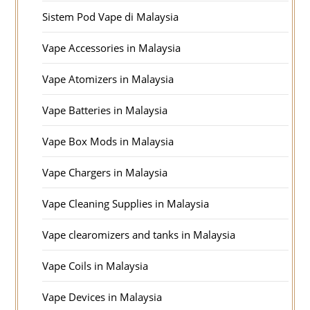
Sistem Pod Vape di Malaysia
Vape Accessories in Malaysia
Vape Atomizers in Malaysia
Vape Batteries in Malaysia
Vape Box Mods in Malaysia
Vape Chargers in Malaysia
Vape Cleaning Supplies in Malaysia
Vape clearomizers and tanks in Malaysia
Vape Coils in Malaysia
Vape Devices in Malaysia