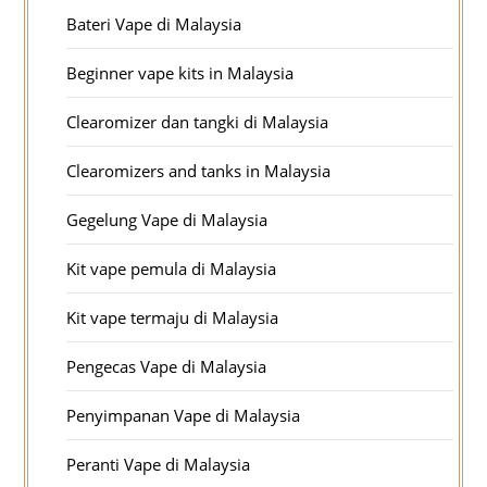
Bateri Vape di Malaysia
Beginner vape kits in Malaysia
Clearomizer dan tangki di Malaysia
Clearomizers and tanks in Malaysia
Gegelung Vape di Malaysia
Kit vape pemula di Malaysia
Kit vape termaju di Malaysia
Pengecas Vape di Malaysia
Penyimpanan Vape di Malaysia
Peranti Vape di Malaysia