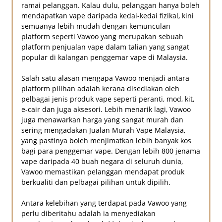
ramai pelanggan. Kalau dulu, pelanggan hanya boleh
mendapatkan vape daripada kedai-kedai fizikal, kini
semuanya lebih mudah dengan kemunculan
platform seperti Vawoo yang merupakan sebuah
platform penjualan vape dalam talian yang sangat
popular di kalangan penggemar vape di Malaysia.
Salah satu alasan mengapa Vawoo menjadi antara
platform pilihan adalah kerana disediakan oleh
pelbagai jenis produk vape seperti peranti, mod, kit,
e-cair dan juga aksesori. Lebih menarik lagi, Vawoo
juga menawarkan harga yang sangat murah dan
sering mengadakan Jualan Murah Vape Malaysia,
yang pastinya boleh menjimatkan lebih banyak kos
bagi para penggemar vape. Dengan lebih 800 jenama
vape daripada 40 buah negara di seluruh dunia,
Vawoo memastikan pelanggan mendapat produk
berkualiti dan pelbagai pilihan untuk dipilih.
Antara kelebihan yang terdapat pada Vawoo yang
perlu diberitahu adalah ia menyediakan