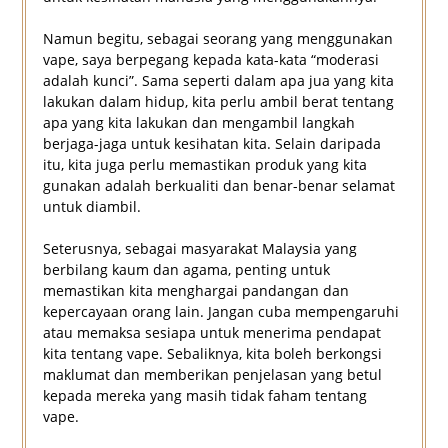
Namun begitu, sebagai seorang yang menggunakan
vape, saya berpegang kepada kata-kata “moderasi
adalah kunci”. Sama seperti dalam apa jua yang kita
lakukan dalam hidup, kita perlu ambil berat tentang
apa yang kita lakukan dan mengambil langkah
berjaga-jaga untuk kesihatan kita. Selain daripada
itu, kita juga perlu memastikan produk yang kita
gunakan adalah berkualiti dan benar-benar selamat
untuk diambil.
Seterusnya, sebagai masyarakat Malaysia yang
berbilang kaum dan agama, penting untuk
memastikan kita menghargai pandangan dan
kepercayaan orang lain. Jangan cuba mempengaruhi
atau memaksa sesiapa untuk menerima pendapat
kita tentang vape. Sebaliknya, kita boleh berkongsi
maklumat dan memberikan penjelasan yang betul
kepada mereka yang masih tidak faham tentang
vape.