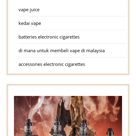
vape juice
kedai vape
batteries electronic cigarettes
di mana untuk membeli vape di malaysia
accessories electronic cigarettes