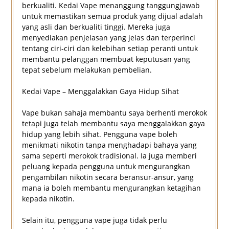
berkualiti. Kedai Vape menanggung tanggungjawab
untuk memastikan semua produk yang dijual adalah
yang asli dan berkualiti tinggi. Mereka juga
menyediakan penjelasan yang jelas dan terperinci
tentang ciri-ciri dan kelebihan setiap peranti untuk
membantu pelanggan membuat keputusan yang
tepat sebelum melakukan pembelian.
Kedai Vape – Menggalakkan Gaya Hidup Sihat
Vape bukan sahaja membantu saya berhenti merokok
tetapi juga telah membantu saya menggalakkan gaya
hidup yang lebih sihat. Pengguna vape boleh
menikmati nikotin tanpa menghadapi bahaya yang
sama seperti merokok tradisional. Ia juga memberi
peluang kepada pengguna untuk mengurangkan
pengambilan nikotin secara beransur-ansur, yang
mana ia boleh membantu mengurangkan ketagihan
kepada nikotin.
Selain itu, pengguna vape juga tidak perlu