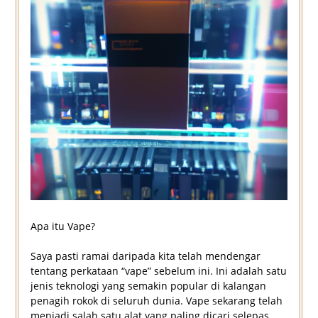
Apa itu Vape?
Saya pasti ramai daripada kita telah mendengar
tentang perkataan “vape” sebelum ini. Ini adalah satu
jenis teknologi yang semakin popular di kalangan
penagih rokok di seluruh dunia. Vape sekarang telah
menjadi salah satu alat yang paling dicari selepas