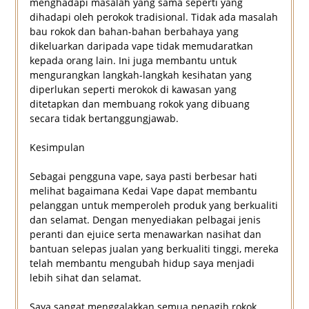
menghadapi masalah yang sama seperti yang
dihadapi oleh perokok tradisional. Tidak ada masalah
bau rokok dan bahan-bahan berbahaya yang
dikeluarkan daripada vape tidak memudaratkan
kepada orang lain. Ini juga membantu untuk
mengurangkan langkah-langkah kesihatan yang
diperlukan seperti merokok di kawasan yang
ditetapkan dan membuang rokok yang dibuang
secara tidak bertanggungjawab.
Kesimpulan
Sebagai pengguna vape, saya pasti berbesar hati
melihat bagaimana Kedai Vape dapat membantu
pelanggan untuk memperoleh produk yang berkualiti
dan selamat. Dengan menyediakan pelbagai jenis
peranti dan ejuice serta menawarkan nasihat dan
bantuan selepas jualan yang berkualiti tinggi, mereka
telah membantu mengubah hidup saya menjadi
lebih sihat dan selamat.
Saya sangat menggalakkan semua penagih rokok