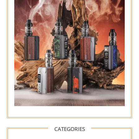
CATEGORIES