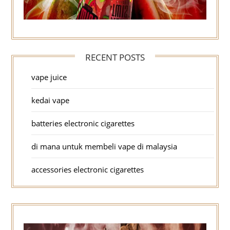
RECENT POSTS
vape juice
kedai vape
batteries electronic cigarettes
di mana untuk membeli vape di malaysia
accessories electronic cigarettes