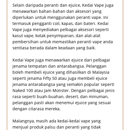
Selain daripada peranti dan ejuice, Kedai Vape juga
menawarkan bahan-bahan dan aksesori yang
diperlukan untuk menggunakan peranti vape. Ini
termasuk pengganti coil, kapas, dan bateri. Kedai
Vape juga menyediakan pelbagai aksesori seperti
kasut vape, kotak penyimpanan, dan alat-alat
pembersihan untuk memastikan peranti vape anda
sentiasa berada dalam keadaan yang baik.
Kedai Vape juga menawarkan ejuice dari pelbagai
jenama tempatan dan antarabangsa. Pelanggan
boleh membeli ejuice yang dihasilkan di Malaysia
seperti jenama Fifty 50 atau juga membeli ejuice
jenama antarabangsa yang semakin popular seperti
Naked 100 atau Jam Monster. Dengan pelbagai jenis
rasa seperti buah-buahan, desert, dan minuman,
pelanggan pasti akan menemui ejuice yang sesuai
dengan citarasa mereka.
Malangnya, masih ada kedai-kedai vape yang
menjual produk palsu dan peranti yang tidak