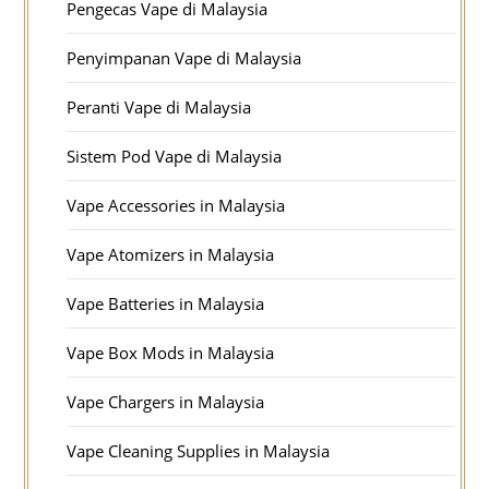
Pengecas Vape di Malaysia
Penyimpanan Vape di Malaysia
Peranti Vape di Malaysia
Sistem Pod Vape di Malaysia
Vape Accessories in Malaysia
Vape Atomizers in Malaysia
Vape Batteries in Malaysia
Vape Box Mods in Malaysia
Vape Chargers in Malaysia
Vape Cleaning Supplies in Malaysia