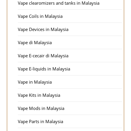
Vape clearomizers and tanks in Malaysia
Vape Coils in Malaysia
Vape Devices in Malaysia
Vape di Malaysia
Vape E-cecair di Malaysia
Vape E-liquids in Malaysia
Vape in Malaysia
Vape Kits in Malaysia
Vape Mods in Malaysia
Vape Parts in Malaysia