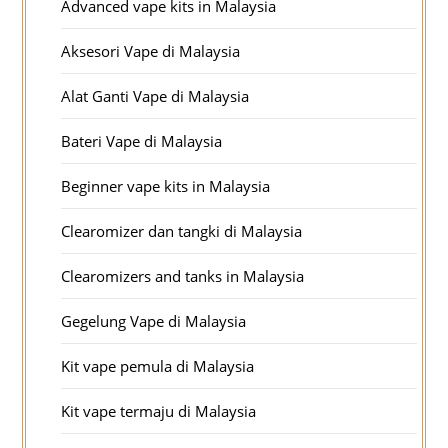
Advanced vape kits in Malaysia
Aksesori Vape di Malaysia
Alat Ganti Vape di Malaysia
Bateri Vape di Malaysia
Beginner vape kits in Malaysia
Clearomizer dan tangki di Malaysia
Clearomizers and tanks in Malaysia
Gegelung Vape di Malaysia
Kit vape pemula di Malaysia
Kit vape termaju di Malaysia