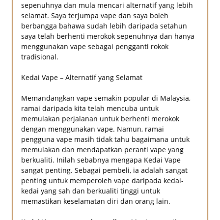
sepenuhnya dan mula mencari alternatif yang lebih
selamat. Saya terjumpa vape dan saya boleh
berbangga bahawa sudah lebih daripada setahun
saya telah berhenti merokok sepenuhnya dan hanya
menggunakan vape sebagai pengganti rokok
tradisional.
Kedai Vape – Alternatif yang Selamat
Memandangkan vape semakin popular di Malaysia,
ramai daripada kita telah mencuba untuk
memulakan perjalanan untuk berhenti merokok
dengan menggunakan vape. Namun, ramai
pengguna vape masih tidak tahu bagaimana untuk
memulakan dan mendapatkan peranti vape yang
berkualiti. Inilah sebabnya mengapa Kedai Vape
sangat penting. Sebagai pembeli, ia adalah sangat
penting untuk memperoleh vape daripada kedai-
kedai yang sah dan berkualiti tinggi untuk
memastikan keselamatan diri dan orang lain.