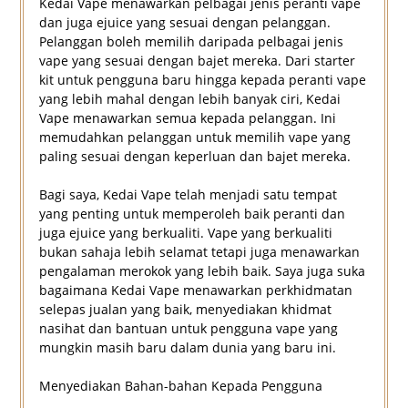
Kedai Vape menawarkan pelbagai jenis peranti vape
dan juga ejuice yang sesuai dengan pelanggan.
Pelanggan boleh memilih daripada pelbagai jenis
vape yang sesuai dengan bajet mereka. Dari starter
kit untuk pengguna baru hingga kepada peranti vape
yang lebih mahal dengan lebih banyak ciri, Kedai
Vape menawarkan semua kepada pelanggan. Ini
memudahkan pelanggan untuk memilih vape yang
paling sesuai dengan keperluan dan bajet mereka.
Bagi saya, Kedai Vape telah menjadi satu tempat
yang penting untuk memperoleh baik peranti dan
juga ejuice yang berkualiti. Vape yang berkualiti
bukan sahaja lebih selamat tetapi juga menawarkan
pengalaman merokok yang lebih baik. Saya juga suka
bagaimana Kedai Vape menawarkan perkhidmatan
selepas jualan yang baik, menyediakan khidmat
nasihat dan bantuan untuk pengguna vape yang
mungkin masih baru dalam dunia yang baru ini.
Menyediakan Bahan-bahan Kepada Pengguna