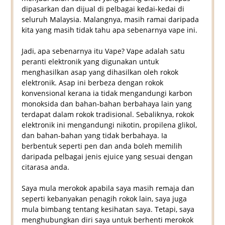
dipasarkan dan dijual di pelbagai kedai-kedai di
seluruh Malaysia. Malangnya, masih ramai daripada
kita yang masih tidak tahu apa sebenarnya vape ini.
Jadi, apa sebenarnya itu Vape? Vape adalah satu
peranti elektronik yang digunakan untuk
menghasilkan asap yang dihasilkan oleh rokok
elektronik. Asap ini berbeza dengan rokok
konvensional kerana ia tidak mengandungi karbon
monoksida dan bahan-bahan berbahaya lain yang
terdapat dalam rokok tradisional. Sebaliknya, rokok
elektronik ini mengandungi nikotin, propilena glikol,
dan bahan-bahan yang tidak berbahaya. Ia
berbentuk seperti pen dan anda boleh memilih
daripada pelbagai jenis ejuice yang sesuai dengan
citarasa anda.
Saya mula merokok apabila saya masih remaja dan
seperti kebanyakan penagih rokok lain, saya juga
mula bimbang tentang kesihatan saya. Tetapi, saya
menghubungkan diri saya untuk berhenti merokok