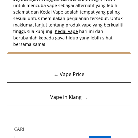
untuk mencuba vape sebagai alternatif yang lebih
selamat dan Kedai Vape adalah tempat yang paling
sesuai untuk memulakan perjalanan tersebut. Untuk
maklumat lanjut tentang produk vape yang berkualiti
tinggi, sila kunjungi
Kedai Vape
hari ini dan
berubahlah kepada gaya hidup yang lebih sihat
bersama-sama!
Navigasi
← Vape Price
kiriman
Vape in Klang →
CARI