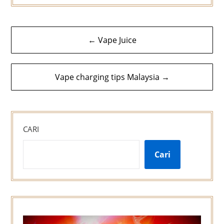
Navigasi
← Vape Juice
kiriman
Vape charging tips Malaysia →
CARI
Cari