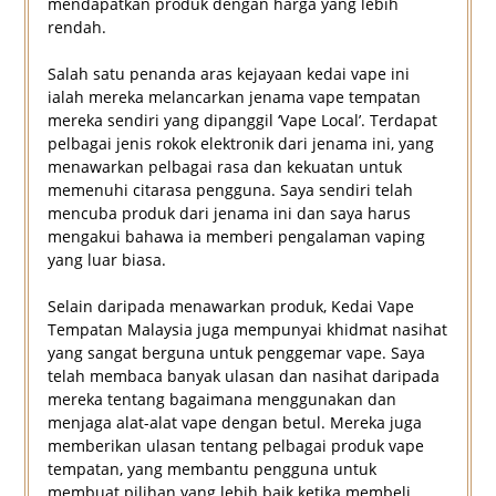
mendapatkan produk dengan harga yang lebih
rendah.
Salah satu penanda aras kejayaan kedai vape ini
ialah mereka melancarkan jenama vape tempatan
mereka sendiri yang dipanggil ‘Vape Local’. Terdapat
pelbagai jenis rokok elektronik dari jenama ini, yang
menawarkan pelbagai rasa dan kekuatan untuk
memenuhi citarasa pengguna. Saya sendiri telah
mencuba produk dari jenama ini dan saya harus
mengakui bahawa ia memberi pengalaman vaping
yang luar biasa.
Selain daripada menawarkan produk, Kedai Vape
Tempatan Malaysia juga mempunyai khidmat nasihat
yang sangat berguna untuk penggemar vape. Saya
telah membaca banyak ulasan dan nasihat daripada
mereka tentang bagaimana menggunakan dan
menjaga alat-alat vape dengan betul. Mereka juga
memberikan ulasan tentang pelbagai produk vape
tempatan, yang membantu pengguna untuk
membuat pilihan yang lebih baik ketika membeli