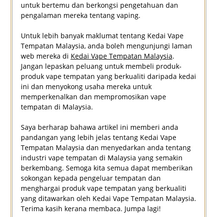
untuk bertemu dan berkongsi pengetahuan dan
pengalaman mereka tentang vaping.
Untuk lebih banyak maklumat tentang Kedai Vape
Tempatan Malaysia, anda boleh mengunjungi laman
web mereka di
Kedai Vape Tempatan Malaysia
.
Jangan lepaskan peluang untuk membeli produk-
produk vape tempatan yang berkualiti daripada kedai
ini dan menyokong usaha mereka untuk
memperkenalkan dan mempromosikan vape
tempatan di Malaysia.
Saya berharap bahawa artikel ini memberi anda
pandangan yang lebih jelas tentang Kedai Vape
Tempatan Malaysia dan menyedarkan anda tentang
industri vape tempatan di Malaysia yang semakin
berkembang. Semoga kita semua dapat memberikan
sokongan kepada pengeluar tempatan dan
menghargai produk vape tempatan yang berkualiti
yang ditawarkan oleh Kedai Vape Tempatan Malaysia.
Terima kasih kerana membaca. Jumpa lagi!