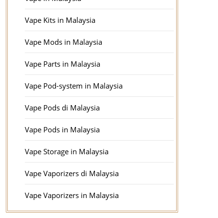
Vape Kits in Malaysia
Vape Mods in Malaysia
Vape Parts in Malaysia
Vape Pod-system in Malaysia
Vape Pods di Malaysia
Vape Pods in Malaysia
Vape Storage in Malaysia
Vape Vaporizers di Malaysia
Vape Vaporizers in Malaysia