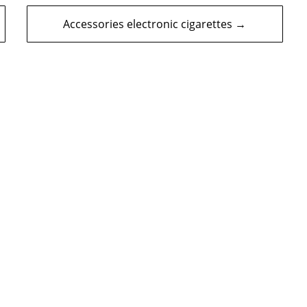
Accessories electronic cigarettes →