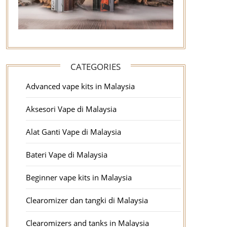
CATEGORIES
Advanced vape kits in Malaysia
Aksesori Vape di Malaysia
Alat Ganti Vape di Malaysia
Bateri Vape di Malaysia
Beginner vape kits in Malaysia
Clearomizer dan tangki di Malaysia
Clearomizers and tanks in Malaysia