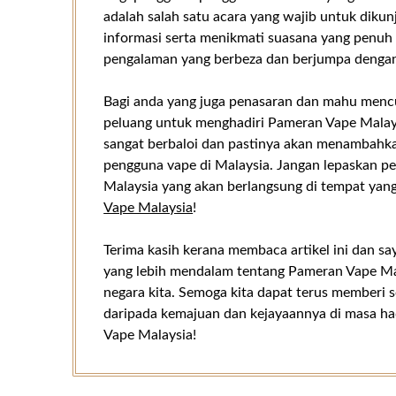
adalah salah satu acara yang wajib untuk dik
informasi serta menikmati suasana yang penuh
pengalaman yang berbeza dan berjumpa dengan p
Bagi anda yang juga penasaran dan mahu mencu
peluang untuk menghadiri Pameran Vape Malaysi
sangat berbaloi dan pastinya akan menambahk
pengguna vape di Malaysia. Jangan lepaskan pe
Malaysia yang akan berlangsung di tempat yang
Vape Malaysia
!
Terima kasih kerana membaca artikel ini dan 
yang lebih mendalam tentang Pameran Vape Mal
negara kita. Semoga kita dapat terus memberi 
daripada kemajuan dan kejayaannya di masa 
Vape Malaysia!