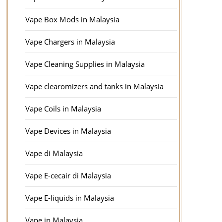
Vape Box Mods in Malaysia
Vape Chargers in Malaysia
Vape Cleaning Supplies in Malaysia
Vape clearomizers and tanks in Malaysia
Vape Coils in Malaysia
Vape Devices in Malaysia
Vape di Malaysia
Vape E-cecair di Malaysia
Vape E-liquids in Malaysia
Vape in Malaysia