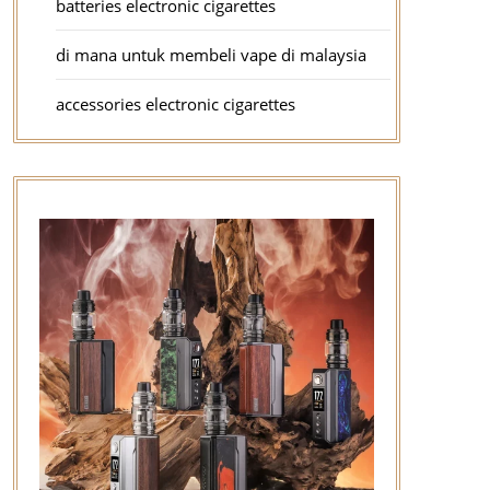
batteries electronic cigarettes
di mana untuk membeli vape di malaysia
accessories electronic cigarettes