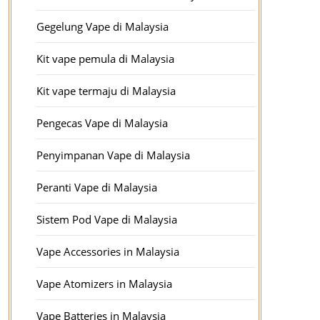
Gegelung Vape di Malaysia
Kit vape pemula di Malaysia
Kit vape termaju di Malaysia
Pengecas Vape di Malaysia
Penyimpanan Vape di Malaysia
Peranti Vape di Malaysia
Sistem Pod Vape di Malaysia
Vape Accessories in Malaysia
Vape Atomizers in Malaysia
Vape Batteries in Malaysia