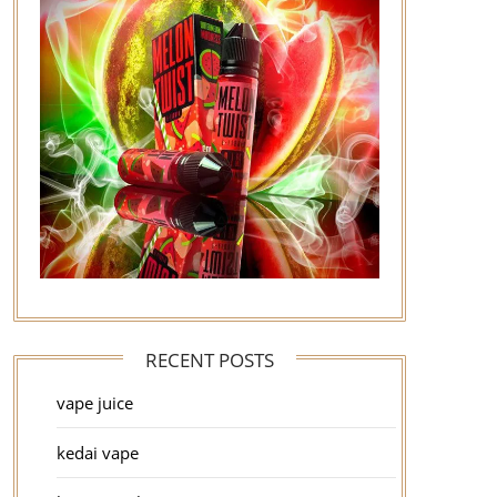
RECENT POSTS
vape juice
kedai vape