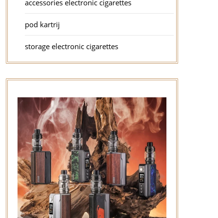
accessories electronic cigarettes
pod kartrij
storage electronic cigarettes