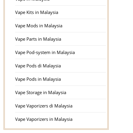
Vape Kits in Malaysia
Vape Mods in Malaysia
Vape Parts in Malaysia
Vape Pod-system in Malaysia
Vape Pods di Malaysia
Vape Pods in Malaysia
Vape Storage in Malaysia
Vape Vaporizers di Malaysia
Vape Vaporizers in Malaysia