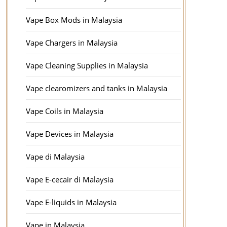
Vape Box Mods in Malaysia
Vape Chargers in Malaysia
Vape Cleaning Supplies in Malaysia
Vape clearomizers and tanks in Malaysia
Vape Coils in Malaysia
Vape Devices in Malaysia
Vape di Malaysia
Vape E-cecair di Malaysia
Vape E-liquids in Malaysia
Vape in Malaysia