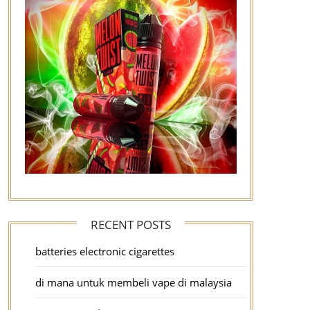
RECENT POSTS
batteries electronic cigarettes
di mana untuk membeli vape di malaysia