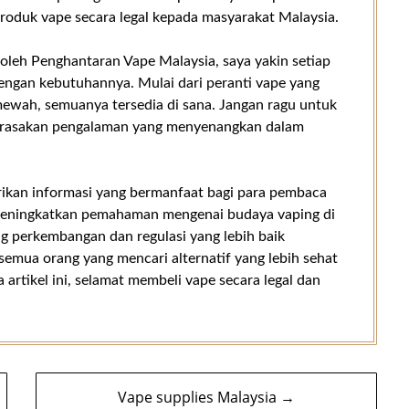
roduk vape secara legal kepada masyarakat Malaysia.
oleh Penghantaran Vape Malaysia, saya yakin setiap
ngan kebutuhannya. Mulai dari peranti vape yang
mewah, semuanya tersedia di sana. Jangan ragu untuk
rasakan pengalaman yang menyenangkan dalam
rikan informasi yang bermanfaat bagi para pembaca
 meningkatkan pemahaman mengenai budaya vaping di
g perkembangan dan regulasi yang lebih baik
semua orang yang mencari alternatif yang lebih sehat
artikel ini, selamat membeli vape secara legal dan
Vape supplies Malaysia →