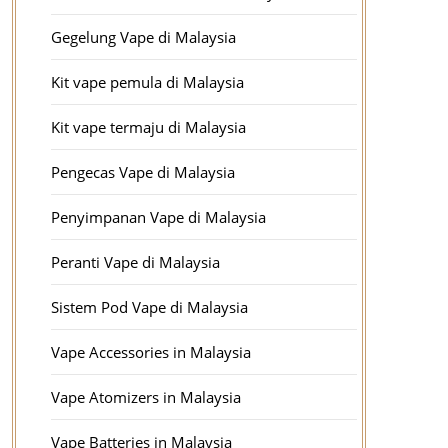
Gegelung Vape di Malaysia
Kit vape pemula di Malaysia
Kit vape termaju di Malaysia
Pengecas Vape di Malaysia
Penyimpanan Vape di Malaysia
Peranti Vape di Malaysia
Sistem Pod Vape di Malaysia
Vape Accessories in Malaysia
Vape Atomizers in Malaysia
Vape Batteries in Malaysia