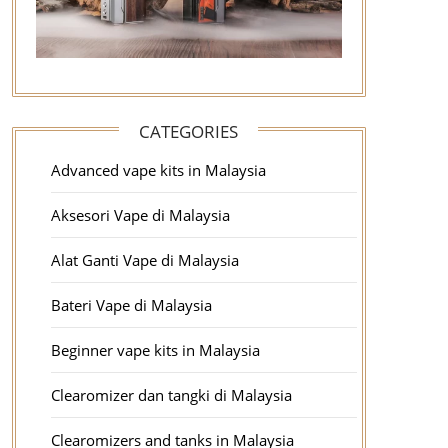
CATEGORIES
Advanced vape kits in Malaysia
Aksesori Vape di Malaysia
Alat Ganti Vape di Malaysia
Bateri Vape di Malaysia
Beginner vape kits in Malaysia
Clearomizer dan tangki di Malaysia
Clearomizers and tanks in Malaysia