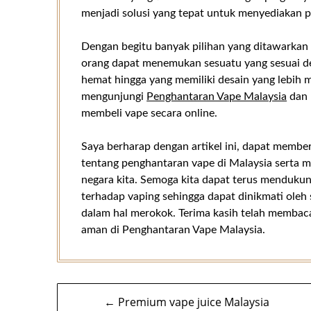
menjadi solusi yang tepat untuk menyediakan p
Dengan begitu banyak pilihan yang ditawarkan 
orang dapat menemukan sesuatu yang sesuai de
hemat hingga yang memiliki desain yang lebih 
mengunjungi
Penghantaran Vape Malaysia
dan 
membeli vape secara online.
Saya berharap dengan artikel ini, dapat membe
tentang penghantaran vape di Malaysia serta
negara kita. Semoga kita dapat terus mendukun
terhadap vaping sehingga dapat dinikmati oleh 
dalam hal merokok. Terima kasih telah membaca 
aman di Penghantaran Vape Malaysia.
Navigasi
← Premium vape juice Malaysia