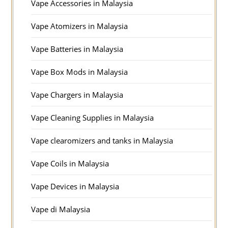
Vape Accessories in Malaysia
Vape Atomizers in Malaysia
Vape Batteries in Malaysia
Vape Box Mods in Malaysia
Vape Chargers in Malaysia
Vape Cleaning Supplies in Malaysia
Vape clearomizers and tanks in Malaysia
Vape Coils in Malaysia
Vape Devices in Malaysia
Vape di Malaysia