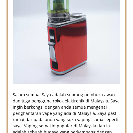
Salam semua! Saya adalah seorang pemburu awan
dan juga pengguna rokok elektronik di Malaysia. Saya
ingin berkongsi dengan anda semua mengenai
penghantaran vape yang ada di Malaysia. Saya pasti
ramai daripada anda yang suka vaping, sama seperti
saya. Vaping semakin popular di Malaysia dan ia
adalah sebuah budaya yang berkembang dengan