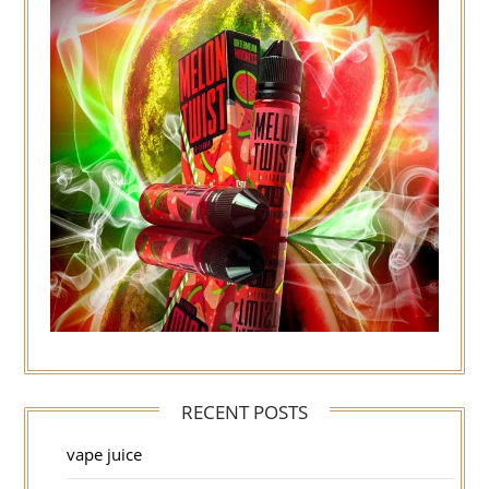
RECENT POSTS
vape juice