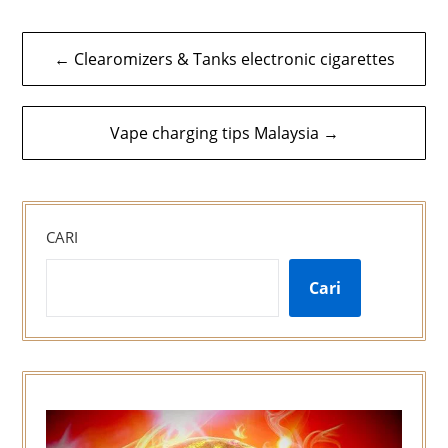
Navigasi
← Clearomizers & Tanks electronic cigarettes
kiriman
Vape charging tips Malaysia →
CARI
Cari