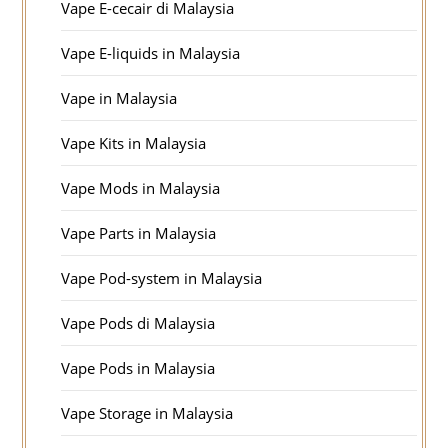
Vape E-cecair di Malaysia
Vape E-liquids in Malaysia
Vape in Malaysia
Vape Kits in Malaysia
Vape Mods in Malaysia
Vape Parts in Malaysia
Vape Pod-system in Malaysia
Vape Pods di Malaysia
Vape Pods in Malaysia
Vape Storage in Malaysia