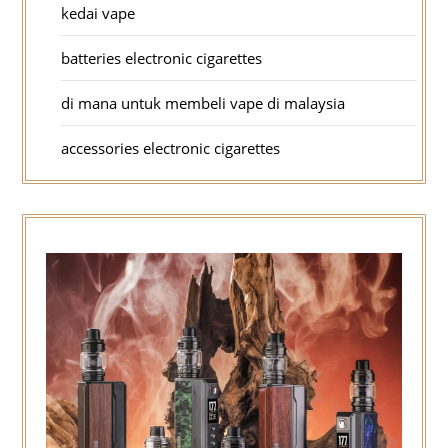
kedai vape
batteries electronic cigarettes
di mana untuk membeli vape di malaysia
accessories electronic cigarettes