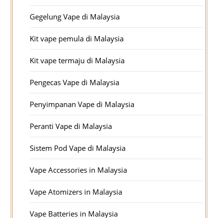
Gegelung Vape di Malaysia
Kit vape pemula di Malaysia
Kit vape termaju di Malaysia
Pengecas Vape di Malaysia
Penyimpanan Vape di Malaysia
Peranti Vape di Malaysia
Sistem Pod Vape di Malaysia
Vape Accessories in Malaysia
Vape Atomizers in Malaysia
Vape Batteries in Malaysia