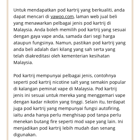
Untuk mendapatkan pod kartrij yang berkualiti, anda
dapat mencari di
vawoo.com
, laman web jual beli
yang menawarkan pelbagai jenis pod kartrij di
Malaysia. Anda boleh memilih pod kartrij yang sesuai
dengan gaya vape anda, samada dari segi harga
ataupun fungsinya. Namun, pastikan pod kartrij yang
anda beli adalah dari kilang yang sah serta yang
telah diakreditasi oleh kementerian kesihatan
Malaysia.
Pod kartrij mempunyai pelbagai jenis, contohnya
seperti pod kartrij nicotine salt yang semakin popular
di kalangan peminat vape di Malaysia. Pod kartrij
jenis ini sesuai untuk mereka yang menggemari vape
dengan kadar nikotin yang tinggi. Selain itu, terdapat
juga pod kartrij yang mempunyai fungsi autofiring,
iaitu anda hanya perlu menghisap pod tanpa perlu
menekan butang fire seperti mod vape yang lain. Ini
menjadikan pod kartrij lebih mudah dan senang
digunakan.