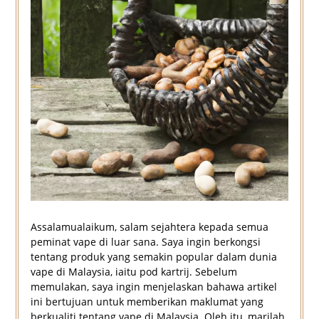
Assalamualaikum, salam sejahtera kepada semua
peminat vape di luar sana. Saya ingin berkongsi
tentang produk yang semakin popular dalam dunia
vape di Malaysia, iaitu pod kartrij. Sebelum
memulakan, saya ingin menjelaskan bahawa artikel
ini bertujuan untuk memberikan maklumat yang
berkualiti tentang vape di Malaysia. Oleh itu, marilah