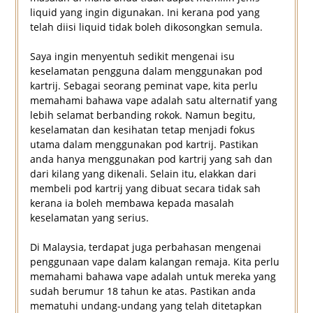
liquid yang ingin digunakan. Ini kerana pod yang
telah diisi liquid tidak boleh dikosongkan semula.
Saya ingin menyentuh sedikit mengenai isu
keselamatan pengguna dalam menggunakan pod
kartrij. Sebagai seorang peminat vape, kita perlu
memahami bahawa vape adalah satu alternatif yang
lebih selamat berbanding rokok. Namun begitu,
keselamatan dan kesihatan tetap menjadi fokus
utama dalam menggunakan pod kartrij. Pastikan
anda hanya menggunakan pod kartrij yang sah dan
dari kilang yang dikenali. Selain itu, elakkan dari
membeli pod kartrij yang dibuat secara tidak sah
kerana ia boleh membawa kepada masalah
keselamatan yang serius.
Di Malaysia, terdapat juga perbahasan mengenai
penggunaan vape dalam kalangan remaja. Kita perlu
memahami bahawa vape adalah untuk mereka yang
sudah berumur 18 tahun ke atas. Pastikan anda
mematuhi undang-undang yang telah ditetapkan