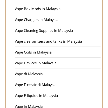
Vape Box Mods in Malaysia
Vape Chargers in Malaysia
Vape Cleaning Supplies in Malaysia
Vape clearomizers and tanks in Malaysia
Vape Coils in Malaysia
Vape Devices in Malaysia
Vape di Malaysia
Vape E-cecair di Malaysia
Vape E-liquids in Malaysia
Vape in Malaysia