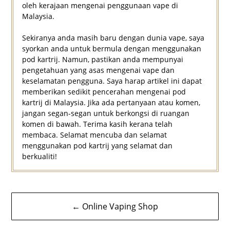
oleh kerajaan mengenai penggunaan vape di
Malaysia.
Sekiranya anda masih baru dengan dunia vape, saya
syorkan anda untuk bermula dengan menggunakan
pod kartrij. Namun, pastikan anda mempunyai
pengetahuan yang asas mengenai vape dan
keselamatan pengguna. Saya harap artikel ini dapat
memberikan sedikit pencerahan mengenai pod
kartrij di Malaysia. Jika ada pertanyaan atau komen,
jangan segan-segan untuk berkongsi di ruangan
komen di bawah. Terima kasih kerana telah
membaca. Selamat mencuba dan selamat
menggunakan pod kartrij yang selamat dan
berkualiti!
Navigasi
← Online Vaping Shop
kiriman