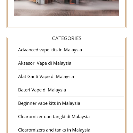
CATEGORIES
Advanced vape kits in Malaysia
Aksesori Vape di Malaysia
Alat Ganti Vape di Malaysia
Bateri Vape di Malaysia
Beginner vape kits in Malaysia
Clearomizer dan tangki di Malaysia
Clearomizers and tanks in Malaysia