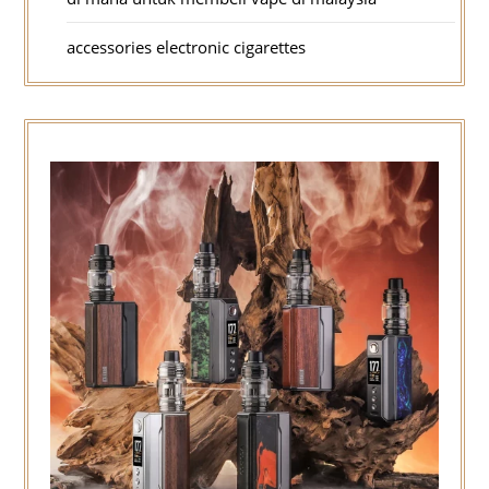
accessories electronic cigarettes