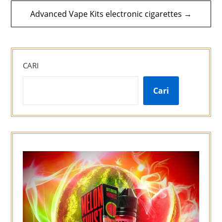
Advanced Vape Kits electronic cigarettes →
CARI
Cari