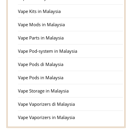
Vape Kits in Malaysia
Vape Mods in Malaysia
Vape Parts in Malaysia
Vape Pod-system in Malaysia
Vape Pods di Malaysia
Vape Pods in Malaysia
Vape Storage in Malaysia
Vape Vaporizers di Malaysia
Vape Vaporizers in Malaysia