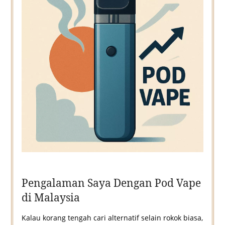
Pengalaman Saya Dengan Pod Vape
di Malaysia
Kalau korang tengah cari alternatif selain rokok biasa,