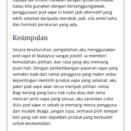
Kalau kita gunakan dengan bertanggungjawab,
penggunaan pod vape ni boleh jadi alternatif yang
lebih selamat daripada merokok. Jadi, sila ambil tahu
dan hormati peraturan yang ada.
Kesimpulan
Secara keseluruhan, pengalaman aku menggunakan
pod vape di Malaysia sangat positif. Ia memberi
kemudahan, pilihan, dan rasa yang aku memang
puas hati. Dengan perkembangan pasaran vape yang
semakin baik dan ramai pengguna yang makin sedar
kepentingan memilih produk vape yang selamat, aku
yakin pod vape akan terus menjadi pilihan ramai.
Bagi korang yang baru nak cuba atau dah lama
mencari jenis vape yang sesuai, aku sarankan cuba
dulu pod vape ni sebab ia memang mesra pengguna
dan mudah dijaga. Jangan lupa, sentiasa pilih tempat
beli yang sah dan dapatkan produk yang berkualiti
untuk keselamatan.