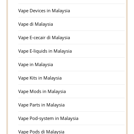
Vape Devices in Malaysia
Vape di Malaysia
Vape E-cecair di Malaysia
Vape E-liquids in Malaysia
Vape in Malaysia
Vape Kits in Malaysia
Vape Mods in Malaysia
Vape Parts in Malaysia
Vape Pod-system in Malaysia
Vape Pods di Malaysia