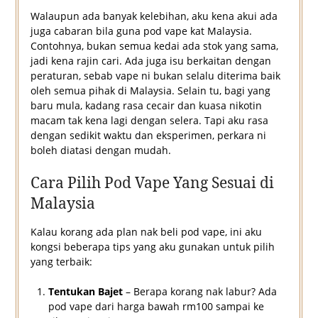
Walaupun ada banyak kelebihan, aku kena akui ada
juga cabaran bila guna pod vape kat Malaysia.
Contohnya, bukan semua kedai ada stok yang sama,
jadi kena rajin cari. Ada juga isu berkaitan dengan
peraturan, sebab vape ni bukan selalu diterima baik
oleh semua pihak di Malaysia. Selain tu, bagi yang
baru mula, kadang rasa cecair dan kuasa nikotin
macam tak kena lagi dengan selera. Tapi aku rasa
dengan sedikit waktu dan eksperimen, perkara ni
boleh diatasi dengan mudah.
Cara Pilih Pod Vape Yang Sesuai di
Malaysia
Kalau korang ada plan nak beli pod vape, ini aku
kongsi beberapa tips yang aku gunakan untuk pilih
yang terbaik:
Tentukan Bajet
– Berapa korang nak labur? Ada
pod vape dari harga bawah rm100 sampai ke