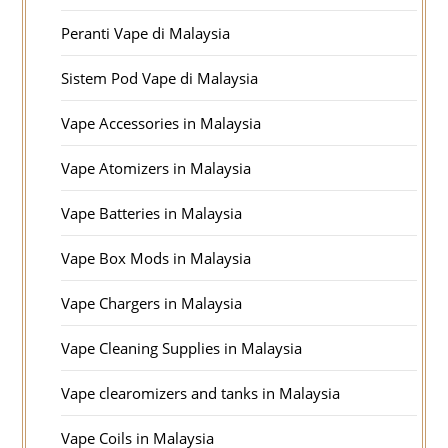
Peranti Vape di Malaysia
Sistem Pod Vape di Malaysia
Vape Accessories in Malaysia
Vape Atomizers in Malaysia
Vape Batteries in Malaysia
Vape Box Mods in Malaysia
Vape Chargers in Malaysia
Vape Cleaning Supplies in Malaysia
Vape clearomizers and tanks in Malaysia
Vape Coils in Malaysia