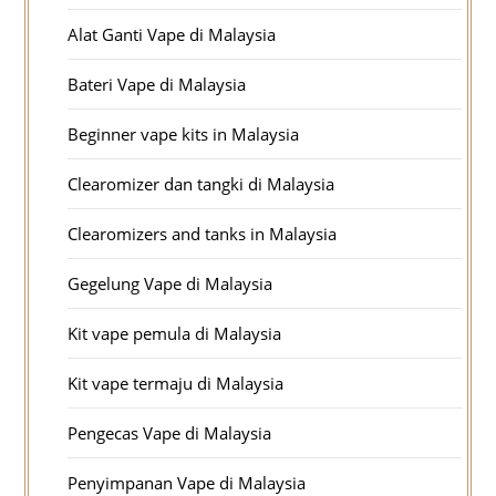
Alat Ganti Vape di Malaysia
Bateri Vape di Malaysia
Beginner vape kits in Malaysia
Clearomizer dan tangki di Malaysia
Clearomizers and tanks in Malaysia
Gegelung Vape di Malaysia
Kit vape pemula di Malaysia
Kit vape termaju di Malaysia
Pengecas Vape di Malaysia
Penyimpanan Vape di Malaysia