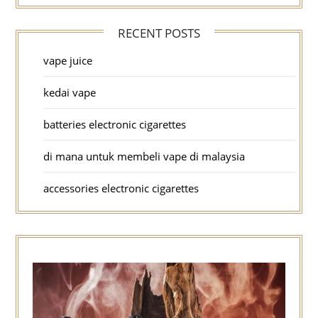
RECENT POSTS
vape juice
kedai vape
batteries electronic cigarettes
di mana untuk membeli vape di malaysia
accessories electronic cigarettes