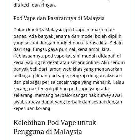
dia kecil dan ringan.
Pod Vape dan Pasarannya di Malaysia
Dalam konteks Malaysia, pod vape ni makin naik
panas. Ada banyak jenama dan model boleh dipilih
yang sesuai dengan budget dan citarasa kita. Selain
dari segi fungsi, gaya pun nak kena ambil kira.
Kebiasaannya, pod vape kat sini mudah didapati di
kedai vaping terdekat atau secara online. Aku sendiri
banyak beli dari laman web khas yang menawarkan
pelbagai pilihan pod vape, lengkap dengan aksesori
dan pelbagai perisa cecair vape yang menarik. Kalau
korang nak tengok pilihan
pod vape
yang ada
sekarang, memang berbaloi sangat nak survey awal-
awal, supaya dapat yang terbaik dan sesuai dengan
keperluan korang.
Kelebihan Pod Vape untuk
Pengguna di Malaysia