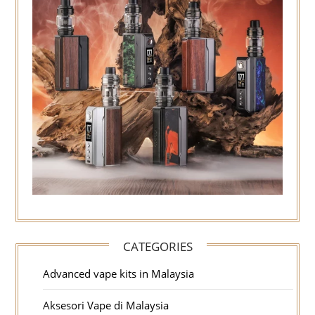
CATEGORIES
Advanced vape kits in Malaysia
Aksesori Vape di Malaysia