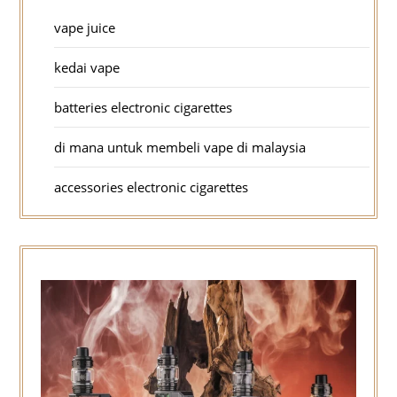
vape juice
kedai vape
batteries electronic cigarettes
di mana untuk membeli vape di malaysia
accessories electronic cigarettes