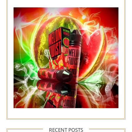
RECENT POSTS