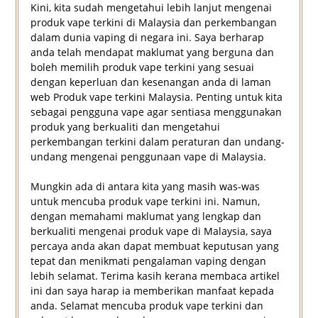
Kini, kita sudah mengetahui lebih lanjut mengenai
produk vape terkini di Malaysia dan perkembangan
dalam dunia vaping di negara ini. Saya berharap
anda telah mendapat maklumat yang berguna dan
boleh memilih produk vape terkini yang sesuai
dengan keperluan dan kesenangan anda di laman
web Produk vape terkini Malaysia. Penting untuk kita
sebagai pengguna vape agar sentiasa menggunakan
produk yang berkualiti dan mengetahui
perkembangan terkini dalam peraturan dan undang-
undang mengenai penggunaan vape di Malaysia.
Mungkin ada di antara kita yang masih was-was
untuk mencuba produk vape terkini ini. Namun,
dengan memahami maklumat yang lengkap dan
berkualiti mengenai produk vape di Malaysia, saya
percaya anda akan dapat membuat keputusan yang
tepat dan menikmati pengalaman vaping dengan
lebih selamat. Terima kasih kerana membaca artikel
ini dan saya harap ia memberikan manfaat kepada
anda. Selamat mencuba produk vape terkini dan