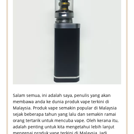
Salam semua, ini adalah saya, penulis yang akan
membawa anda ke dunia produk vape terkini di
Malaysia. Produk vape semakin popular di Malaysia
sejak beberapa tahun yang lalu dan semakin ramai
orang tertarik untuk mencuba vape. Oleh kerana itu,
adalah penting untuk kita mengetahui lebih lanjut
mengenai produk vape terkini di Malaysia. Jadi,