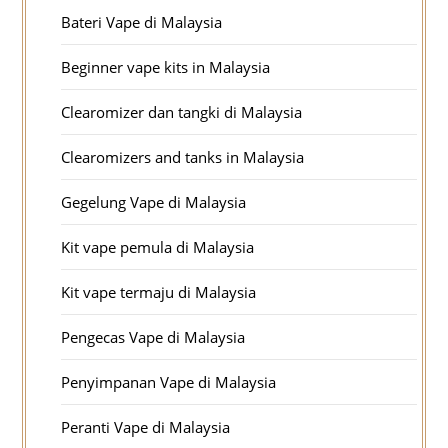
Bateri Vape di Malaysia
Beginner vape kits in Malaysia
Clearomizer dan tangki di Malaysia
Clearomizers and tanks in Malaysia
Gegelung Vape di Malaysia
Kit vape pemula di Malaysia
Kit vape termaju di Malaysia
Pengecas Vape di Malaysia
Penyimpanan Vape di Malaysia
Peranti Vape di Malaysia