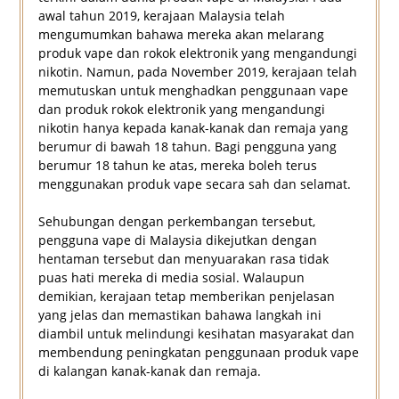
awal tahun 2019, kerajaan Malaysia telah
mengumumkan bahawa mereka akan melarang
produk vape dan rokok elektronik yang mengandungi
nikotin. Namun, pada November 2019, kerajaan telah
memutuskan untuk menghadkan penggunaan vape
dan produk rokok elektronik yang mengandungi
nikotin hanya kepada kanak-kanak dan remaja yang
berumur di bawah 18 tahun. Bagi pengguna yang
berumur 18 tahun ke atas, mereka boleh terus
menggunakan produk vape secara sah dan selamat.
Sehubungan dengan perkembangan tersebut,
pengguna vape di Malaysia dikejutkan dengan
hentaman tersebut dan menyuarakan rasa tidak
puas hati mereka di media sosial. Walaupun
demikian, kerajaan tetap memberikan penjelasan
yang jelas dan memastikan bahawa langkah ini
diambil untuk melindungi kesihatan masyarakat dan
membendung peningkatan penggunaan produk vape
di kalangan kanak-kanak dan remaja.