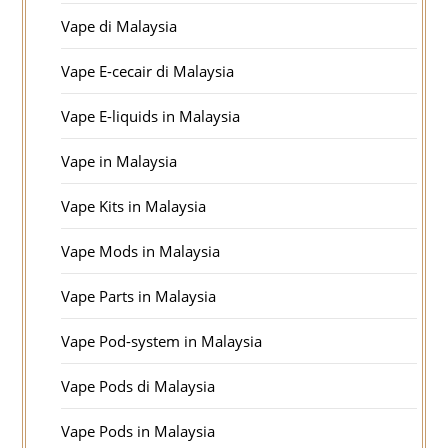
Vape di Malaysia
Vape E-cecair di Malaysia
Vape E-liquids in Malaysia
Vape in Malaysia
Vape Kits in Malaysia
Vape Mods in Malaysia
Vape Parts in Malaysia
Vape Pod-system in Malaysia
Vape Pods di Malaysia
Vape Pods in Malaysia