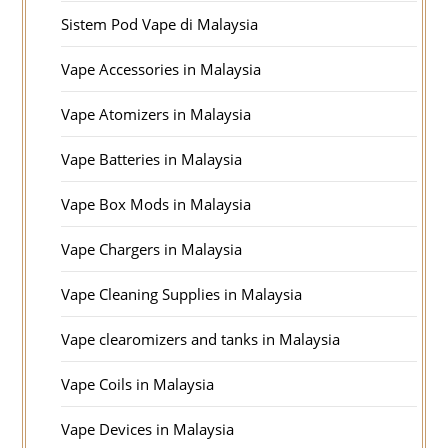
Sistem Pod Vape di Malaysia
Vape Accessories in Malaysia
Vape Atomizers in Malaysia
Vape Batteries in Malaysia
Vape Box Mods in Malaysia
Vape Chargers in Malaysia
Vape Cleaning Supplies in Malaysia
Vape clearomizers and tanks in Malaysia
Vape Coils in Malaysia
Vape Devices in Malaysia