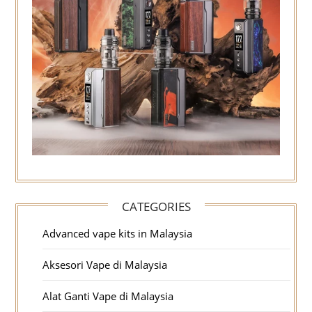
CATEGORIES
Advanced vape kits in Malaysia
Aksesori Vape di Malaysia
Alat Ganti Vape di Malaysia