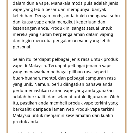
dalam dunia vape. Manakala mods pula adalah jenis
vape yang lebih besar dan mempunyai banyak
kelebihan. Dengan mods, anda boleh mengawal suhu
dan kuasa vape anda mengikut keperluan dan
kesenangan anda. Produk ini sangat sesuai untuk
mereka yang sudah berpengalaman dalam vaping
dan ingin mencuba pengalaman vape yang lebih
personal.
Selain itu, terdapat pelbagai jenis rasa untuk produk
vape di Malaysia. Terdapat pelbagai jenama vape
yang menawarkan pelbagai pilihan rasa seperti
buah-buahan, mentol, dan pelbagai campuran rasa
yang unik. Namun, perlu diingatkan bahawa anda
perlu memastikan cairan vape yang anda gunakan
adalah berkualiti dan selamat untuk digunakan. Oleh
itu, pastikan anda membeli produk vape terkini yang
berkualiti daripada laman web Produk vape terkini
Malaysia untuk menjamin keselamatan dan kualiti
produk anda.