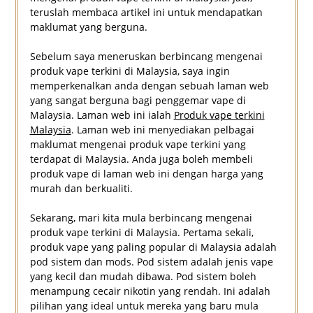
teruslah membaca artikel ini untuk mendapatkan
maklumat yang berguna.
Sebelum saya meneruskan berbincang mengenai
produk vape terkini di Malaysia, saya ingin
memperkenalkan anda dengan sebuah laman web
yang sangat berguna bagi penggemar vape di
Malaysia. Laman web ini ialah
Produk vape terkini
Malaysia
. Laman web ini menyediakan pelbagai
maklumat mengenai produk vape terkini yang
terdapat di Malaysia. Anda juga boleh membeli
produk vape di laman web ini dengan harga yang
murah dan berkualiti.
Sekarang, mari kita mula berbincang mengenai
produk vape terkini di Malaysia. Pertama sekali,
produk vape yang paling popular di Malaysia adalah
pod sistem dan mods. Pod sistem adalah jenis vape
yang kecil dan mudah dibawa. Pod sistem boleh
menampung cecair nikotin yang rendah. Ini adalah
pilihan yang ideal untuk mereka yang baru mula