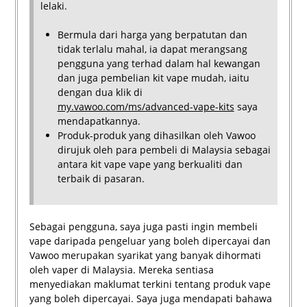
lelaki.
Bermula dari harga yang berpatutan dan
tidak terlalu mahal, ia dapat merangsang
pengguna yang terhad dalam hal kewangan
dan juga pembelian kit vape mudah, iaitu
dengan dua klik di
my.vawoo.com/ms/advanced-vape-kits
saya
mendapatkannya.
Produk-produk yang dihasilkan oleh Vawoo
dirujuk oleh para pembeli di Malaysia sebagai
antara kit vape vape yang berkualiti dan
terbaik di pasaran.
Sebagai pengguna, saya juga pasti ingin membeli
vape daripada pengeluar yang boleh dipercayai dan
Vawoo merupakan syarikat yang banyak dihormati
oleh vaper di Malaysia. Mereka sentiasa
menyediakan maklumat terkini tentang produk vape
yang boleh dipercayai. Saya juga mendapati bahawa