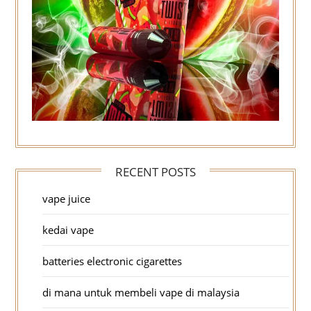
RECENT POSTS
vape juice
kedai vape
batteries electronic cigarettes
di mana untuk membeli vape di malaysia