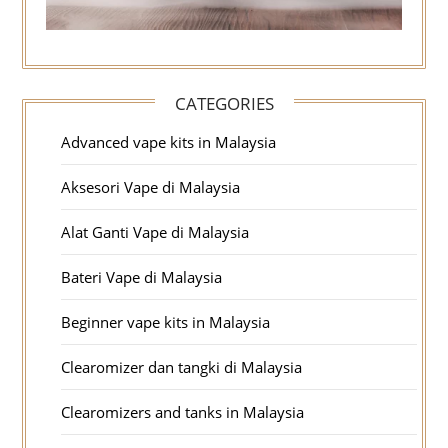
CATEGORIES
Advanced vape kits in Malaysia
Aksesori Vape di Malaysia
Alat Ganti Vape di Malaysia
Bateri Vape di Malaysia
Beginner vape kits in Malaysia
Clearomizer dan tangki di Malaysia
Clearomizers and tanks in Malaysia