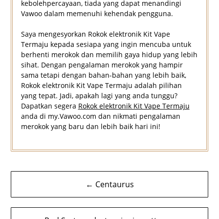
kebolehpercayaan, tiada yang dapat menandingi
Vawoo dalam memenuhi kehendak pengguna.
Saya mengesyorkan Rokok elektronik Kit Vape
Termaju kepada sesiapa yang ingin mencuba untuk
berhenti merokok dan memilih gaya hidup yang lebih
sihat. Dengan pengalaman merokok yang hampir
sama tetapi dengan bahan-bahan yang lebih baik,
Rokok elektronik Kit Vape Termaju adalah pilihan
yang tepat. Jadi, apakah lagi yang anda tunggu?
Dapatkan segera
Rokok elektronik Kit Vape Termaju
anda di my.Vawoo.com dan nikmati pengalaman
merokok yang baru dan lebih baik hari ini!
Navigasi
← Centaurus
kiriman