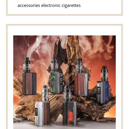
accessories electronic cigarettes