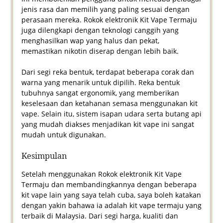
jenis rasa dan memilih yang paling sesuai dengan
perasaan mereka. Rokok elektronik Kit Vape Termaju
juga dilengkapi dengan teknologi canggih yang
menghasilkan wap yang halus dan pekat,
memastikan nikotin diserap dengan lebih baik.
Dari segi reka bentuk, terdapat beberapa corak dan
warna yang menarik untuk dipilih. Reka bentuk
tubuhnya sangat ergonomik, yang memberikan
keselesaan dan ketahanan semasa menggunakan kit
vape. Selain itu, sistem isapan udara serta butang api
yang mudah diakses menjadikan kit vape ini sangat
mudah untuk digunakan.
Kesimpulan
Setelah menggunakan Rokok elektronik Kit Vape
Termaju dan membandingkannya dengan beberapa
kit vape lain yang saya telah cuba, saya boleh katakan
dengan yakin bahawa ia adalah kit vape termaju yang
terbaik di Malaysia. Dari segi harga, kualiti dan