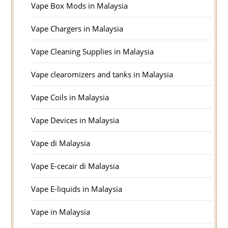
Vape Box Mods in Malaysia
Vape Chargers in Malaysia
Vape Cleaning Supplies in Malaysia
Vape clearomizers and tanks in Malaysia
Vape Coils in Malaysia
Vape Devices in Malaysia
Vape di Malaysia
Vape E-cecair di Malaysia
Vape E-liquids in Malaysia
Vape in Malaysia