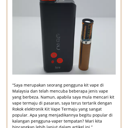
“Saya merupakan seorang pengguna kit vape di
Malaysia dan telah mencuba beberapa jenis vape
yang berbeza. Namun, apabila saya mula mencari kit
vape termaju di pasaran, saya terus tertarik dengan
Rokok elektronik Kit Vape Termaju yang sangat
popular. Apa yang menjadikannya begitu popular di
kalangan pengguna-vaper tempatan? Mari kita
bincangkan lebih lanjut dalam artikel ini.”