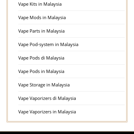
Vape Kits in Malaysia
Vape Mods in Malaysia
Vape Parts in Malaysia
Vape Pod-system in Malaysia
Vape Pods di Malaysia
Vape Pods in Malaysia
Vape Storage in Malaysia
Vape Vaporizers di Malaysia
Vape Vaporizers in Malaysia