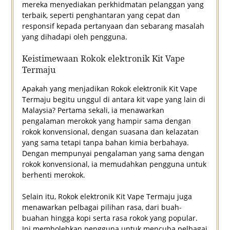
mereka menyediakan perkhidmatan pelanggan yang
terbaik, seperti penghantaran yang cepat dan
responsif kepada pertanyaan dan sebarang masalah
yang dihadapi oleh pengguna.
Keistimewaan Rokok elektronik Kit Vape
Termaju
Apakah yang menjadikan Rokok elektronik Kit Vape
Termaju begitu unggul di antara kit vape yang lain di
Malaysia? Pertama sekali, ia menawarkan
pengalaman merokok yang hampir sama dengan
rokok konvensional, dengan suasana dan kelazatan
yang sama tetapi tanpa bahan kimia berbahaya.
Dengan mempunyai pengalaman yang sama dengan
rokok konvensional, ia memudahkan pengguna untuk
berhenti merokok.
Selain itu, Rokok elektronik Kit Vape Termaju juga
menawarkan pelbagai pilihan rasa, dari buah-
buahan hingga kopi serta rasa rokok yang popular.
Ini membolehkan pengguna untuk mencuba pelbagai