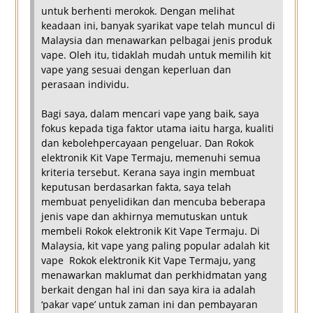
untuk berhenti merokok. Dengan melihat
keadaan ini, banyak syarikat vape telah muncul di
Malaysia dan menawarkan pelbagai jenis produk
vape. Oleh itu, tidaklah mudah untuk memilih kit
vape yang sesuai dengan keperluan dan
perasaan individu.
Bagi saya, dalam mencari vape yang baik, saya
fokus kepada tiga faktor utama iaitu harga, kualiti
dan kebolehpercayaan pengeluar. Dan Rokok
elektronik Kit Vape Termaju, memenuhi semua
kriteria tersebut. Kerana saya ingin membuat
keputusan berdasarkan fakta, saya telah
membuat penyelidikan dan mencuba beberapa
jenis vape dan akhirnya memutuskan untuk
membeli Rokok elektronik Kit Vape Termaju. Di
Malaysia, kit vape yang paling popular adalah kit
vape Rokok elektronik Kit Vape Termaju, yang
menawarkan maklumat dan perkhidmatan yang
berkait dengan hal ini dan saya kira ia adalah
‘pakar vape’ untuk zaman ini dan pembayaran