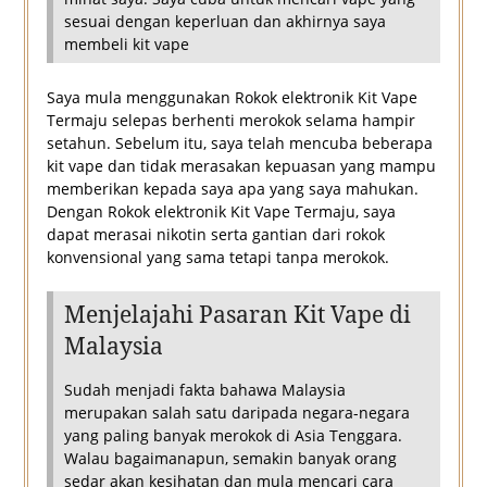
sesuai dengan keperluan dan akhirnya saya
membeli kit vape
Saya mula menggunakan Rokok elektronik Kit Vape
Termaju selepas berhenti merokok selama hampir
setahun. Sebelum itu, saya telah mencuba beberapa
kit vape dan tidak merasakan kepuasan yang mampu
memberikan kepada saya apa yang saya mahukan.
Dengan Rokok elektronik Kit Vape Termaju, saya
dapat merasai nikotin serta gantian dari rokok
konvensional yang sama tetapi tanpa merokok.
Menjelajahi Pasaran Kit Vape di
Malaysia
Sudah menjadi fakta bahawa Malaysia
merupakan salah satu daripada negara-negara
yang paling banyak merokok di Asia Tenggara.
Walau bagaimanapun, semakin banyak orang
sedar akan kesihatan dan mula mencari cara