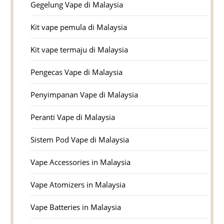
Gegelung Vape di Malaysia
Kit vape pemula di Malaysia
Kit vape termaju di Malaysia
Pengecas Vape di Malaysia
Penyimpanan Vape di Malaysia
Peranti Vape di Malaysia
Sistem Pod Vape di Malaysia
Vape Accessories in Malaysia
Vape Atomizers in Malaysia
Vape Batteries in Malaysia