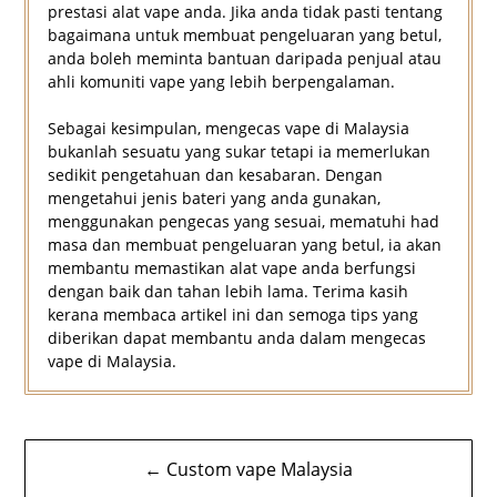
prestasi alat vape anda. Jika anda tidak pasti tentang
bagaimana untuk membuat pengeluaran yang betul,
anda boleh meminta bantuan daripada penjual atau
ahli komuniti vape yang lebih berpengalaman.
Sebagai kesimpulan, mengecas vape di Malaysia
bukanlah sesuatu yang sukar tetapi ia memerlukan
sedikit pengetahuan dan kesabaran. Dengan
mengetahui jenis bateri yang anda gunakan,
menggunakan pengecas yang sesuai, mematuhi had
masa dan membuat pengeluaran yang betul, ia akan
membantu memastikan alat vape anda berfungsi
dengan baik dan tahan lebih lama. Terima kasih
kerana membaca artikel ini dan semoga tips yang
diberikan dapat membantu anda dalam mengecas
vape di Malaysia.
Navigasi
← Custom vape Malaysia
kiriman