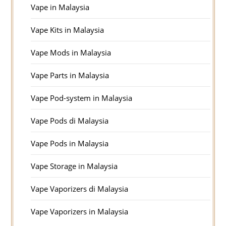
Vape in Malaysia
Vape Kits in Malaysia
Vape Mods in Malaysia
Vape Parts in Malaysia
Vape Pod-system in Malaysia
Vape Pods di Malaysia
Vape Pods in Malaysia
Vape Storage in Malaysia
Vape Vaporizers di Malaysia
Vape Vaporizers in Malaysia