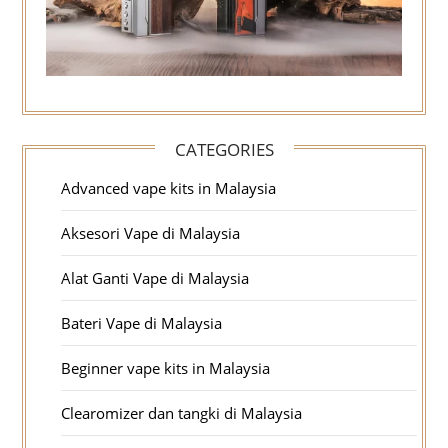
CATEGORIES
Advanced vape kits in Malaysia
Aksesori Vape di Malaysia
Alat Ganti Vape di Malaysia
Bateri Vape di Malaysia
Beginner vape kits in Malaysia
Clearomizer dan tangki di Malaysia