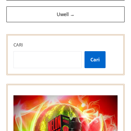
Uwell →
CARI
Cari