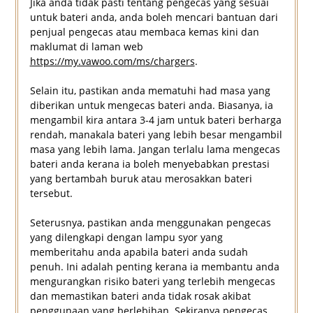
Jika anda tidak pasti tentang pengecas yang sesuai
untuk bateri anda, anda boleh mencari bantuan dari
penjual pengecas atau membaca kemas kini dan
maklumat di laman web
https://my.vawoo.com/ms/chargers
.
Selain itu, pastikan anda mematuhi had masa yang
diberikan untuk mengecas bateri anda. Biasanya, ia
mengambil kira antara 3-4 jam untuk bateri berharga
rendah, manakala bateri yang lebih besar mengambil
masa yang lebih lama. Jangan terlalu lama mengecas
bateri anda kerana ia boleh menyebabkan prestasi
yang bertambah buruk atau merosakkan bateri
tersebut.
Seterusnya, pastikan anda menggunakan pengecas
yang dilengkapi dengan lampu syor yang
memberitahu anda apabila bateri anda sudah
penuh. Ini adalah penting kerana ia membantu anda
mengurangkan risiko bateri yang terlebih mengecas
dan memastikan bateri anda tidak rosak akibat
penggunaan yang berlebihan. Sekiranya pengecas