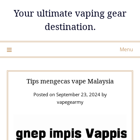
Skip
Your ultimate vaping gear
to
content
destination.
Menu
Tips mengecas vape Malaysia
Posted on
September 23, 2024
by
vapegearmy