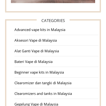
CATEGORIES
Advanced vape kits in Malaysia
Aksesori Vape di Malaysia
Alat Ganti Vape di Malaysia
Bateri Vape di Malaysia
Beginner vape kits in Malaysia
Clearomizer dan tangki di Malaysia
Clearomizers and tanks in Malaysia
Gegelung Vape di Malaysia