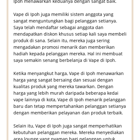
Ipoh menawarkan keduanya dengan sangat baik.
Vape di Ipoh juga memiliki sistem anggota yang
sangat menguntungkan bagi pelanggan setianya.
Saya telah mendaftar sebagai anggota dan
mendapatkan diskon khusus setiap kali saya membeli
produk di sana. Selain itu, mereka juga sering
mengadakan promosi menarik dan memberikan
hadiah kepada pelanggan mereka. Hal ini membuat
saya semakin senang berbelanja di Vape di Ipoh.
Ketika menyangkut harga, Vape di Ipoh menawarkan
harga yang sangat bersaing dan sesuai dengan
kualitas produk yang mereka tawarkan. Dengan
harga yang lebih murah daripada beberapa kedai
vape lainnya di kota, Vape di Ipoh menarik pelanggan
baru dan tetap mempertahankan pelanggan setianya
dengan memberikan pelayanan dan produk terbaik.
Selain itu, Vape di Ipoh juga sangat memperhatikan
kebutuhan pelanggan mereka. Mereka menyediakan
area lounge yang nyaman bagi pelanggan untuk