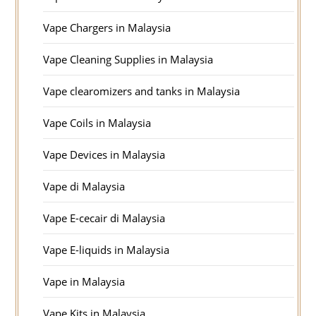
Vape Chargers in Malaysia
Vape Cleaning Supplies in Malaysia
Vape clearomizers and tanks in Malaysia
Vape Coils in Malaysia
Vape Devices in Malaysia
Vape di Malaysia
Vape E-cecair di Malaysia
Vape E-liquids in Malaysia
Vape in Malaysia
Vape Kits in Malaysia