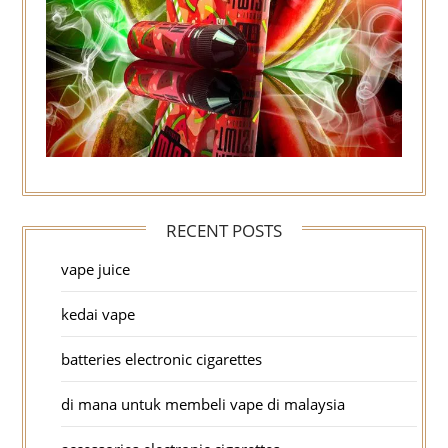
RECENT POSTS
vape juice
kedai vape
batteries electronic cigarettes
di mana untuk membeli vape di malaysia