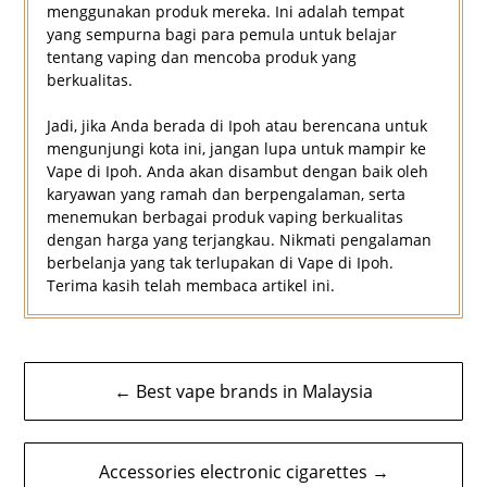
menggunakan produk mereka. Ini adalah tempat
yang sempurna bagi para pemula untuk belajar
tentang vaping dan mencoba produk yang
berkualitas.
Jadi, jika Anda berada di Ipoh atau berencana untuk
mengunjungi kota ini, jangan lupa untuk mampir ke
Vape di Ipoh. Anda akan disambut dengan baik oleh
karyawan yang ramah dan berpengalaman, serta
menemukan berbagai produk vaping berkualitas
dengan harga yang terjangkau. Nikmati pengalaman
berbelanja yang tak terlupakan di Vape di Ipoh.
Terima kasih telah membaca artikel ini.
Navigasi
← Best vape brands in Malaysia
kiriman
Accessories electronic cigarettes →