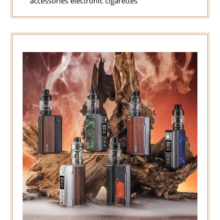
accessories electronic cigarettes