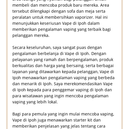
membeli dan mencoba produk baru mereka. Area
tersebut dilengkapi dengan sofa dan meja serta
peralatan untuk membersihkan vaporizer. Hal ini
menunjukkan keseriusan Vape di Ipoh dalam
memberikan pengalaman vaping yang terbaik bagi
pelanggan mereka.
Secara keseluruhan, saya sangat puas dengan
pengalaman berbelanja di Vape di Ipoh. Dengan
pelayanan yang ramah dan berpengalaman, produk
berkualitas dan harga yang bersaing, serta berbagai
layanan yang ditawarkan kepada pelanggan, Vape di
Ipoh menawarkan pengalaman vaping yang berbeda
dan menarik di Ipoh. Saya merekomendasikan Vape
di Ipoh kepada para penggemar vaping di Ipoh dan
para wisatawan yang ingin mencoba pengalaman
vaping yang lebih lokal.
Bagi para pemula yang ingin mulai mencoba vaping,
Vape di Ipoh juga menawarkan starter kit dan
memberikan penjelasan yang jelas tentang cara