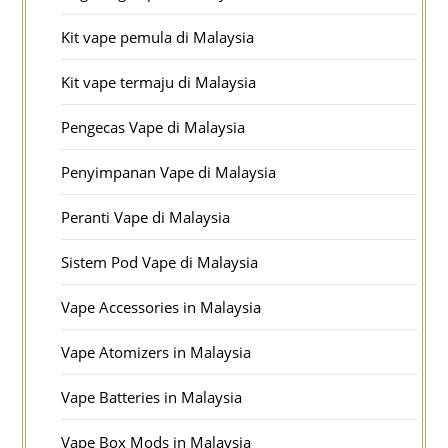
Kit vape pemula di Malaysia
Kit vape termaju di Malaysia
Pengecas Vape di Malaysia
Penyimpanan Vape di Malaysia
Peranti Vape di Malaysia
Sistem Pod Vape di Malaysia
Vape Accessories in Malaysia
Vape Atomizers in Malaysia
Vape Batteries in Malaysia
Vape Box Mods in Malaysia