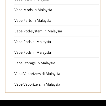
Vape Mods in Malaysia
Vape Parts in Malaysia
Vape Pod-system in Malaysia
Vape Pods di Malaysia
Vape Pods in Malaysia
Vape Storage in Malaysia
Vape Vaporizers di Malaysia
Vape Vaporizers in Malaysia