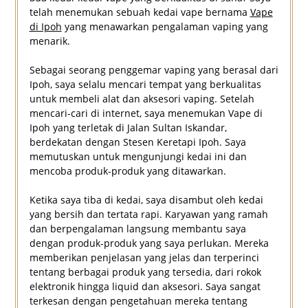
telah menemukan sebuah kedai vape bernama
Vape
di Ipoh
yang menawarkan pengalaman vaping yang
menarik.
Sebagai seorang penggemar vaping yang berasal dari
Ipoh, saya selalu mencari tempat yang berkualitas
untuk membeli alat dan aksesori vaping. Setelah
mencari-cari di internet, saya menemukan Vape di
Ipoh yang terletak di Jalan Sultan Iskandar,
berdekatan dengan Stesen Keretapi Ipoh. Saya
memutuskan untuk mengunjungi kedai ini dan
mencoba produk-produk yang ditawarkan.
Ketika saya tiba di kedai, saya disambut oleh kedai
yang bersih dan tertata rapi. Karyawan yang ramah
dan berpengalaman langsung membantu saya
dengan produk-produk yang saya perlukan. Mereka
memberikan penjelasan yang jelas dan terperinci
tentang berbagai produk yang tersedia, dari rokok
elektronik hingga liquid dan aksesori. Saya sangat
terkesan dengan pengetahuan mereka tentang