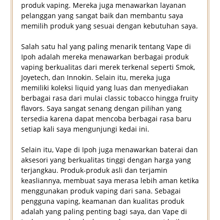
produk vaping. Mereka juga menawarkan layanan
pelanggan yang sangat baik dan membantu saya
memilih produk yang sesuai dengan kebutuhan saya.
Salah satu hal yang paling menarik tentang Vape di
Ipoh adalah mereka menawarkan berbagai produk
vaping berkualitas dari merek terkenal seperti Smok,
Joyetech, dan Innokin. Selain itu, mereka juga
memiliki koleksi liquid yang luas dan menyediakan
berbagai rasa dari mulai classic tobacco hingga fruity
flavors. Saya sangat senang dengan pilihan yang
tersedia karena dapat mencoba berbagai rasa baru
setiap kali saya mengunjungi kedai ini.
Selain itu, Vape di Ipoh juga menawarkan baterai dan
aksesori yang berkualitas tinggi dengan harga yang
terjangkau. Produk-produk asli dan terjamin
keasliannya, membuat saya merasa lebih aman ketika
menggunakan produk vaping dari sana. Sebagai
pengguna vaping, keamanan dan kualitas produk
adalah yang paling penting bagi saya, dan Vape di