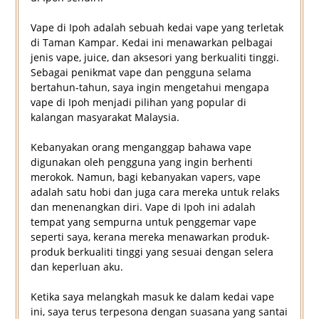
Vape di Ipoh adalah sebuah kedai vape yang terletak
di Taman Kampar. Kedai ini menawarkan pelbagai
jenis vape, juice, dan aksesori yang berkualiti tinggi.
Sebagai penikmat vape dan pengguna selama
bertahun-tahun, saya ingin mengetahui mengapa
vape di Ipoh menjadi pilihan yang popular di
kalangan masyarakat Malaysia.
Kebanyakan orang menganggap bahawa vape
digunakan oleh pengguna yang ingin berhenti
merokok. Namun, bagi kebanyakan vapers, vape
adalah satu hobi dan juga cara mereka untuk relaks
dan menenangkan diri. Vape di Ipoh ini adalah
tempat yang sempurna untuk penggemar vape
seperti saya, kerana mereka menawarkan produk-
produk berkualiti tinggi yang sesuai dengan selera
dan keperluan aku.
Ketika saya melangkah masuk ke dalam kedai vape
ini, saya terus terpesona dengan suasana yang santai