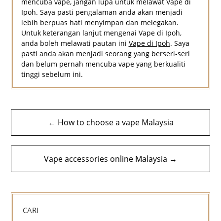
mencuba vape, jangan lupa untuk melawat Vape di
Ipoh. Saya pasti pengalaman anda akan menjadi
lebih berpuas hati menyimpan dan melegakan.
Untuk keterangan lanjut mengenai Vape di Ipoh,
anda boleh melawati pautan ini
Vape di Ipoh
. Saya
pasti anda akan menjadi seorang yang berseri-seri
dan belum pernah mencuba vape yang berkualiti
tinggi sebelum ini.
Navigasi
← How to choose a vape Malaysia
kiriman
Vape accessories online Malaysia →
CARI