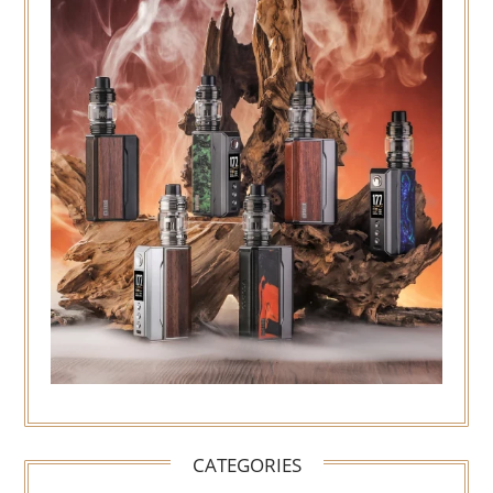
CATEGORIES