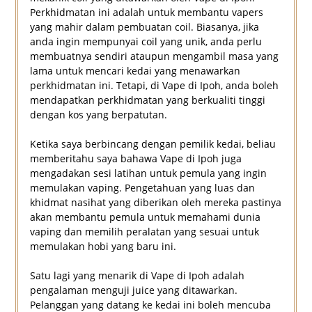
Perkhidmatan ini adalah untuk membantu vapers
yang mahir dalam pembuatan coil. Biasanya, jika
anda ingin mempunyai coil yang unik, anda perlu
membuatnya sendiri ataupun mengambil masa yang
lama untuk mencari kedai yang menawarkan
perkhidmatan ini. Tetapi, di Vape di Ipoh, anda boleh
mendapatkan perkhidmatan yang berkualiti tinggi
dengan kos yang berpatutan.
Ketika saya berbincang dengan pemilik kedai, beliau
memberitahu saya bahawa Vape di Ipoh juga
mengadakan sesi latihan untuk pemula yang ingin
memulakan vaping. Pengetahuan yang luas dan
khidmat nasihat yang diberikan oleh mereka pastinya
akan membantu pemula untuk memahami dunia
vaping dan memilih peralatan yang sesuai untuk
memulakan hobi yang baru ini.
Satu lagi yang menarik di Vape di Ipoh adalah
pengalaman menguji juice yang ditawarkan.
Pelanggan yang datang ke kedai ini boleh mencuba