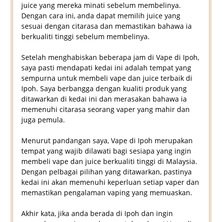
juice yang mereka minati sebelum membelinya.
Dengan cara ini, anda dapat memilih juice yang
sesuai dengan citarasa dan memastikan bahawa ia
berkualiti tinggi sebelum membelinya.
Setelah menghabiskan beberapa jam di Vape di Ipoh,
saya pasti mendapati kedai ini adalah tempat yang
sempurna untuk membeli vape dan juice terbaik di
Ipoh. Saya berbangga dengan kualiti produk yang
ditawarkan di kedai ini dan merasakan bahawa ia
memenuhi citarasa seorang vaper yang mahir dan
juga pemula.
Menurut pandangan saya, Vape di Ipoh merupakan
tempat yang wajib dilawati bagi sesiapa yang ingin
membeli vape dan juice berkualiti tinggi di Malaysia.
Dengan pelbagai pilihan yang ditawarkan, pastinya
kedai ini akan memenuhi keperluan setiap vaper dan
memastikan pengalaman vaping yang memuaskan.
Akhir kata, jika anda berada di Ipoh dan ingin