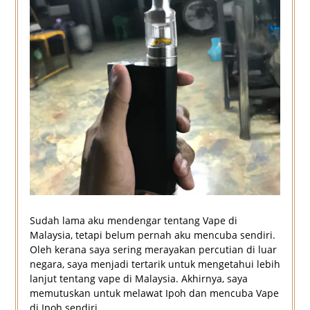
Sudah lama aku mendengar tentang Vape di
Malaysia, tetapi belum pernah aku mencuba sendiri.
Oleh kerana saya sering merayakan percutian di luar
negara, saya menjadi tertarik untuk mengetahui lebih
lanjut tentang vape di Malaysia. Akhirnya, saya
memutuskan untuk melawat Ipoh dan mencuba Vape
di Ipoh sendiri.