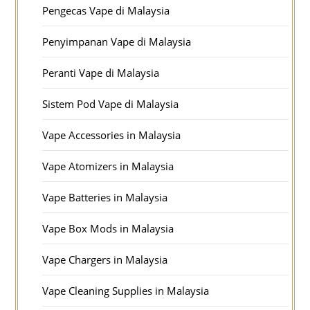
Pengecas Vape di Malaysia
Penyimpanan Vape di Malaysia
Peranti Vape di Malaysia
Sistem Pod Vape di Malaysia
Vape Accessories in Malaysia
Vape Atomizers in Malaysia
Vape Batteries in Malaysia
Vape Box Mods in Malaysia
Vape Chargers in Malaysia
Vape Cleaning Supplies in Malaysia