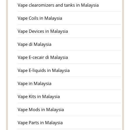
Vape clearomizers and tanks in Malaysia
Vape Coils in Malaysia
Vape Devices in Malaysia
Vape di Malaysia
Vape E-cecair di Malaysia
Vape E-liquids in Malaysia
Vape in Malaysia
Vape Kits in Malaysia
Vape Mods in Malaysia
Vape Parts in Malaysia