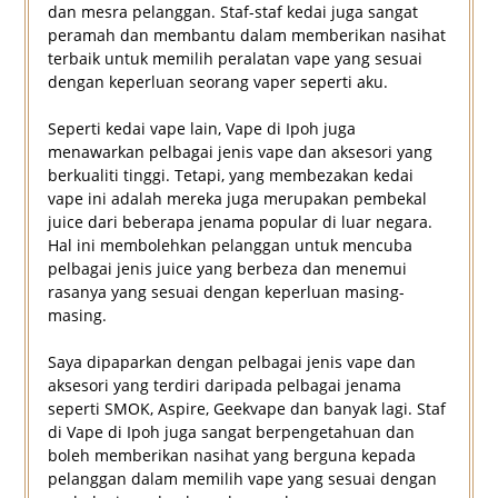
dan mesra pelanggan. Staf-staf kedai juga sangat
peramah dan membantu dalam memberikan nasihat
terbaik untuk memilih peralatan vape yang sesuai
dengan keperluan seorang vaper seperti aku.
Seperti kedai vape lain, Vape di Ipoh juga
menawarkan pelbagai jenis vape dan aksesori yang
berkualiti tinggi. Tetapi, yang membezakan kedai
vape ini adalah mereka juga merupakan pembekal
juice dari beberapa jenama popular di luar negara.
Hal ini membolehkan pelanggan untuk mencuba
pelbagai jenis juice yang berbeza dan menemui
rasanya yang sesuai dengan keperluan masing-
masing.
Saya dipaparkan dengan pelbagai jenis vape dan
aksesori yang terdiri daripada pelbagai jenama
seperti SMOK, Aspire, Geekvape dan banyak lagi. Staf
di Vape di Ipoh juga sangat berpengetahuan dan
boleh memberikan nasihat yang berguna kepada
pelanggan dalam memilih vape yang sesuai dengan