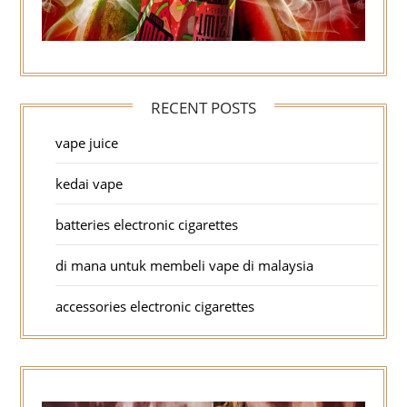
RECENT POSTS
vape juice
kedai vape
batteries electronic cigarettes
di mana untuk membeli vape di malaysia
accessories electronic cigarettes