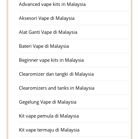
Advanced vape kits in Malaysia
Aksesori Vape di Malaysia
Alat Ganti Vape di Malaysia
Bateri Vape di Malaysia
Beginner vape kits in Malaysia
Clearomizer dan tangki di Malaysia
Clearomizers and tanks in Malaysia
Gegelung Vape di Malaysia
Kit vape pemula di Malaysia
Kit vape termaju di Malaysia