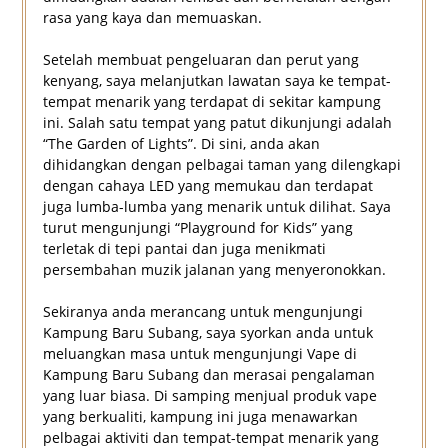
rasa yang kaya dan memuaskan.
Setelah membuat pengeluaran dan perut yang
kenyang, saya melanjutkan lawatan saya ke tempat-
tempat menarik yang terdapat di sekitar kampung
ini. Salah satu tempat yang patut dikunjungi adalah
“The Garden of Lights”. Di sini, anda akan
dihidangkan dengan pelbagai taman yang dilengkapi
dengan cahaya LED yang memukau dan terdapat
juga lumba-lumba yang menarik untuk dilihat. Saya
turut mengunjungi “Playground for Kids” yang
terletak di tepi pantai dan juga menikmati
persembahan muzik jalanan yang menyeronokkan.
Sekiranya anda merancang untuk mengunjungi
Kampung Baru Subang, saya syorkan anda untuk
meluangkan masa untuk mengunjungi Vape di
Kampung Baru Subang dan merasai pengalaman
yang luar biasa. Di samping menjual produk vape
yang berkualiti, kampung ini juga menawarkan
pelbagai aktiviti dan tempat-tempat menarik yang