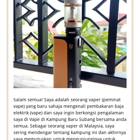
Salam semua! Saya adalah seorang vaper (peminat
vape) yang baru sahaja mengenali pembakaran baja
elektrik (vape) dan saya ingin berkongsi pengalaman
saya di Vape di Kampung Baru Subang bersama anda
semua. Sebagai seorang vaper di Malaysia, saya
sering mendengar tentang kampung ini dan akhirnya
saya memutuskan untuk mengunjunginya untuk