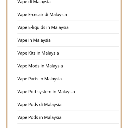
Vape di Malaysia
Vape E-cecair di Malaysia
Vape E-liquids in Malaysia
Vape in Malaysia
Vape Kits in Malaysia
Vape Mods in Malaysia
Vape Parts in Malaysia
Vape Pod-system in Malaysia
Vape Pods di Malaysia
Vape Pods in Malaysia