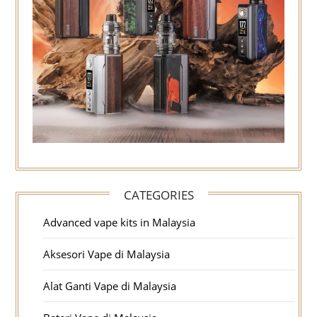
CATEGORIES
Advanced vape kits in Malaysia
Aksesori Vape di Malaysia
Alat Ganti Vape di Malaysia