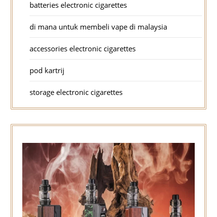
batteries electronic cigarettes
di mana untuk membeli vape di malaysia
accessories electronic cigarettes
pod kartrij
storage electronic cigarettes