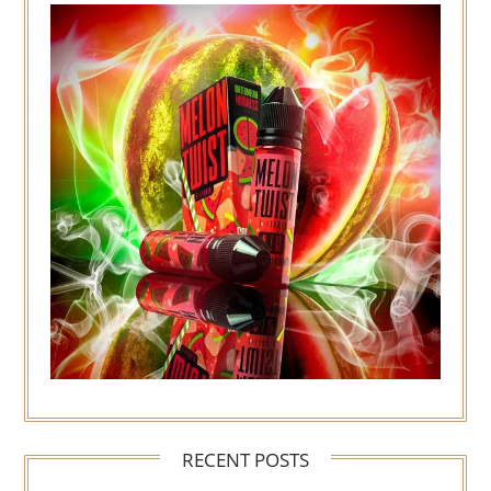
RECENT POSTS