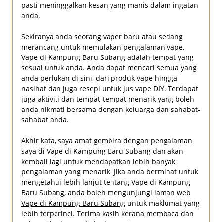
pasti meninggalkan kesan yang manis dalam ingatan
anda.
Sekiranya anda seorang vaper baru atau sedang
merancang untuk memulakan pengalaman vape,
Vape di Kampung Baru Subang adalah tempat yang
sesuai untuk anda. Anda dapat mencari semua yang
anda perlukan di sini, dari produk vape hingga
nasihat dan juga resepi untuk jus vape DIY. Terdapat
juga aktiviti dan tempat-tempat menarik yang boleh
anda nikmati bersama dengan keluarga dan sahabat-
sahabat anda.
Akhir kata, saya amat gembira dengan pengalaman
saya di Vape di Kampung Baru Subang dan akan
kembali lagi untuk mendapatkan lebih banyak
pengalaman yang menarik. Jika anda berminat untuk
mengetahui lebih lanjut tentang Vape di Kampung
Baru Subang, anda boleh mengunjungi laman web
Vape di Kampung Baru Subang
untuk maklumat yang
lebih terperinci. Terima kasih kerana membaca dan