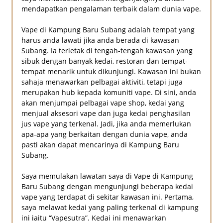
mendapatkan pengalaman terbaik dalam dunia vape.
Vape di Kampung Baru Subang adalah tempat yang
harus anda lawati jika anda berada di kawasan
Subang. Ia terletak di tengah-tengah kawasan yang
sibuk dengan banyak kedai, restoran dan tempat-
tempat menarik untuk dikunjungi. Kawasan ini bukan
sahaja menawarkan pelbagai aktiviti, tetapi juga
merupakan hub kepada komuniti vape. Di sini, anda
akan menjumpai pelbagai vape shop, kedai yang
menjual aksesori vape dan juga kedai penghasilan
jus vape yang terkenal. Jadi, jika anda memerlukan
apa-apa yang berkaitan dengan dunia vape, anda
pasti akan dapat mencarinya di Kampung Baru
Subang.
Saya memulakan lawatan saya di Vape di Kampung
Baru Subang dengan mengunjungi beberapa kedai
vape yang terdapat di sekitar kawasan ini. Pertama,
saya melawat kedai yang paling terkenal di kampung
ini iaitu “Vapesutra”. Kedai ini menawarkan