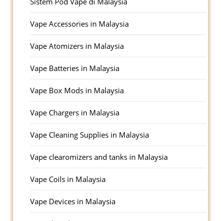
Sistem Pod Vape di Malaysia
Vape Accessories in Malaysia
Vape Atomizers in Malaysia
Vape Batteries in Malaysia
Vape Box Mods in Malaysia
Vape Chargers in Malaysia
Vape Cleaning Supplies in Malaysia
Vape clearomizers and tanks in Malaysia
Vape Coils in Malaysia
Vape Devices in Malaysia