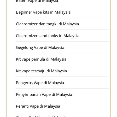
Bateri Vape di Malaysia
Beginner vape kits in Malaysia
Clearomizer dan tangki di Malaysia
Clearomizers and tanks in Malaysia
Gegelung Vape di Malaysia
Kit vape pemula di Malaysia
Kit vape termaju di Malaysia
Pengecas Vape di Malaysia
Penyimpanan Vape di Malaysia
Peranti Vape di Malaysia