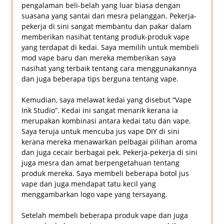
pengalaman beli-belah yang luar biasa dengan
suasana yang santai dan mesra pelanggan. Pekerja-
pekerja di sini sangat membantu dan pakar dalam
memberikan nasihat tentang produk-produk vape
yang terdapat di kedai. Saya memilih untuk membeli
mod vape baru dan mereka memberikan saya
nasihat yang terbaik tentang cara menggunakannya
dan juga beberapa tips berguna tentang vape.
Kemudian, saya melawat kedai yang disebut “Vape
Ink Studio”. Kedai ini sangat menarik kerana ia
merupakan kombinasi antara kedai tatu dan vape.
Saya teruja untuk mencuba jus vape DIY di sini
kerana mereka menawarkan pelbagai pilihan aroma
dan juga cecair berbagai pek. Pekerja-pekerja di sini
juga mesra dan amat berpengetahuan tentang
produk mereka. Saya membeli beberapa botol jus
vape dan juga mendapat tatu kecil yang
menggambarkan logo vape yang tersayang.
Setelah membeli beberapa produk vape dan juga