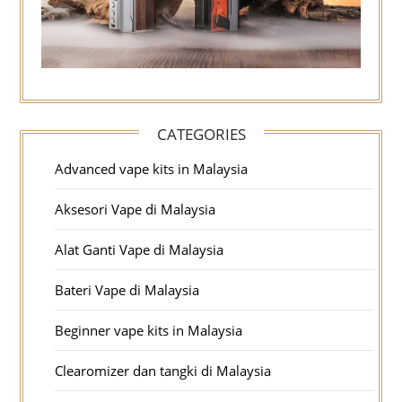
CATEGORIES
Advanced vape kits in Malaysia
Aksesori Vape di Malaysia
Alat Ganti Vape di Malaysia
Bateri Vape di Malaysia
Beginner vape kits in Malaysia
Clearomizer dan tangki di Malaysia