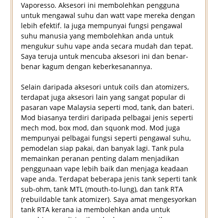
Vaporesso. Aksesori ini membolehkan pengguna
untuk mengawal suhu dan watt vape mereka dengan
lebih efektif. Ia juga mempunyai fungsi pengawal
suhu manusia yang membolehkan anda untuk
mengukur suhu vape anda secara mudah dan tepat.
Saya teruja untuk mencuba aksesori ini dan benar-
benar kagum dengan keberkesanannya.
Selain daripada aksesori untuk coils dan atomizers,
terdapat juga aksesori lain yang sangat popular di
pasaran vape Malaysia seperti mod, tank, dan bateri.
Mod biasanya terdiri daripada pelbagai jenis seperti
mech mod, box mod, dan squonk mod. Mod juga
mempunyai pelbagai fungsi seperti pengawal suhu,
pemodelan siap pakai, dan banyak lagi. Tank pula
memainkan peranan penting dalam menjadikan
penggunaan vape lebih baik dan menjaga keadaan
vape anda. Terdapat beberapa jenis tank seperti tank
sub-ohm, tank MTL (mouth-to-lung), dan tank RTA
(rebuildable tank atomizer). Saya amat mengesyorkan
tank RTA kerana ia membolehkan anda untuk