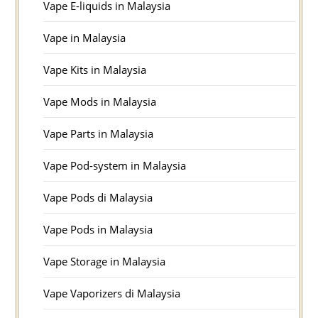
Vape E-liquids in Malaysia
Vape in Malaysia
Vape Kits in Malaysia
Vape Mods in Malaysia
Vape Parts in Malaysia
Vape Pod-system in Malaysia
Vape Pods di Malaysia
Vape Pods in Malaysia
Vape Storage in Malaysia
Vape Vaporizers di Malaysia