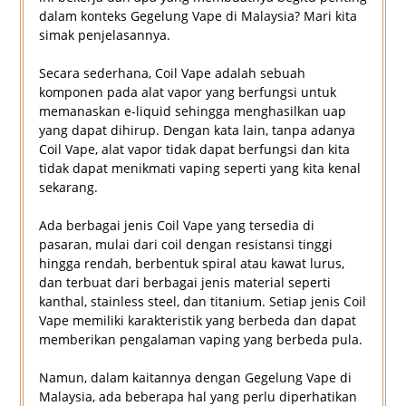
dalam konteks Gegelung Vape di Malaysia? Mari kita
simak penjelasannya.
Secara sederhana, Coil Vape adalah sebuah
komponen pada alat vapor yang berfungsi untuk
memanaskan e-liquid sehingga menghasilkan uap
yang dapat dihirup. Dengan kata lain, tanpa adanya
Coil Vape, alat vapor tidak dapat berfungsi dan kita
tidak dapat menikmati vaping seperti yang kita kenal
sekarang.
Ada berbagai jenis Coil Vape yang tersedia di
pasaran, mulai dari coil dengan resistansi tinggi
hingga rendah, berbentuk spiral atau kawat lurus,
dan terbuat dari berbagai jenis material seperti
kanthal, stainless steel, dan titanium. Setiap jenis Coil
Vape memiliki karakteristik yang berbeda dan dapat
memberikan pengalaman vaping yang berbeda pula.
Namun, dalam kaitannya dengan Gegelung Vape di
Malaysia, ada beberapa hal yang perlu diperhatikan