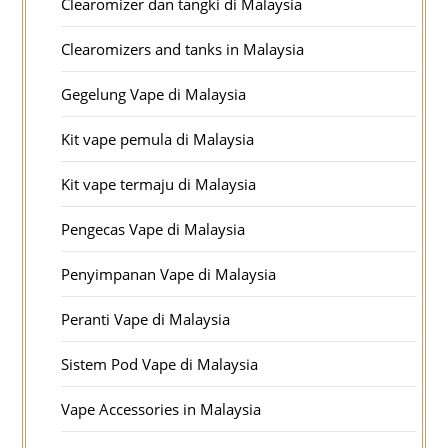
Clearomizer dan tangki di Malaysia
Clearomizers and tanks in Malaysia
Gegelung Vape di Malaysia
Kit vape pemula di Malaysia
Kit vape termaju di Malaysia
Pengecas Vape di Malaysia
Penyimpanan Vape di Malaysia
Peranti Vape di Malaysia
Sistem Pod Vape di Malaysia
Vape Accessories in Malaysia