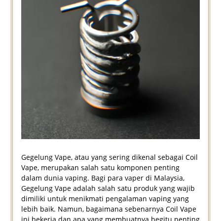
Gegelung Vape, atau yang sering dikenal sebagai Coil
Vape, merupakan salah satu komponen penting
dalam dunia vaping. Bagi para vaper di Malaysia,
Gegelung Vape adalah salah satu produk yang wajib
dimiliki untuk menikmati pengalaman vaping yang
lebih baik. Namun, bagaimana sebenarnya Coil Vape
ini bekerja dan apa yang membuatnya begitu penting