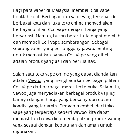
Bagi para vaper di Malaysia, membeli Coil Vape
tidaklah sulit. Berbagai toko vape yang tersebar di
berbagai kota dan juga toko online menyediakan
berbagai pilihan Coil Vape dengan harga yang
bervariasi. Namun, bukan berarti kita dapat memilih
dan membeli Coil Vape sembarangan. Sebagai
seorang vaper yang bertanggung jawab, penting
untuk memastikan bahwa Coil Vape yang dibeli
adalah produk yang asli dan berkualitas.
Salah satu toko vape online yang dapat diandalkan
adalah
Vawoo
, yang menghadirkan berbagai pilihan
Coil Vape dari berbagai merek terkemuka. Selain itu,
Vawoo juga menyediakan berbagai produk vaping
lainnya dengan harga yang bersaing dan dalam
kondisi yang terjamin. Dengan membeli dari toko
vape yang terpercaya seperti Vawoo, kita dapat
memastikan bahwa kita mendapatkan produk vaping
yang sesuai dengan kebutuhan dan aman untuk
digunakan.