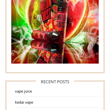
RECENT POSTS
vape juice
kedai vape