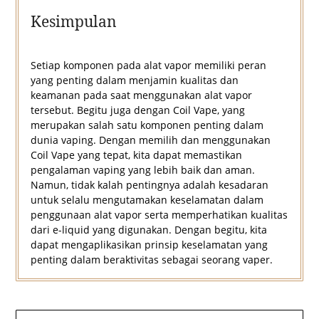
Kesimpulan
Setiap komponen pada alat vapor memiliki peran
yang penting dalam menjamin kualitas dan
keamanan pada saat menggunakan alat vapor
tersebut. Begitu juga dengan Coil Vape, yang
merupakan salah satu komponen penting dalam
dunia vaping. Dengan memilih dan menggunakan
Coil Vape yang tepat, kita dapat memastikan
pengalaman vaping yang lebih baik dan aman.
Namun, tidak kalah pentingnya adalah kesadaran
untuk selalu mengutamakan keselamatan dalam
penggunaan alat vapor serta memperhatikan kualitas
dari e-liquid yang digunakan. Dengan begitu, kita
dapat mengaplikasikan prinsip keselamatan yang
penting dalam beraktivitas sebagai seorang vaper.
Navigasi