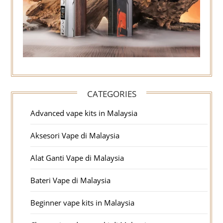
CATEGORIES
Advanced vape kits in Malaysia
Aksesori Vape di Malaysia
Alat Ganti Vape di Malaysia
Bateri Vape di Malaysia
Beginner vape kits in Malaysia