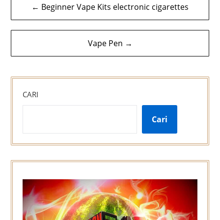
← Beginner Vape Kits electronic cigarettes
kiriman
Vape Pen →
CARI
Cari