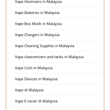
Vape Atomizers in Malaysia
Vape Batteries in Malaysia
Vape Box Mods in Malaysia
Vape Chargers in Malaysia
Vape Cleaning Supplies in Malaysia
Vape clearomizers and tanks in Malaysia
Vape Coils in Malaysia
Vape Devices in Malaysia
Vape di Malaysia
Vape E-cecair di Malaysia