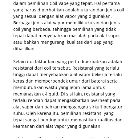
dalam pemilihan Coil Vape yang tepat. Hal pertama
yang harus diperhatikan adalah ukuran dan jenis coil
yang sesuai dengan alat vapor yang digunakan.
Berbagai jenis alat vapor memiliki ukuran dan jenis
coil yang berbeda, sehingga pemilihan yang tidak
tepat dapat menyebabkan masalah pada alat vapor
atau bahkan mengurangi kualitas dari uap yang
dihasilkan.
Selain itu, faktor lain yang perlu diperhatikan adalah
resistansi dari coil tersebut. Resistansi yang terlalu
tinggi dapat menyebabkan alat vapor bekerja terlalu
keras dan memperpendek umur dari baterai serta
membutuhkan waktu yang lebih lama untuk
memanaskan e-liquid. Di sisi lain, resistansi yang
terlalu rendah dapat mengakibatkan overheat pada
alat vapor dan bahkan mengganggu sirkuit pengatur
suhu. Oleh karena itu, pemilihan resistansi yang
tepat sangat penting untuk memastikan kualitas dan
keamanan dari alat vapor yang digunakan.