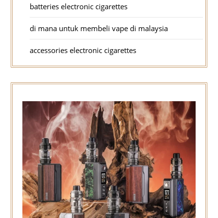
batteries electronic cigarettes
di mana untuk membeli vape di malaysia
accessories electronic cigarettes