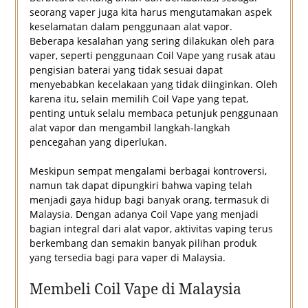
seorang vaper juga kita harus mengutamakan aspek
keselamatan dalam penggunaan alat vapor.
Beberapa kesalahan yang sering dilakukan oleh para
vaper, seperti penggunaan Coil Vape yang rusak atau
pengisian baterai yang tidak sesuai dapat
menyebabkan kecelakaan yang tidak diinginkan. Oleh
karena itu, selain memilih Coil Vape yang tepat,
penting untuk selalu membaca petunjuk penggunaan
alat vapor dan mengambil langkah-langkah
pencegahan yang diperlukan.
Meskipun sempat mengalami berbagai kontroversi,
namun tak dapat dipungkiri bahwa vaping telah
menjadi gaya hidup bagi banyak orang, termasuk di
Malaysia. Dengan adanya Coil Vape yang menjadi
bagian integral dari alat vapor, aktivitas vaping terus
berkembang dan semakin banyak pilihan produk
yang tersedia bagi para vaper di Malaysia.
Membeli Coil Vape di Malaysia