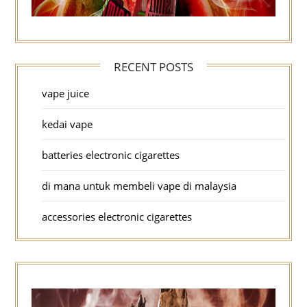
RECENT POSTS
vape juice
kedai vape
batteries electronic cigarettes
di mana untuk membeli vape di malaysia
accessories electronic cigarettes