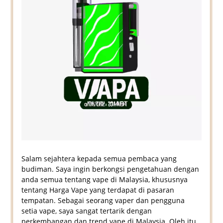
Salam sejahtera kepada semua pembaca yang
budiman. Saya ingin berkongsi pengetahuan dengan
anda semua tentang vape di Malaysia, khususnya
tentang Harga Vape yang terdapat di pasaran
tempatan. Sebagai seorang vaper dan pengguna
setia vape, saya sangat tertarik dengan
perkembangan dan trend vape di Malaysia. Oleh itu,