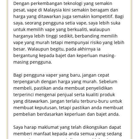
Dengan perkembangan teknologi yang semakin
pesat, vape di Malaysia kini semakin beragam dan
harga yang ditawarkan juga semakin kompetitif. Bagi
saya, seorang pengguna setia vape, saya lebih suka
untuk memilih vape yang berkualiti, walaupun
harganya lebih tinggi sedikit, berbanding memilih
vape yang murah tetapi mempunyai risiko yang lebih
besar. Walaupun begitu, pada akhirnya ia
bergantung kepada bajet dan keperluan masing-
masing pengguna.
Bagi pengguna vaper yang baru, jangan cepat
terpengaruh dengan harga yang murah. Sebelum
membeli, pastikan anda membuat penyelidikan
terperinci mengenai penjual serta kualiti produk
yang ditawarkan. Jangan terlalu terburu-buru untuk
membuat keputusan, tetapi pastikan anda membuat
pembelian berdasarkan keperluan dan bajet anda.
Saya harap maklumat yang telah dikongsikan dapat
memberi manfaat kepada anda semua yang sedang