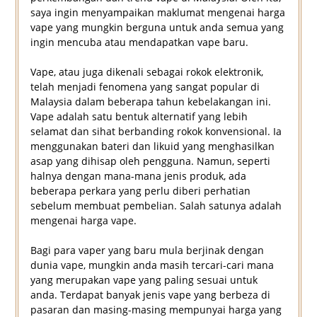
saya ingin menyampaikan maklumat mengenai harga
vape yang mungkin berguna untuk anda semua yang
ingin mencuba atau mendapatkan vape baru.
Vape, atau juga dikenali sebagai rokok elektronik,
telah menjadi fenomena yang sangat popular di
Malaysia dalam beberapa tahun kebelakangan ini.
Vape adalah satu bentuk alternatif yang lebih
selamat dan sihat berbanding rokok konvensional. Ia
menggunakan bateri dan likuid yang menghasilkan
asap yang dihisap oleh pengguna. Namun, seperti
halnya dengan mana-mana jenis produk, ada
beberapa perkara yang perlu diberi perhatian
sebelum membuat pembelian. Salah satunya adalah
mengenai harga vape.
Bagi para vaper yang baru mula berjinak dengan
dunia vape, mungkin anda masih tercari-cari mana
yang merupakan vape yang paling sesuai untuk
anda. Terdapat banyak jenis vape yang berbeza di
pasaran dan masing-masing mempunyai harga yang