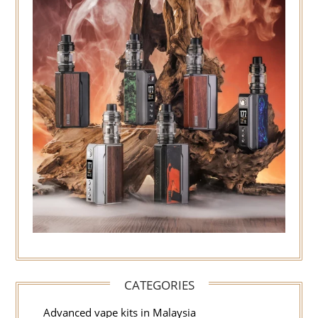
CATEGORIES
Advanced vape kits in Malaysia