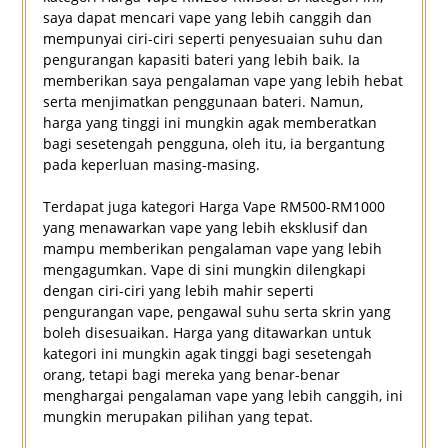
saya dapat mencari vape yang lebih canggih dan
mempunyai ciri-ciri seperti penyesuaian suhu dan
pengurangan kapasiti bateri yang lebih baik. Ia
memberikan saya pengalaman vape yang lebih hebat
serta menjimatkan penggunaan bateri. Namun,
harga yang tinggi ini mungkin agak memberatkan
bagi sesetengah pengguna, oleh itu, ia bergantung
pada keperluan masing-masing.
Terdapat juga kategori Harga Vape RM500-RM1000
yang menawarkan vape yang lebih eksklusif dan
mampu memberikan pengalaman vape yang lebih
mengagumkan. Vape di sini mungkin dilengkapi
dengan ciri-ciri yang lebih mahir seperti
pengurangan vape, pengawal suhu serta skrin yang
boleh disesuaikan. Harga yang ditawarkan untuk
kategori ini mungkin agak tinggi bagi sesetengah
orang, tetapi bagi mereka yang benar-benar
menghargai pengalaman vape yang lebih canggih, ini
mungkin merupakan pilihan yang tepat.