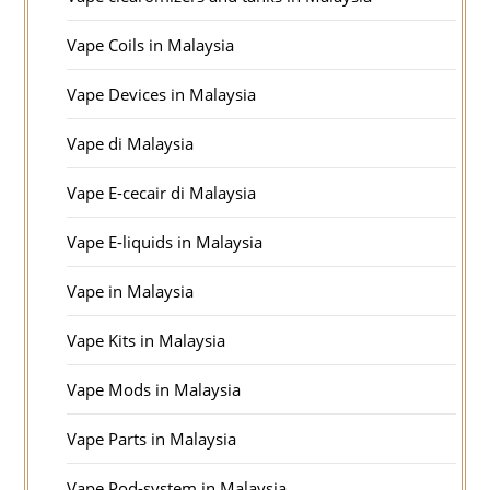
Vape Coils in Malaysia
Vape Devices in Malaysia
Vape di Malaysia
Vape E-cecair di Malaysia
Vape E-liquids in Malaysia
Vape in Malaysia
Vape Kits in Malaysia
Vape Mods in Malaysia
Vape Parts in Malaysia
Vape Pod-system in Malaysia