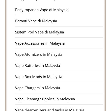
Penyimpanan Vape di Malaysia
Peranti Vape di Malaysia
Sistem Pod Vape di Malaysia
Vape Accessories in Malaysia
Vape Atomizers in Malaysia
Vape Batteries in Malaysia
Vape Box Mods in Malaysia
Vape Chargers in Malaysia
Vape Cleaning Supplies in Malaysia
Vape clearomizers and tanks in Malaysia