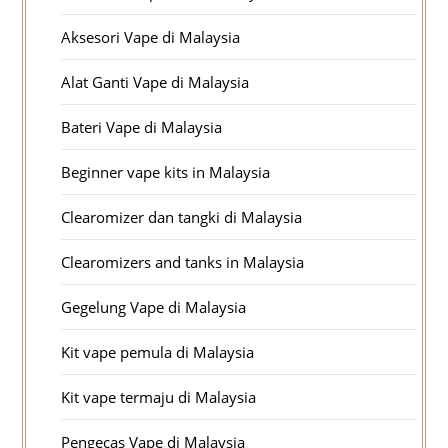
Aksesori Vape di Malaysia
Alat Ganti Vape di Malaysia
Bateri Vape di Malaysia
Beginner vape kits in Malaysia
Clearomizer dan tangki di Malaysia
Clearomizers and tanks in Malaysia
Gegelung Vape di Malaysia
Kit vape pemula di Malaysia
Kit vape termaju di Malaysia
Pengecas Vape di Malaysia