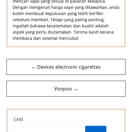
mencari vape yang sesuai di pasaran Malaysia.
Dengan mengenali harga vape yang ditawarkan, anda
boleh membuat keputusan yang lebih berfikir
sebelum membeli. Tetapi yang paling penting,
ingatlah bahawa keselamatan dan kualiti adalah
aspek yang perlu diutamakan. Terima kasih kerana
membaca dan selamat mencuba!
Navigasi
← Devices electronic cigarettes
kiriman
Voopoo →
CARI