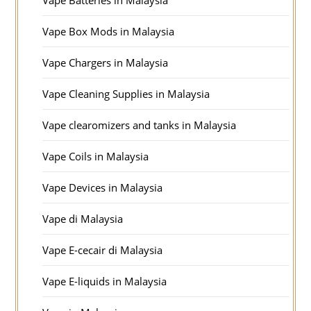
Vape Batteries in Malaysia
Vape Box Mods in Malaysia
Vape Chargers in Malaysia
Vape Cleaning Supplies in Malaysia
Vape clearomizers and tanks in Malaysia
Vape Coils in Malaysia
Vape Devices in Malaysia
Vape di Malaysia
Vape E-cecair di Malaysia
Vape E-liquids in Malaysia