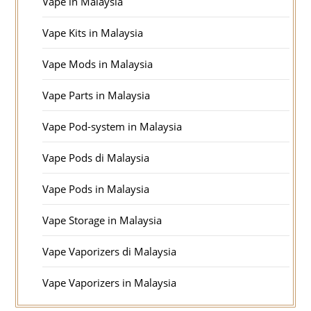
Vape in Malaysia
Vape Kits in Malaysia
Vape Mods in Malaysia
Vape Parts in Malaysia
Vape Pod-system in Malaysia
Vape Pods di Malaysia
Vape Pods in Malaysia
Vape Storage in Malaysia
Vape Vaporizers di Malaysia
Vape Vaporizers in Malaysia