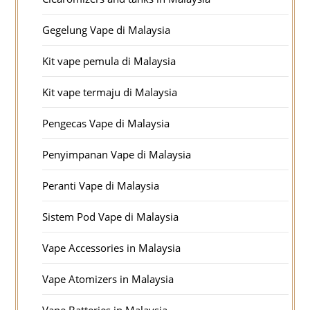
Gegelung Vape di Malaysia
Kit vape pemula di Malaysia
Kit vape termaju di Malaysia
Pengecas Vape di Malaysia
Penyimpanan Vape di Malaysia
Peranti Vape di Malaysia
Sistem Pod Vape di Malaysia
Vape Accessories in Malaysia
Vape Atomizers in Malaysia