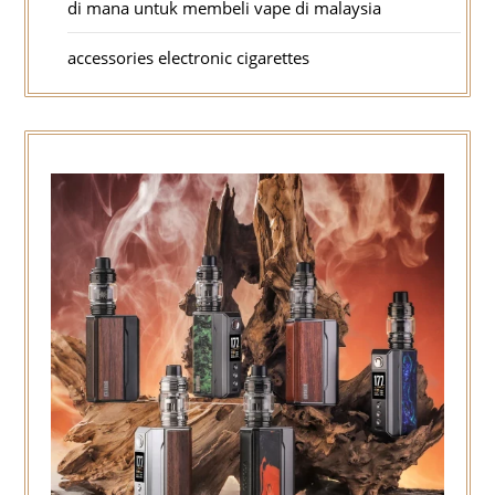
di mana untuk membeli vape di malaysia
accessories electronic cigarettes