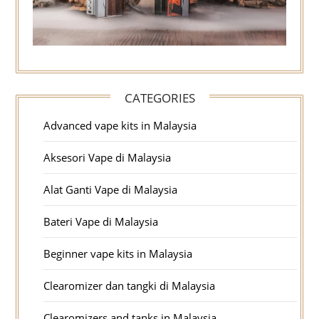
CATEGORIES
Advanced vape kits in Malaysia
Aksesori Vape di Malaysia
Alat Ganti Vape di Malaysia
Bateri Vape di Malaysia
Beginner vape kits in Malaysia
Clearomizer dan tangki di Malaysia
Clearomizers and tanks in Malaysia