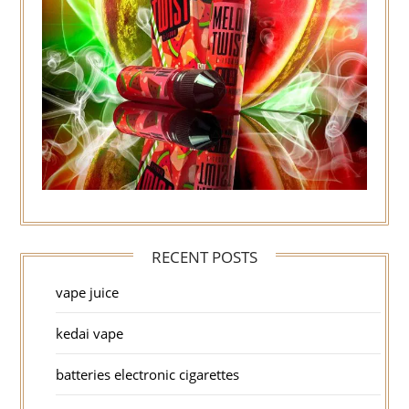
RECENT POSTS
vape juice
kedai vape
batteries electronic cigarettes