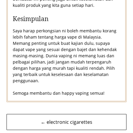
kualiti produk yang kita guna setiap hari.
Kesimpulan
Saya harap perkongsian ni boleh membantu korang
lebih faham tentang harga vape di Malaysia.
Memang penting untuk buat kajian dulu, supaya
dapat vape yang sesuai dengan bajet dan kehendak
masing-masing. Dunia vaping ni memang luas dan
pelbagai pilihan, jadi jangan mudah terpengaruh
dengan harga yang murah tapi kualiti rendah. Pilih
yang terbaik untuk keselesaan dan keselamatan
penggunaan.
Semoga membantu dan happy vaping semua!
Navigasi
← electronic cigarettes
kiriman