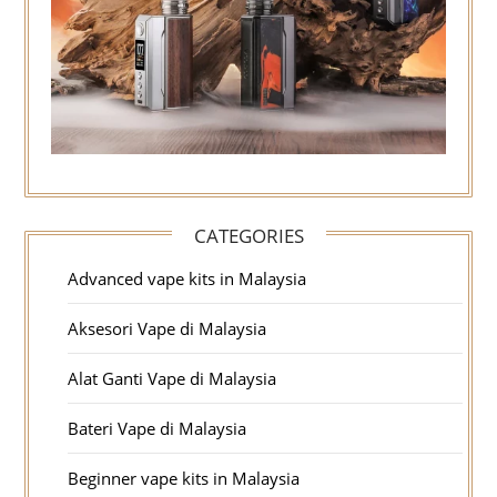
CATEGORIES
Advanced vape kits in Malaysia
Aksesori Vape di Malaysia
Alat Ganti Vape di Malaysia
Bateri Vape di Malaysia
Beginner vape kits in Malaysia