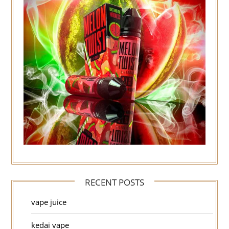
RECENT POSTS
vape juice
kedai vape