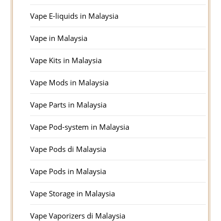
Vape E-liquids in Malaysia
Vape in Malaysia
Vape Kits in Malaysia
Vape Mods in Malaysia
Vape Parts in Malaysia
Vape Pod-system in Malaysia
Vape Pods di Malaysia
Vape Pods in Malaysia
Vape Storage in Malaysia
Vape Vaporizers di Malaysia