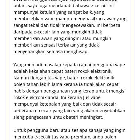
bulan, saya juga mendapati bahawa e-cecair ini
mempunyai ketulan yang sangat baik, yang
membolehkan vape mampu menghasilkan awan yang
sangat tebal dan tidak mengecewakan. Ini berbeza
daripada e-cecair lain yang mungkin tidak
memberikan awan yang diingini atau mungkin
memberikan sensasi terbakar yang tidak
menyenangkan semasa menghisap.
Yang menjadi masalah kepada ramai pengguna vape
adalah kekalahan cepat bateri rokok elektronik.
Namun dengan Jus vape, bateri rokok elektronik
boleh tahan lebih lama kerana ia tidak akan cepat
habis dengan penggunaan yang kerap untuk mengisi
rokok elektronik anda. Ini kerana Jus vape
mempunyai ketebalan yang baik dan tidak secair
beberapa e-cecair yang lain yang akan menyebabkan
sleng pengecasan untuk bateri meningkat.
Untuk pengguna baru atau sesiapa sahaja yang ingin
mencuba e-cecair Jus vape premium, anda boleh