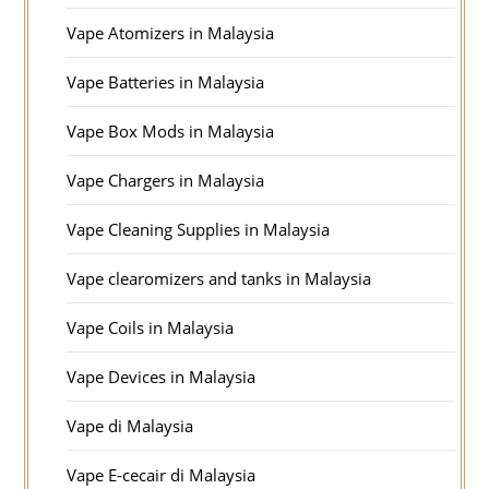
Vape Atomizers in Malaysia
Vape Batteries in Malaysia
Vape Box Mods in Malaysia
Vape Chargers in Malaysia
Vape Cleaning Supplies in Malaysia
Vape clearomizers and tanks in Malaysia
Vape Coils in Malaysia
Vape Devices in Malaysia
Vape di Malaysia
Vape E-cecair di Malaysia