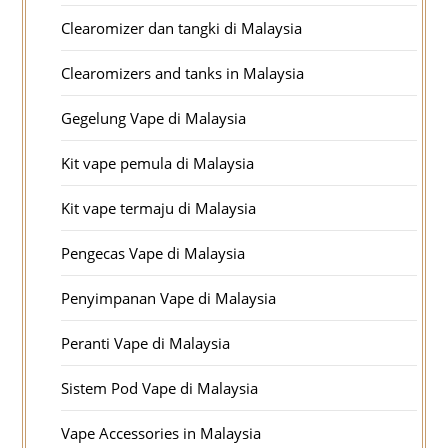
Clearomizer dan tangki di Malaysia
Clearomizers and tanks in Malaysia
Gegelung Vape di Malaysia
Kit vape pemula di Malaysia
Kit vape termaju di Malaysia
Pengecas Vape di Malaysia
Penyimpanan Vape di Malaysia
Peranti Vape di Malaysia
Sistem Pod Vape di Malaysia
Vape Accessories in Malaysia