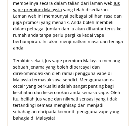
membelinya secara dalam talian dari laman web
Jus
vape premium Malaysia
yang telah disediakan.
Laman web ini mempunyai pelbagai pilihan rasa dan
juga promosi yang menarik. Anda boleh membeli
dalam pelbagai jumlah dan ia akan dihantar terus ke
rumah anda tanpa perlu pergi ke kedai vape
berhampiran. Ini akan menjimatkan masa dan tenaga
anda.
Terakhir sekali, Jus vape premium Malaysia memang
sebuah jenama yang boleh dipercayai dan
direkomendasikan oleh ramai pengguna vape di
Malaysia termasuk saya sendiri. Menggunakan e-
cecair yang berkualiti adalah sangat penting bagi
kesihatan dan keseronokan anda semasa vape. Oleh
itu, belilah Jus vape dan nikmati sensasi yang tidak
tertandingi semasa menghisap dan menjadi
sebahagian daripada komuniti pengguna vape yang
bahagia di Malaysia!