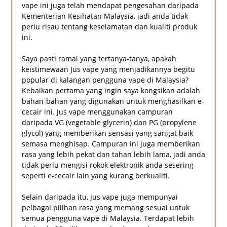
vape ini juga telah mendapat pengesahan daripada
Kementerian Kesihatan Malaysia, jadi anda tidak
perlu risau tentang keselamatan dan kualiti produk
ini.
Saya pasti ramai yang tertanya-tanya, apakah
keistimewaan Jus vape yang menjadikannya begitu
popular di kalangan pengguna vape di Malaysia?
Kebaikan pertama yang ingin saya kongsikan adalah
bahan-bahan yang digunakan untuk menghasilkan e-
cecair ini. Jus vape menggunakan campuran
daripada VG (vegetable glycerin) dan PG (propylene
glycol) yang memberikan sensasi yang sangat baik
semasa menghisap. Campuran ini juga memberikan
rasa yang lebih pekat dan tahan lebih lama, jadi anda
tidak perlu mengisi rokok elektronik anda sesering
seperti e-cecair lain yang kurang berkualiti.
Selain daripada itu, Jus vape juga mempunyai
pelbagai pilihan rasa yang memang sesuai untuk
semua pengguna vape di Malaysia. Terdapat lebih