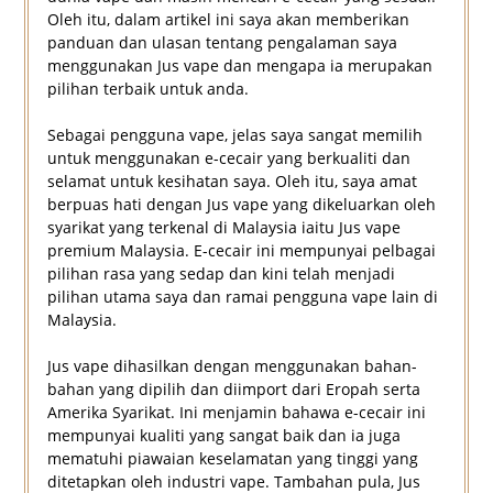
Oleh itu, dalam artikel ini saya akan memberikan
panduan dan ulasan tentang pengalaman saya
menggunakan Jus vape dan mengapa ia merupakan
pilihan terbaik untuk anda.
Sebagai pengguna vape, jelas saya sangat memilih
untuk menggunakan e-cecair yang berkualiti dan
selamat untuk kesihatan saya. Oleh itu, saya amat
berpuas hati dengan Jus vape yang dikeluarkan oleh
syarikat yang terkenal di Malaysia iaitu Jus vape
premium Malaysia. E-cecair ini mempunyai pelbagai
pilihan rasa yang sedap dan kini telah menjadi
pilihan utama saya dan ramai pengguna vape lain di
Malaysia.
Jus vape dihasilkan dengan menggunakan bahan-
bahan yang dipilih dan diimport dari Eropah serta
Amerika Syarikat. Ini menjamin bahawa e-cecair ini
mempunyai kualiti yang sangat baik dan ia juga
mematuhi piawaian keselamatan yang tinggi yang
ditetapkan oleh industri vape. Tambahan pula, Jus