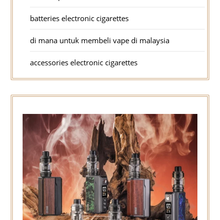
batteries electronic cigarettes
di mana untuk membeli vape di malaysia
accessories electronic cigarettes