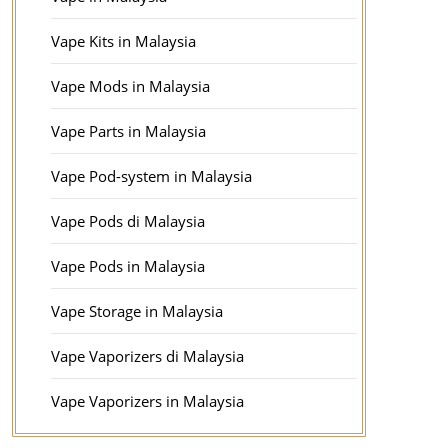
Vape Kits in Malaysia
Vape Mods in Malaysia
Vape Parts in Malaysia
Vape Pod-system in Malaysia
Vape Pods di Malaysia
Vape Pods in Malaysia
Vape Storage in Malaysia
Vape Vaporizers di Malaysia
Vape Vaporizers in Malaysia