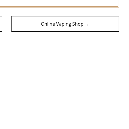
Online Vaping Shop →