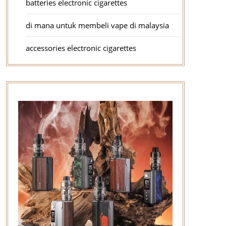
batteries electronic cigarettes
di mana untuk membeli vape di malaysia
accessories electronic cigarettes