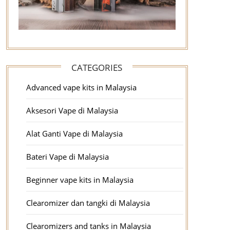
CATEGORIES
Advanced vape kits in Malaysia
Aksesori Vape di Malaysia
Alat Ganti Vape di Malaysia
Bateri Vape di Malaysia
Beginner vape kits in Malaysia
Clearomizer dan tangki di Malaysia
Clearomizers and tanks in Malaysia