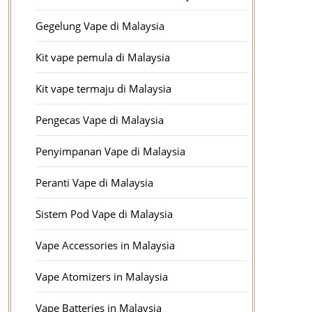
Gegelung Vape di Malaysia
Kit vape pemula di Malaysia
Kit vape termaju di Malaysia
Pengecas Vape di Malaysia
Penyimpanan Vape di Malaysia
Peranti Vape di Malaysia
Sistem Pod Vape di Malaysia
Vape Accessories in Malaysia
Vape Atomizers in Malaysia
Vape Batteries in Malaysia