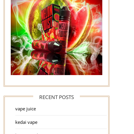
RECENT POSTS
vape juice
kedai vape