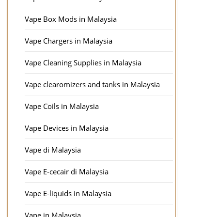
Vape Box Mods in Malaysia
Vape Chargers in Malaysia
Vape Cleaning Supplies in Malaysia
Vape clearomizers and tanks in Malaysia
Vape Coils in Malaysia
Vape Devices in Malaysia
Vape di Malaysia
Vape E-cecair di Malaysia
Vape E-liquids in Malaysia
Vape in Malaysia