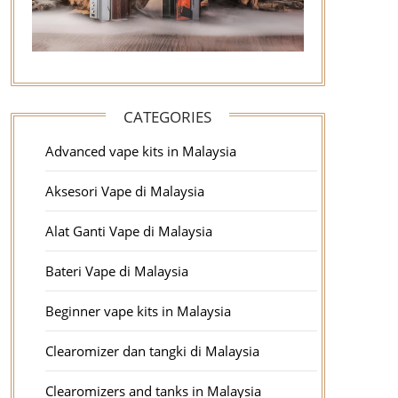
CATEGORIES
Advanced vape kits in Malaysia
Aksesori Vape di Malaysia
Alat Ganti Vape di Malaysia
Bateri Vape di Malaysia
Beginner vape kits in Malaysia
Clearomizer dan tangki di Malaysia
Clearomizers and tanks in Malaysia