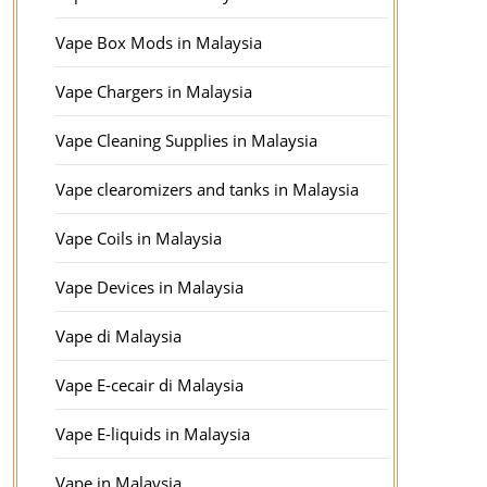
Vape Box Mods in Malaysia
Vape Chargers in Malaysia
Vape Cleaning Supplies in Malaysia
Vape clearomizers and tanks in Malaysia
Vape Coils in Malaysia
Vape Devices in Malaysia
Vape di Malaysia
Vape E-cecair di Malaysia
Vape E-liquids in Malaysia
Vape in Malaysia