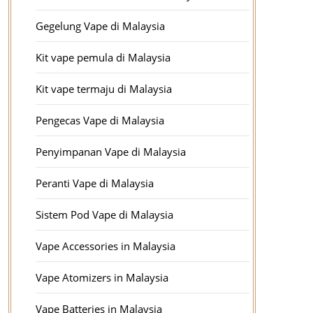
Gegelung Vape di Malaysia
Kit vape pemula di Malaysia
Kit vape termaju di Malaysia
Pengecas Vape di Malaysia
Penyimpanan Vape di Malaysia
Peranti Vape di Malaysia
Sistem Pod Vape di Malaysia
Vape Accessories in Malaysia
Vape Atomizers in Malaysia
Vape Batteries in Malaysia