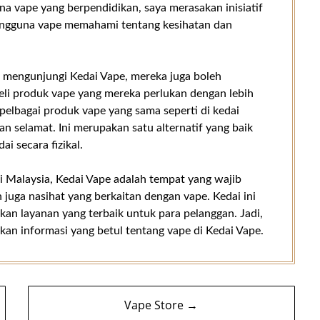
na vape yang berpendidikan, saya merasakan inisiatif
 pengguna vape memahami tentang kesihatan dan
.
t mengunjungi Kedai Vape, mereka juga boleh
i produk vape yang mereka perlukan dengan lebih
elbagai produk vape yang sama seperti di kedai
an selamat. Ini merupakan satu alternatif yang baik
i secara fizikal.
i Malaysia, Kedai Vape adalah tempat yang wajib
juga nasihat yang berkaitan dengan vape. Kedai ini
an layanan yang terbaik untuk para pelanggan. Jadi,
an informasi yang betul tentang vape di Kedai Vape.
Vape Store →