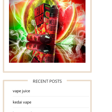
RECENT POSTS
vape juice
kedai vape