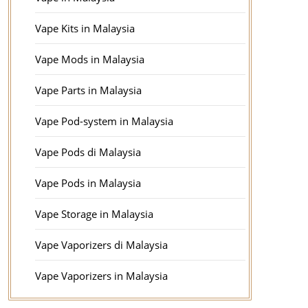
Vape Kits in Malaysia
Vape Mods in Malaysia
Vape Parts in Malaysia
Vape Pod-system in Malaysia
Vape Pods di Malaysia
Vape Pods in Malaysia
Vape Storage in Malaysia
Vape Vaporizers di Malaysia
Vape Vaporizers in Malaysia