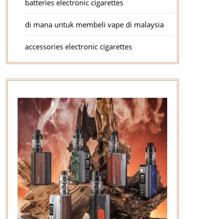
batteries electronic cigarettes
di mana untuk membeli vape di malaysia
accessories electronic cigarettes