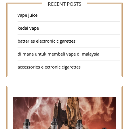
RECENT POSTS
vape juice
kedai vape
batteries electronic cigarettes
di mana untuk membeli vape di malaysia
accessories electronic cigarettes