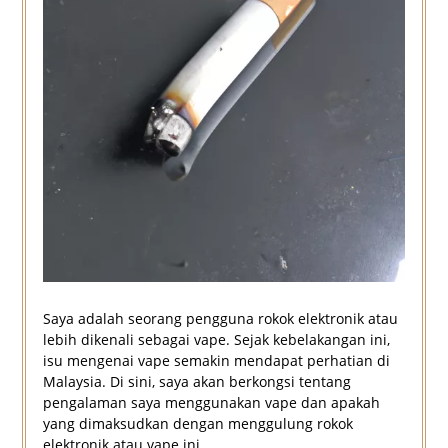
Saya adalah seorang pengguna rokok elektronik atau
lebih dikenali sebagai vape. Sejak kebelakangan ini,
isu mengenai vape semakin mendapat perhatian di
Malaysia. Di sini, saya akan berkongsi tentang
pengalaman saya menggunakan vape dan apakah
yang dimaksudkan dengan menggulung rokok
elektronik atau vape ini.