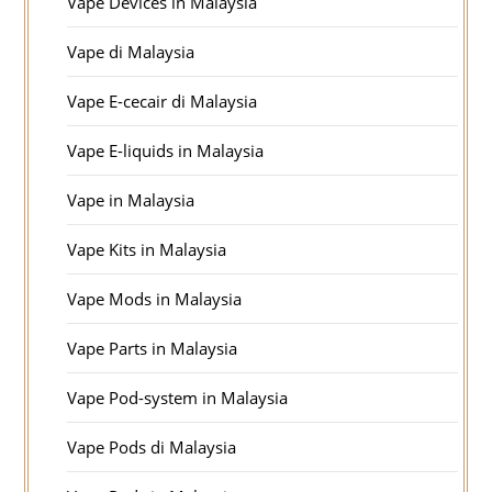
Vape Devices in Malaysia
Vape di Malaysia
Vape E-cecair di Malaysia
Vape E-liquids in Malaysia
Vape in Malaysia
Vape Kits in Malaysia
Vape Mods in Malaysia
Vape Parts in Malaysia
Vape Pod-system in Malaysia
Vape Pods di Malaysia