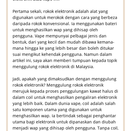
Pertama sekali, rokok elektronik adalah alat yang
digunakan untuk merokok dengan cara yang berbeza
daripada rokok konvensional. Ia menggunakan bateri
untuk menghasilkan wap yang dihisap oleh
pengguna. Vape mempunyai pelbagai jenis dan
bentuk, dari yang kecil dan mudah dibawa kemana-
mana hingga ke yang lebih besar dan boleh ditukar
suai mengikut kehendak pengguna. Namun dalam
artikel ini, saya akan memberi tumpuan kepada topik
menggulung rokok elektronik di Malaysia.
Jadi, apakah yang dimaksudkan dengan menggulung
rokok elektronik? Menggulung rokok elektronik
merujuk kepada proses penggulungan kawat halus di
dalam coil untuk menghasilkan pengaliran elektronik
yang lebih baik. Dalam dunia vape, coil adalah salah
satu komponen utama yang digunakan untuk
menghasilkan wap. Ia bertindak sebagai penghantar
utama bagi elektronik untuk dipanaskan dan diubah
menjadi wap yang dihisap oleh pengguna. Tanpa coil,