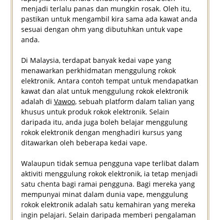
menjadi terlalu panas dan mungkin rosak. Oleh itu,
pastikan untuk mengambil kira sama ada kawat anda
sesuai dengan ohm yang dibutuhkan untuk vape
anda.
Di Malaysia, terdapat banyak kedai vape yang
menawarkan perkhidmatan menggulung rokok
elektronik. Antara contoh tempat untuk mendapatkan
kawat dan alat untuk menggulung rokok elektronik
adalah di
Vawoo
, sebuah platform dalam talian yang
khusus untuk produk rokok elektronik. Selain
daripada itu, anda juga boleh belajar menggulung
rokok elektronik dengan menghadiri kursus yang
ditawarkan oleh beberapa kedai vape.
Walaupun tidak semua pengguna vape terlibat dalam
aktiviti menggulung rokok elektronik, ia tetap menjadi
satu chenta bagi ramai pengguna. Bagi mereka yang
mempunyai minat dalam dunia vape, menggulung
rokok elektronik adalah satu kemahiran yang mereka
ingin pelajari. Selain daripada memberi pengalaman