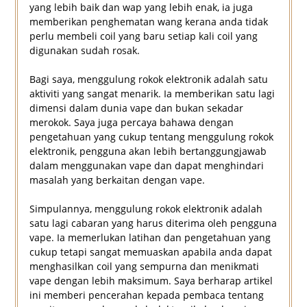
yang lebih baik dan wap yang lebih enak, ia juga
memberikan penghematan wang kerana anda tidak
perlu membeli coil yang baru setiap kali coil yang
digunakan sudah rosak.
Bagi saya, menggulung rokok elektronik adalah satu
aktiviti yang sangat menarik. Ia memberikan satu lagi
dimensi dalam dunia vape dan bukan sekadar
merokok. Saya juga percaya bahawa dengan
pengetahuan yang cukup tentang menggulung rokok
elektronik, pengguna akan lebih bertanggungjawab
dalam menggunakan vape dan dapat menghindari
masalah yang berkaitan dengan vape.
Simpulannya, menggulung rokok elektronik adalah
satu lagi cabaran yang harus diterima oleh pengguna
vape. Ia memerlukan latihan dan pengetahuan yang
cukup tetapi sangat memuaskan apabila anda dapat
menghasilkan coil yang sempurna dan menikmati
vape dengan lebih maksimum. Saya berharap artikel
ini memberi pencerahan kepada pembaca tentang