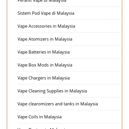
Peranti Vape di Malaysia
Sistem Pod Vape di Malaysia
Vape Accessories in Malaysia
Vape Atomizers in Malaysia
Vape Batteries in Malaysia
Vape Box Mods in Malaysia
Vape Chargers in Malaysia
Vape Cleaning Supplies in Malaysia
Vape clearomizers and tanks in Malaysia
Vape Coils in Malaysia