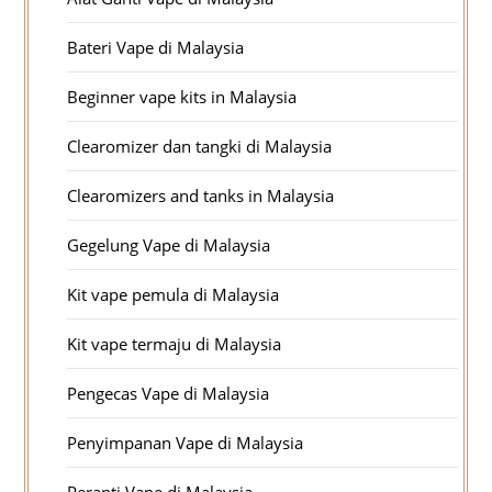
Bateri Vape di Malaysia
Beginner vape kits in Malaysia
Clearomizer dan tangki di Malaysia
Clearomizers and tanks in Malaysia
Gegelung Vape di Malaysia
Kit vape pemula di Malaysia
Kit vape termaju di Malaysia
Pengecas Vape di Malaysia
Penyimpanan Vape di Malaysia