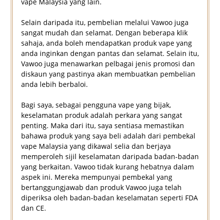
vape Malaysia yang lain.
Selain daripada itu, pembelian melalui Vawoo juga
sangat mudah dan selamat. Dengan beberapa klik
sahaja, anda boleh mendapatkan produk vape yang
anda inginkan dengan pantas dan selamat. Selain itu,
Vawoo juga menawarkan pelbagai jenis promosi dan
diskaun yang pastinya akan membuatkan pembelian
anda lebih berbaloi.
Bagi saya, sebagai pengguna vape yang bijak,
keselamatan produk adalah perkara yang sangat
penting. Maka dari itu, saya sentiasa memastikan
bahawa produk yang saya beli adalah dari pembekal
vape Malaysia yang dikawal selia dan berjaya
memperoleh sijil keselamatan daripada badan-badan
yang berkaitan. Vawoo tidak kurang hebatnya dalam
aspek ini. Mereka mempunyai pembekal yang
bertanggungjawab dan produk Vawoo juga telah
diperiksa oleh badan-badan keselamatan seperti FDA
dan CE.