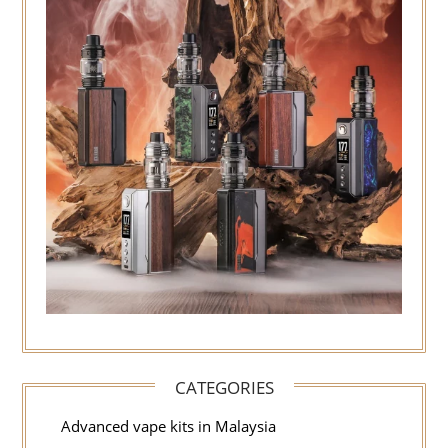
CATEGORIES
Advanced vape kits in Malaysia