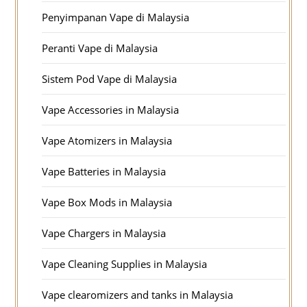
Penyimpanan Vape di Malaysia
Peranti Vape di Malaysia
Sistem Pod Vape di Malaysia
Vape Accessories in Malaysia
Vape Atomizers in Malaysia
Vape Batteries in Malaysia
Vape Box Mods in Malaysia
Vape Chargers in Malaysia
Vape Cleaning Supplies in Malaysia
Vape clearomizers and tanks in Malaysia