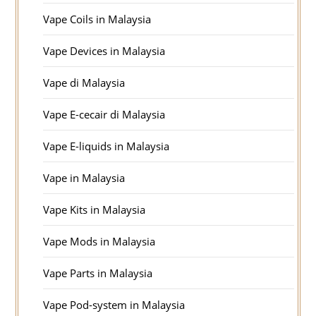
Vape Coils in Malaysia
Vape Devices in Malaysia
Vape di Malaysia
Vape E-cecair di Malaysia
Vape E-liquids in Malaysia
Vape in Malaysia
Vape Kits in Malaysia
Vape Mods in Malaysia
Vape Parts in Malaysia
Vape Pod-system in Malaysia