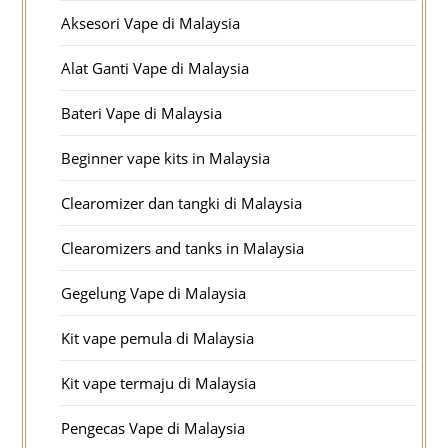
Aksesori Vape di Malaysia
Alat Ganti Vape di Malaysia
Bateri Vape di Malaysia
Beginner vape kits in Malaysia
Clearomizer dan tangki di Malaysia
Clearomizers and tanks in Malaysia
Gegelung Vape di Malaysia
Kit vape pemula di Malaysia
Kit vape termaju di Malaysia
Pengecas Vape di Malaysia