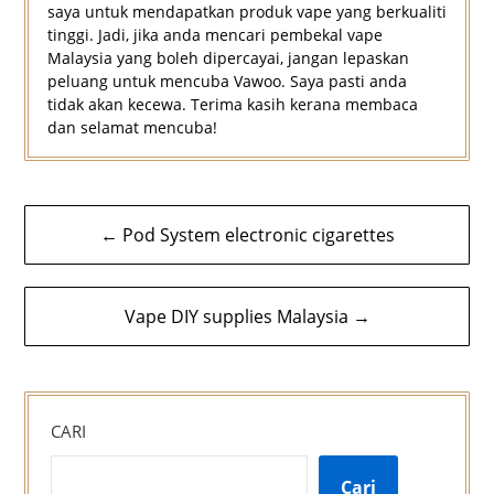
saya untuk mendapatkan produk vape yang berkualiti
tinggi. Jadi, jika anda mencari pembekal vape
Malaysia yang boleh dipercayai, jangan lepaskan
peluang untuk mencuba Vawoo. Saya pasti anda
tidak akan kecewa. Terima kasih kerana membaca
dan selamat mencuba!
Navigasi
← Pod System electronic cigarettes
kiriman
Vape DIY supplies Malaysia →
CARI
Cari