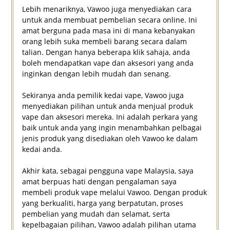
Lebih menariknya, Vawoo juga menyediakan cara
untuk anda membuat pembelian secara online. Ini
amat berguna pada masa ini di mana kebanyakan
orang lebih suka membeli barang secara dalam
talian. Dengan hanya beberapa klik sahaja, anda
boleh mendapatkan vape dan aksesori yang anda
inginkan dengan lebih mudah dan senang.
Sekiranya anda pemilik kedai vape, Vawoo juga
menyediakan pilihan untuk anda menjual produk
vape dan aksesori mereka. Ini adalah perkara yang
baik untuk anda yang ingin menambahkan pelbagai
jenis produk yang disediakan oleh Vawoo ke dalam
kedai anda.
Akhir kata, sebagai pengguna vape Malaysia, saya
amat berpuas hati dengan pengalaman saya
membeli produk vape melalui Vawoo. Dengan produk
yang berkualiti, harga yang berpatutan, proses
pembelian yang mudah dan selamat, serta
kepelbagaian pilihan, Vawoo adalah pilihan utama