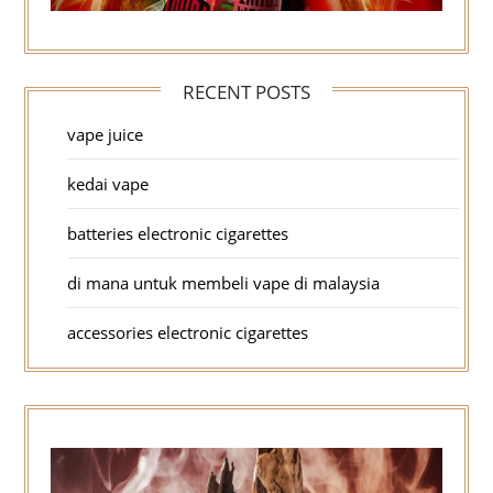
RECENT POSTS
vape juice
kedai vape
batteries electronic cigarettes
di mana untuk membeli vape di malaysia
accessories electronic cigarettes