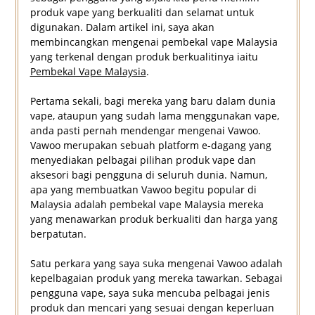
produk vape yang berkualiti dan selamat untuk
digunakan. Dalam artikel ini, saya akan
membincangkan mengenai pembekal vape Malaysia
yang terkenal dengan produk berkualitinya iaitu
Pembekal Vape Malaysia
.
Pertama sekali, bagi mereka yang baru dalam dunia
vape, ataupun yang sudah lama menggunakan vape,
anda pasti pernah mendengar mengenai Vawoo.
Vawoo merupakan sebuah platform e-dagang yang
menyediakan pelbagai pilihan produk vape dan
aksesori bagi pengguna di seluruh dunia. Namun,
apa yang membuatkan Vawoo begitu popular di
Malaysia adalah pembekal vape Malaysia mereka
yang menawarkan produk berkualiti dan harga yang
berpatutan.
Satu perkara yang saya suka mengenai Vawoo adalah
kepelbagaian produk yang mereka tawarkan. Sebagai
pengguna vape, saya suka mencuba pelbagai jenis
produk dan mencari yang sesuai dengan keperluan