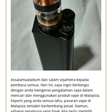
Assalamualaikum dan salam sejahtera kepada
pembaca semua. Hari ini, saya ingin berkongsi
dengan anda mengenai pengalaman saya dalam
mencari dan menggunakan produk vape di Malaysia.
Seperti yang anda semua tahu, pasaran vape di
Malaysia semakin berkembang pesat. Namun,
sebagai pengguna yang bijak, kita perlu memilih