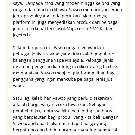
saya. Daripada mod yang moden hingga ke pod yang
ringan dan mudah dibawa, Vawoo mempunyai semua
jenis produk yang anda perlukan. Menariknya,
platform ini juga menyediakan produk dari pelbagai
jenama terkenal termasuk Vaporesso, SMOK, dan
Joyetech.
Selain daripada itu, Vawoo juga menawarkan
pelbagai jenis jus vape yang tidak kalah popular di
kalangan pengguna vape Malaysia. Pelbagai jenis
rasa dan pengisian kandungan nikotin yang berbeza
membuatkan Vawoo menjadi platform pilihan bagi
pengguna yang ingin mencuba pelbagai jenis jus
vape.
Satu lagi kelebihan Vawoo yang perlu ditekankan
adalah harga yang mereka tawarkan. Sebagai
pembeli bijak, tentunya kita mementingkan harga
yang berpatutan bagi produk yang kita beli. Dengan
Vawoo, anda pasti akan mendapat harga yang
berpatutan dan lebih murah berbanding pembekal