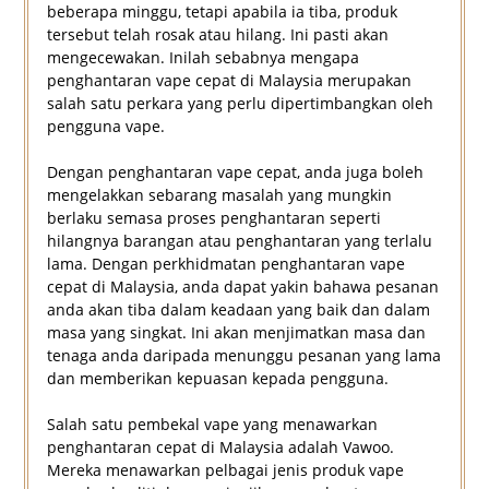
beberapa minggu, tetapi apabila ia tiba, produk
tersebut telah rosak atau hilang. Ini pasti akan
mengecewakan. Inilah sebabnya mengapa
penghantaran vape cepat di Malaysia merupakan
salah satu perkara yang perlu dipertimbangkan oleh
pengguna vape.
Dengan penghantaran vape cepat, anda juga boleh
mengelakkan sebarang masalah yang mungkin
berlaku semasa proses penghantaran seperti
hilangnya barangan atau penghantaran yang terlalu
lama. Dengan perkhidmatan penghantaran vape
cepat di Malaysia, anda dapat yakin bahawa pesanan
anda akan tiba dalam keadaan yang baik dan dalam
masa yang singkat. Ini akan menjimatkan masa dan
tenaga anda daripada menunggu pesanan yang lama
dan memberikan kepuasan kepada pengguna.
Salah satu pembekal vape yang menawarkan
penghantaran cepat di Malaysia adalah Vawoo.
Mereka menawarkan pelbagai jenis produk vape