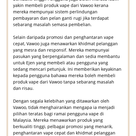
yakin membeli produk vape dari Vawoo kerana
mereka mempunyai sistem perlindungan
pembayaran dan pelan ganti rugi jika terdapat
sebarang masalah semasa pembelian.
Selain daripada promosi dan penghantaran vape
cepat, Vawoo juga menawarkan khidmat pelanggan
yang mesra dan responsif. Mereka mempunyai
pasukan yang berpengalaman dan sedia membantu
untuk Ejen yang membeli atau pengguna yang
sedang mencari petunjuk. Ini memberikan keyakinan
kepada pengguna bahawa mereka boleh membeli
produk vape dari Vawoo tanpa sebarang masalah
dan risau.
Dengan segala kelebihan yang ditawarkan oleh
Vawoo, tidak menghairankan mengapa ia menjadi
pilihan teratas bagi ramai pengguna vape di
Malaysia. Mereka menawarkan produk yang
berkualiti tinggi, pelbagai promosi yang menarik,
penghantaran vape cepat dan khidmat pelanggan