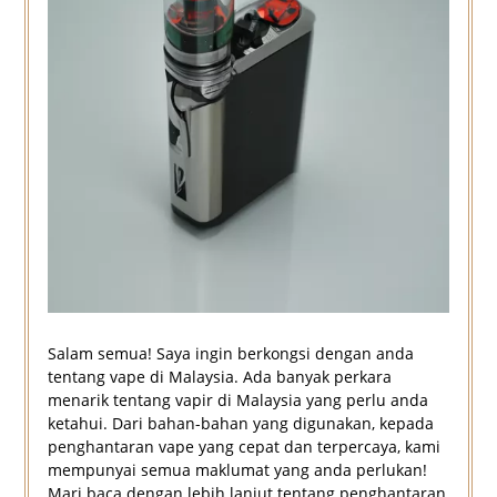
Salam semua! Saya ingin berkongsi dengan anda
tentang vape di Malaysia. Ada banyak perkara
menarik tentang vapir di Malaysia yang perlu anda
ketahui. Dari bahan-bahan yang digunakan, kepada
penghantaran vape yang cepat dan terpercaya, kami
mempunyai semua maklumat yang anda perlukan!
Mari baca dengan lebih lanjut tentang penghantaran