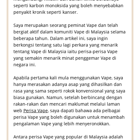
seperti karbon monoksida yang boleh menyebabkan
penyakit kronik seperti kanser.
Saya merupakan seorang peminat Vape dan telah
bergiat aktif dalam komuniti Vape di Malaysia selama
beberapa tahun. Dalam artikel ini, saya ingin
berkongsi tentang satu lagi perkara yang menarik
tentang Vape di Malaysia iaitu perisa-perisa Vape
yang semakin menarik minat penggemar Vape di
negara ini.
Apabila pertama kali mula menggunakan Vape, saya
hanya merasakan adanya asap yang dihasilkan dan
rasa yang sama seperti rokok konvensional yang saya
biasa gunakan. Namun, setelah berbincang dengan
rakan-rakan dan mencari maklumat melalui laman
web
Perisa Vape
, saya dapati bahawa ada pelbagai
perisa Vape yang boleh digunakan untuk menambah
pengalaman Vape yang lebih menyeronokkan.
Antara perisa Vape yang popular di Malaysia adalah