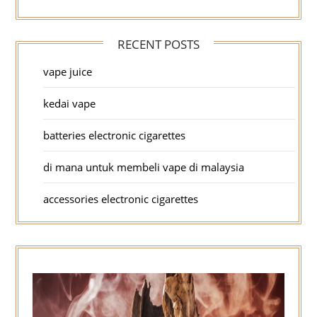
RECENT POSTS
vape juice
kedai vape
batteries electronic cigarettes
di mana untuk membeli vape di malaysia
accessories electronic cigarettes