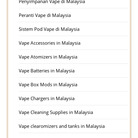
Penyimpanan Vape di Malaysia
Peranti Vape di Malaysia
Sistem Pod Vape di Malaysia
Vape Accessories in Malaysia
Vape Atomizers in Malaysia
Vape Batteries in Malaysia
Vape Box Mods in Malaysia
Vape Chargers in Malaysia
Vape Cleaning Supplies in Malaysia
Vape clearomizers and tanks in Malaysia