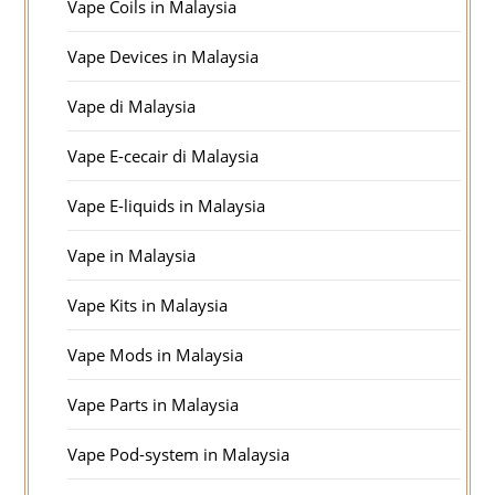
Vape Coils in Malaysia
Vape Devices in Malaysia
Vape di Malaysia
Vape E-cecair di Malaysia
Vape E-liquids in Malaysia
Vape in Malaysia
Vape Kits in Malaysia
Vape Mods in Malaysia
Vape Parts in Malaysia
Vape Pod-system in Malaysia