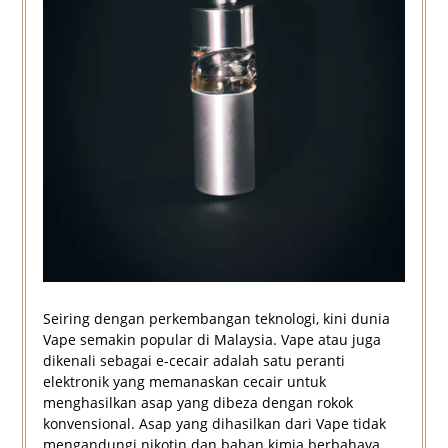
Seiring dengan perkembangan teknologi, kini dunia
Vape semakin popular di Malaysia. Vape atau juga
dikenali sebagai e-cecair adalah satu peranti
elektronik yang memanaskan cecair untuk
menghasilkan asap yang dibeza dengan rokok
konvensional. Asap yang dihasilkan dari Vape tidak
mengandungi nikotin dan bahan kimia berbahaya