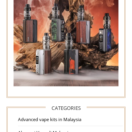
CATEGORIES
Advanced vape kits in Malaysia