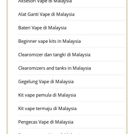
Aksesori Vape di Malaysia
Alat Ganti Vape di Malaysia
Bateri Vape di Malaysia
Beginner vape kits in Malaysia
Clearomizer dan tangki di Malaysia
Clearomizers and tanks in Malaysia
Gegelung Vape di Malaysia
Kit vape pemula di Malaysia
Kit vape termaju di Malaysia
Pengecas Vape di Malaysia