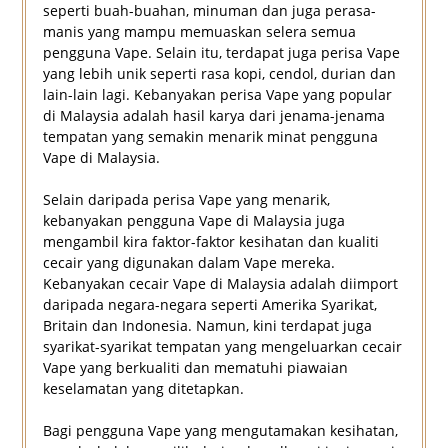
seperti buah-buahan, minuman dan juga perasa-
manis yang mampu memuaskan selera semua
pengguna Vape. Selain itu, terdapat juga perisa Vape
yang lebih unik seperti rasa kopi, cendol, durian dan
lain-lain lagi. Kebanyakan perisa Vape yang popular
di Malaysia adalah hasil karya dari jenama-jenama
tempatan yang semakin menarik minat pengguna
Vape di Malaysia.
Selain daripada perisa Vape yang menarik,
kebanyakan pengguna Vape di Malaysia juga
mengambil kira faktor-faktor kesihatan dan kualiti
cecair yang digunakan dalam Vape mereka.
Kebanyakan cecair Vape di Malaysia adalah diimport
daripada negara-negara seperti Amerika Syarikat,
Britain dan Indonesia. Namun, kini terdapat juga
syarikat-syarikat tempatan yang mengeluarkan cecair
Vape yang berkualiti dan mematuhi piawaian
keselamatan yang ditetapkan.
Bagi pengguna Vape yang mengutamakan kesihatan,