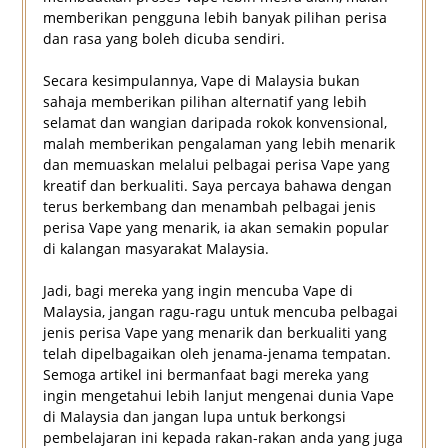
memberikan pengguna lebih banyak pilihan perisa
dan rasa yang boleh dicuba sendiri.
Secara kesimpulannya, Vape di Malaysia bukan
sahaja memberikan pilihan alternatif yang lebih
selamat dan wangian daripada rokok konvensional,
malah memberikan pengalaman yang lebih menarik
dan memuaskan melalui pelbagai perisa Vape yang
kreatif dan berkualiti. Saya percaya bahawa dengan
terus berkembang dan menambah pelbagai jenis
perisa Vape yang menarik, ia akan semakin popular
di kalangan masyarakat Malaysia.
Jadi, bagi mereka yang ingin mencuba Vape di
Malaysia, jangan ragu-ragu untuk mencuba pelbagai
jenis perisa Vape yang menarik dan berkualiti yang
telah dipelbagaikan oleh jenama-jenama tempatan.
Semoga artikel ini bermanfaat bagi mereka yang
ingin mengetahui lebih lanjut mengenai dunia Vape
di Malaysia dan jangan lupa untuk berkongsi
pembelajaran ini kepada rakan-rakan anda yang juga