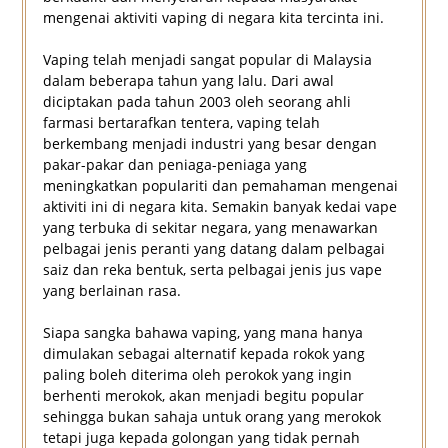
mengenai aktiviti vaping di negara kita tercinta ini.
Vaping telah menjadi sangat popular di Malaysia
dalam beberapa tahun yang lalu. Dari awal
diciptakan pada tahun 2003 oleh seorang ahli
farmasi bertarafkan tentera, vaping telah
berkembang menjadi industri yang besar dengan
pakar-pakar dan peniaga-peniaga yang
meningkatkan populariti dan pemahaman mengenai
aktiviti ini di negara kita. Semakin banyak kedai vape
yang terbuka di sekitar negara, yang menawarkan
pelbagai jenis peranti yang datang dalam pelbagai
saiz dan reka bentuk, serta pelbagai jenis jus vape
yang berlainan rasa.
Siapa sangka bahawa vaping, yang mana hanya
dimulakan sebagai alternatif kepada rokok yang
paling boleh diterima oleh perokok yang ingin
berhenti merokok, akan menjadi begitu popular
sehingga bukan sahaja untuk orang yang merokok
tetapi juga kepada golongan yang tidak pernah