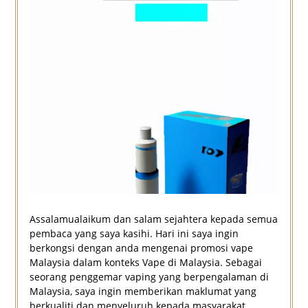
Assalamualaikum dan salam sejahtera kepada semua
pembaca yang saya kasihi. Hari ini saya ingin
berkongsi dengan anda mengenai promosi vape
Malaysia dalam konteks Vape di Malaysia. Sebagai
seorang penggemar vaping yang berpengalaman di
Malaysia, saya ingin memberikan maklumat yang
berkualiti dan menyeluruh kepada masyarakat