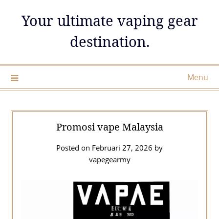
Skip
Your ultimate vaping gear
to
content
destination.
Menu
Promosi vape Malaysia
Posted on
Februari 27, 2026
by
vapegearmy