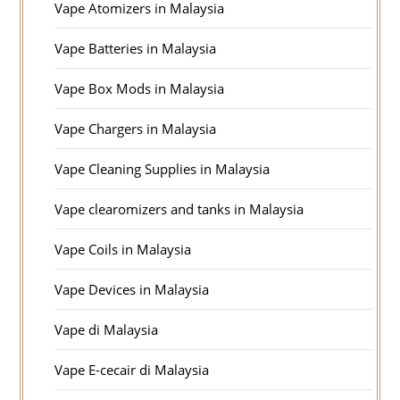
Vape Atomizers in Malaysia
Vape Batteries in Malaysia
Vape Box Mods in Malaysia
Vape Chargers in Malaysia
Vape Cleaning Supplies in Malaysia
Vape clearomizers and tanks in Malaysia
Vape Coils in Malaysia
Vape Devices in Malaysia
Vape di Malaysia
Vape E-cecair di Malaysia