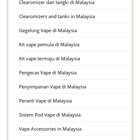
Clearomizer dan tangki di Malaysia
Clearomizers and tanks in Malaysia
Gegelung Vape di Malaysia
Kit vape pemula di Malaysia
Kit vape termaju di Malaysia
Pengecas Vape di Malaysia
Penyimpanan Vape di Malaysia
Peranti Vape di Malaysia
Sistem Pod Vape di Malaysia
Vape Accessories in Malaysia