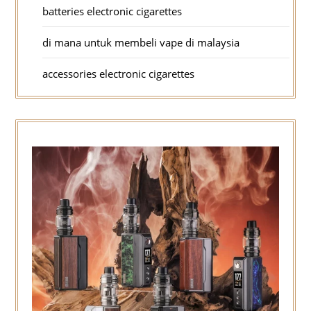
batteries electronic cigarettes
di mana untuk membeli vape di malaysia
accessories electronic cigarettes