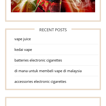
RECENT POSTS
vape juice
kedai vape
batteries electronic cigarettes
di mana untuk membeli vape di malaysia
accessories electronic cigarettes