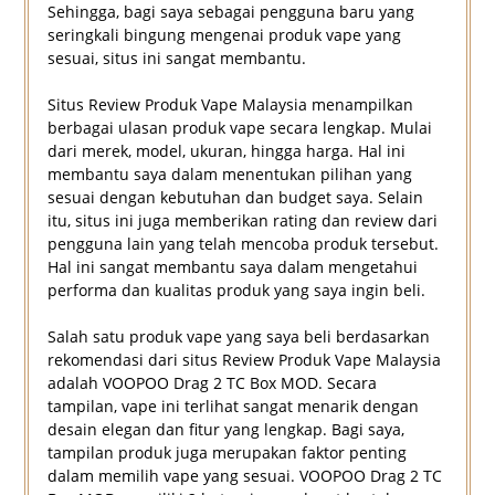
Sehingga, bagi saya sebagai pengguna baru yang
seringkali bingung mengenai produk vape yang
sesuai, situs ini sangat membantu.
Situs Review Produk Vape Malaysia menampilkan
berbagai ulasan produk vape secara lengkap. Mulai
dari merek, model, ukuran, hingga harga. Hal ini
membantu saya dalam menentukan pilihan yang
sesuai dengan kebutuhan dan budget saya. Selain
itu, situs ini juga memberikan rating dan review dari
pengguna lain yang telah mencoba produk tersebut.
Hal ini sangat membantu saya dalam mengetahui
performa dan kualitas produk yang saya ingin beli.
Salah satu produk vape yang saya beli berdasarkan
rekomendasi dari situs Review Produk Vape Malaysia
adalah VOOPOO Drag 2 TC Box MOD. Secara
tampilan, vape ini terlihat sangat menarik dengan
desain elegan dan fitur yang lengkap. Bagi saya,
tampilan produk juga merupakan faktor penting
dalam memilih vape yang sesuai. VOOPOO Drag 2 TC