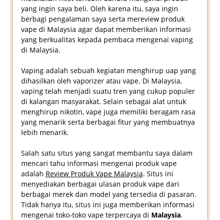
yang ingin saya beli. Oleh karena itu, saya ingin
berbagi pengalaman saya serta mereview produk
vape di Malaysia agar dapat memberikan informasi
yang berkualitas kepada pembaca mengenai vaping
di Malaysia.
Vaping adalah sebuah kegiatan menghirup uap yang
dihasilkan oleh vaporizer atau vape. Di Malaysia,
vaping telah menjadi suatu tren yang cukup populer
di kalangan masyarakat. Selain sebagai alat untuk
menghirup nikotin, vape juga memiliki beragam rasa
yang menarik serta berbagai fitur yang membuatnya
lebih menarik.
Salah satu situs yang sangat membantu saya dalam
mencari tahu informasi mengenai produk vape
adalah
Review Produk Vape Malaysia
. Situs ini
menyediakan berbagai ulasan produk vape dari
berbagai merek dan model yang tersedia di pasaran.
Tidak hanya itu, situs ini juga memberikan informasi
mengenai toko-toko vape terpercaya di
Malaysia
.