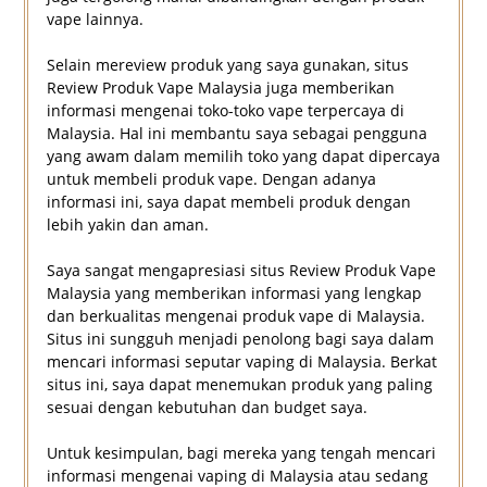
vape lainnya.
Selain mereview produk yang saya gunakan, situs
Review Produk Vape Malaysia juga memberikan
informasi mengenai toko-toko vape terpercaya di
Malaysia. Hal ini membantu saya sebagai pengguna
yang awam dalam memilih toko yang dapat dipercaya
untuk membeli produk vape. Dengan adanya
informasi ini, saya dapat membeli produk dengan
lebih yakin dan aman.
Saya sangat mengapresiasi situs Review Produk Vape
Malaysia yang memberikan informasi yang lengkap
dan berkualitas mengenai produk vape di Malaysia.
Situs ini sungguh menjadi penolong bagi saya dalam
mencari informasi seputar vaping di Malaysia. Berkat
situs ini, saya dapat menemukan produk yang paling
sesuai dengan kebutuhan dan budget saya.
Untuk kesimpulan, bagi mereka yang tengah mencari
informasi mengenai vaping di Malaysia atau sedang