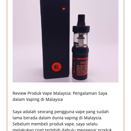
Review Produk Vape Malaysia: Pengalaman Saya
dalam Vaping di Malaysia
Saya adalah seorang pengguna vape yang sudah
lama berada dalam dunia vaping di Malaysia.
Sebelum membeli produk vape, saya selalu
melakukan riset terlebih dahulu mengenai produk