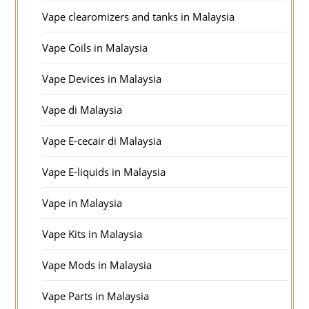
Vape clearomizers and tanks in Malaysia
Vape Coils in Malaysia
Vape Devices in Malaysia
Vape di Malaysia
Vape E-cecair di Malaysia
Vape E-liquids in Malaysia
Vape in Malaysia
Vape Kits in Malaysia
Vape Mods in Malaysia
Vape Parts in Malaysia