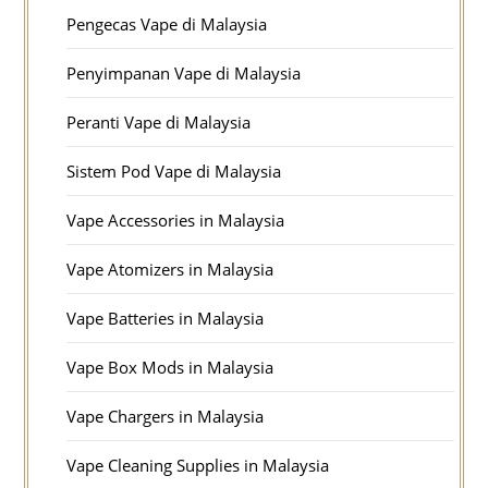
Pengecas Vape di Malaysia
Penyimpanan Vape di Malaysia
Peranti Vape di Malaysia
Sistem Pod Vape di Malaysia
Vape Accessories in Malaysia
Vape Atomizers in Malaysia
Vape Batteries in Malaysia
Vape Box Mods in Malaysia
Vape Chargers in Malaysia
Vape Cleaning Supplies in Malaysia