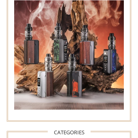
CATEGORIES