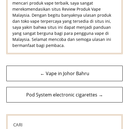
mencari produk vape terbaik, saya sangat
merekomendasikan situs Review Produk Vape
Malaysia. Dengan begitu banyaknya ulasan produk
dan toko vape terpercaya yang tersedia di situs ini,
saya yakin bahwa situs ini dapat menjadi panduan
yang sangat berguna bagi para pengguna vape di
Malaysia. Selamat mencoba dan semoga ulasan ini
bermanfaat bagi pembaca.
Navigasi
← Vape in Johor Bahru
kiriman
Pod System electronic cigarettes →
CARI