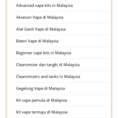
Advanced vape kits in Malaysia
Aksesori Vape di Malaysia
Alat Ganti Vape di Malaysia
Bateri Vape di Malaysia
Beginner vape kits in Malaysia
Clearomizer dan tangki di Malaysia
Clearomizers and tanks in Malaysia
Gegelung Vape di Malaysia
Kit vape pemula di Malaysia
Kit vape termaju di Malaysia